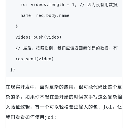
    id: videos.length + 1, // 因为没有用数据
    name: req.body.name
  }
  videos.push(video)
  // 最后，按照惯例，我们应该返回新创建的数据，有可能
  res.send(video)
})
在现实开发中，面对复杂的应用，很可能代码比这个复
杂的多，如果你不想在最开始的时候就手写这么复杂输
入验证逻辑，有一个可以轻松验证输入的包：
，让
joi
我们看看如何使用
：
joi