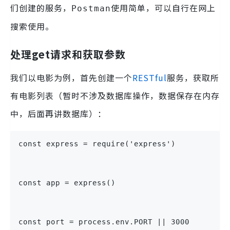
们创建的服务，
使用简单，可以自行在网上
Postman
搜索使用。
处理get请求和获取参数
我们以电影为例，首先创建一个
RESTful
服务，获取所
有电影列表（暂时不涉及数据库操作，数据保存在内存
中，后面再讲数据库）：
const express = require('express')
const app = express()
const port = process.env.PORT || 3000