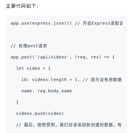
主要代码如下：
app.use(express.json()) // 开启Express读取请
// 处理post请求
app.post('/api/videos', (req, res) => {
  let video = {
    id: videos.length + 1, // 因为没有用数据
    name: req.body.name
  }
  videos.push(video)
  // 最后，按照惯例，我们应该返回新创建的数据，有可能