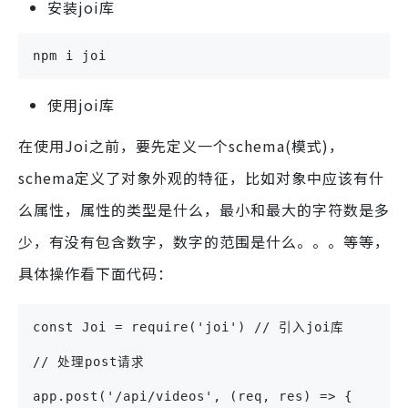
安装joi库
npm i joi
使用joi库
在使用Joi之前，要先定义一个schema(模式)，
schema定义了对象外观的特征，比如对象中应该有什
么属性，属性的类型是什么，最小和最大的字符数是多
少，有没有包含数字，数字的范围是什么。。。等等，
具体操作看下面代码：
const Joi = require('joi') // 引入joi库
// 处理post请求
app.post('/api/videos', (req, res) => {