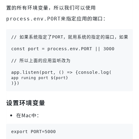
置的所有环境变量，所以我们可以使用
来指定应用的端口：
process.env.PORT
// 如果系统指定了PORT，就用系统的指定的端口，如果没有就
const port = process.env.PORT || 3000
// 所以上面的应用监听改为
app.listen(port, () => {console.log(
app runing port ${port}
)})
设置环境变量
在Mac中：
export PORT=5000