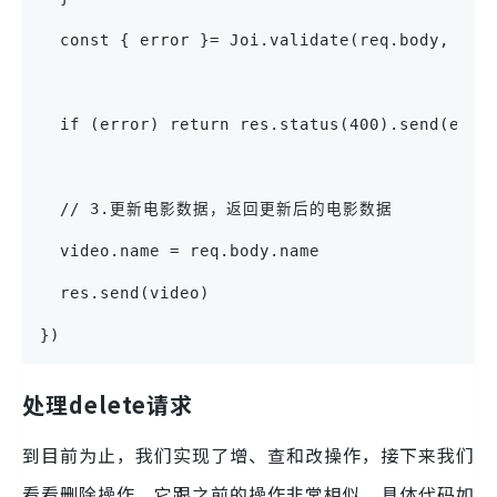
  const { error }= Joi.validate(req.body, sch
  if (error) return res.status(400).send(erro
  // 3.更新电影数据，返回更新后的电影数据
  video.name = req.body.name
  res.send(video)
})
处理delete请求
到目前为止，我们实现了增、查和改操作，接下来我们
看看删除操作，它跟之前的操作非常相似，具体代码如