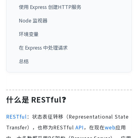
使用 Express 创建HTTP服务
Node 监视器
环境变量
在 Express 中处理请求
总结
什么是 RESTful❓
RESTful
：状态表征转移（Representational State
Transfer），也称为RESTful
API
，在现在
web
应用