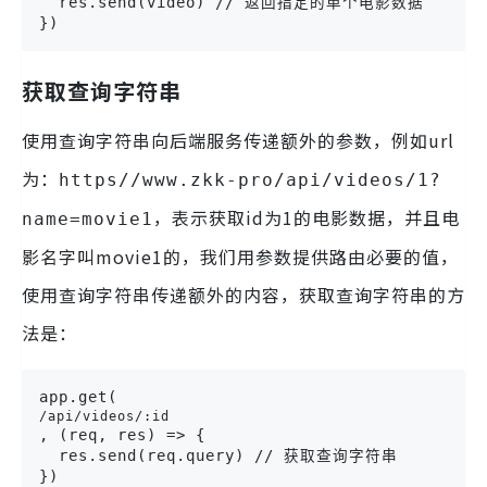
  res.send(video) // 返回指定的单个电影数据

})
获取查询字符串
使用查询字符串向后端服务传递额外的参数，例如url
为：
https//www.zkk-pro/api/videos/1?
，表示获取id为1的电影数据，并且电
name=movie1
影名字叫movie1的，我们用参数提供路由必要的值，
使用查询字符串传递额外的内容，获取查询字符串的方
法是：
app.get(
/api/videos/:id
, (req, res) => {

  res.send(req.query) // 获取查询字符串

})