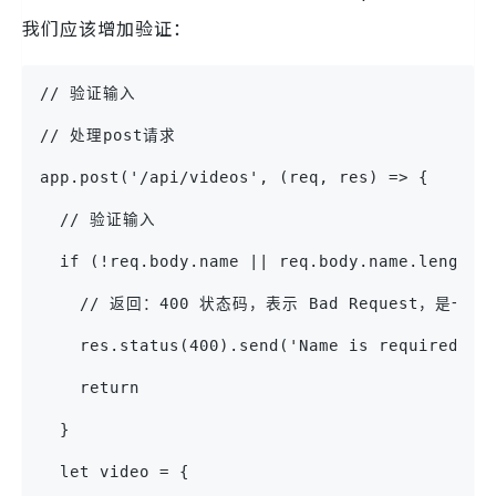
我们应该增加验证：
// 验证输入
// 处理post请求
app.post('/api/videos', (req, res) => {
  // 验证输入
  if (!req.body.name || req.body.name.length 
    // 返回：400 状态码，表示 Bad Request，是一
    res.status(400).send('Name is required an
    return
  } 
  let video = {