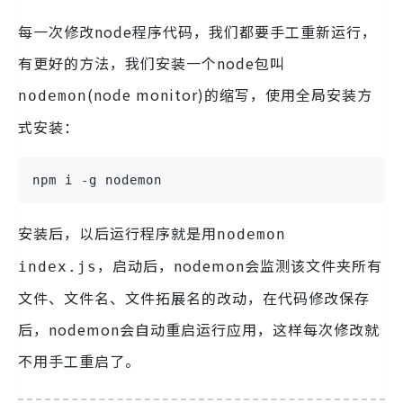
每一次修改node程序代码，我们都要手工重新运行，
有更好的方法，我们安装一个node包叫
(node monitor)的缩写，使用全局安装方
nodemon
式安装：
npm i -g nodemon
安装后，以后运行程序就是用
nodemon
，启动后，nodemon会监测该文件夹所有
index.js
文件、文件名、文件拓展名的改动，在代码修改保存
后，nodemon会自动重启运行应用，这样每次修改就
不用手工重启了。