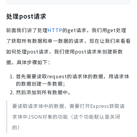
处理post请求
前面我们讲了处理
HTTP
的get请求，我们用get处理
了获取所有数据和单一数据的请求，现在让我们来看看
如何处理post请求，我们使用post请求来创建新数
据。具体步骤如下：
首先需要读取request的请求体的数据，用请求体
的数据创建一条数据；
然后添加到所有数据中。
要读取请求体中的数据，需要打开Express获取请
求体中JSON对象的功能（这个功能默认是关闭
的）