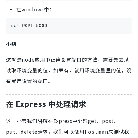
在windows中：
set PORT=5000
小结
这就是node应用中正确设置端口的方法，需要先尝试
读取环境变量的值，如果有，就用环境变量里的值，没
有就用设置的端口。
在 Express 中处理请求
这一小节我们讲解在Express中处理get、post、
put、delete请求，我们可以使用
来测试我
Postman