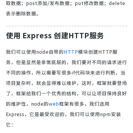
取数据；post添加/发布数据；put修改数据；delete
表示删除数据。
使用 Express 创建HTTP服务
我们可以使用node自带的
HTTP
模块创建HTTP服
务，但是显然是非常底层的，我们要对不同的请求进行
不同的操作，所以需要写很多if代码块来进行判断，当
项目复杂时，就会显得难以维护，这时，框架就要登场
了，框架给我们一个优秀的结构，可以让项目保持良好
的维护性，node的
web
框架有很多，我们选用
Express，它是最受欢迎的，我们可以使用npm安装
它：