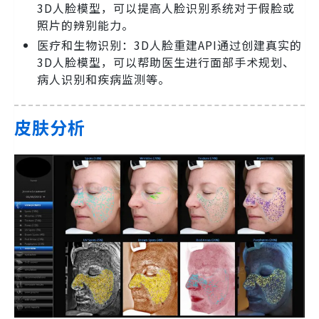
3D人脸模型，可以提高人脸识别系统对于假脸或
照片的辨别能力。
医疗和生物识别：3D人脸重建API通过创建真实的
3D人脸模型，可以帮助医生进行面部手术规划、
病人识别和疾病监测等。
皮肤分析