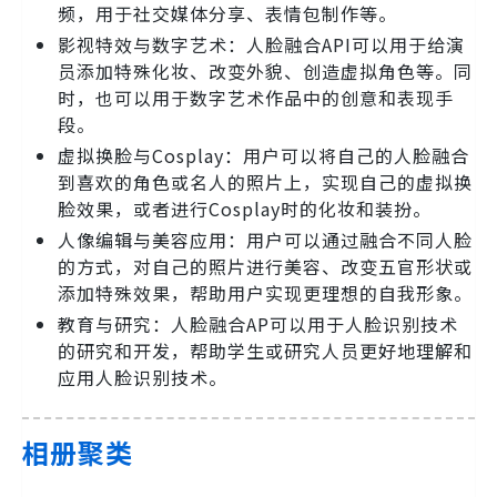
频，用于社交媒体分享、表情包制作等。
影视特效与数字艺术：人脸融合API可以用于给演
员添加特殊化妆、改变外貌、创造虚拟角色等。同
时，也可以用于数字艺术作品中的创意和表现手
段。
虚拟换脸与Cosplay：用户可以将自己的人脸融合
到喜欢的角色或名人的照片上，实现自己的虚拟换
脸效果，或者进行Cosplay时的化妆和装扮。
人像编辑与美容应用：用户可以通过融合不同人脸
的方式，对自己的照片进行美容、改变五官形状或
添加特殊效果，帮助用户实现更理想的自我形象。
教育与研究：人脸融合AP可以用于人脸识别技术
的研究和开发，帮助学生或研究人员更好地理解和
应用人脸识别技术。
相册聚类