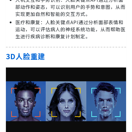
部动作和姿态，可以识别用户的手势和意图，从而
实现更加自然和智能的交互方式。
医疗和康复：人脸关键点API通过分析面部表情和
运动，可以评估病人的神经系统功能，从而帮助医
生进行疾病诊断和康复计划制定。
3D人脸重建