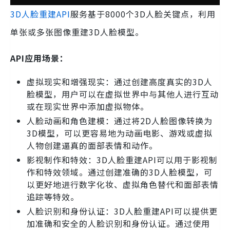
3D人脸重建API
服务基于8000个3D人脸关键点，利用
单张或多张图像重建3D人脸模型。
API应用场景：
虚拟现实和增强现实：通过创建高度真实的3D人
脸模型，用户可以在虚拟世界中与其他人进行互动
或在现实世界中添加虚拟物体。
人脸动画和角色建模：通过将2D人脸图像转换为
3D模型，可以更容易地为动画电影、游戏或虚拟
人物创建逼真的面部表情和动作。
影视制作和特效：3D人脸重建API可以用于影视制
作和特效领域。通过创建准确的3D人脸模型，可
以更好地进行数字化妆、虚拟角色替代和面部表情
追踪等特效。
人脸识别和身份认证：3D人脸重建API可以提供更
加准确和安全的人脸识别和身份认证。通过使用