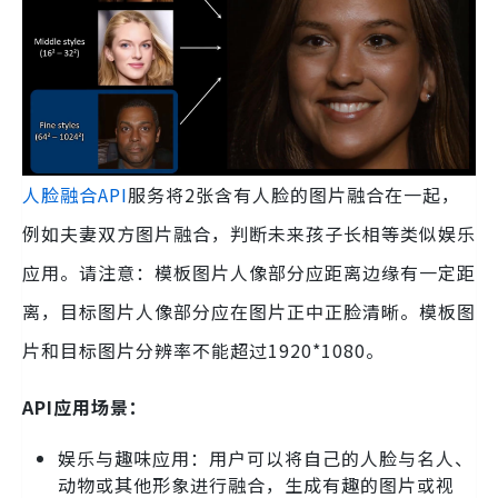
人脸融合API
服务将2张含有人脸的图片融合在一起，
例如夫妻双方图片融合，判断未来孩子长相等类似娱乐
应用。请注意：模板图片人像部分应距离边缘有一定距
离，目标图片人像部分应在图片正中正脸清晰。模板图
片和目标图片分辨率不能超过1920*1080。
API应用场景：
娱乐与趣味应用：用户可以将自己的人脸与名人、
动物或其他形象进行融合，生成有趣的图片或视