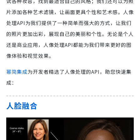
试各种妆容，找到最适合自己的风格；我们还可以为照
片添加各种艺术滤镜，让画面更具个性和艺术感。人像
处理API为我们提供了一种简单而强大的方式，让我们
的照片更加出彩，展现自己的美丽和个性。无论是个人
还是商业应用，人像处理API都能为我们带来更好的图
像体验和视觉效果。
幂简集成
为开发者精选了人像处理的API，助您快速集
成：
人脸融合