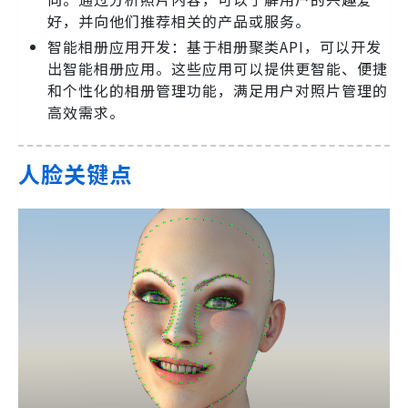
好，并向他们推荐相关的产品或服务。
智能相册应用开发：基于相册聚类API，可以开发
出智能相册应用。这些应用可以提供更智能、便捷
和个性化的相册管理功能，满足用户对照片管理的
高效需求。
人脸关键点