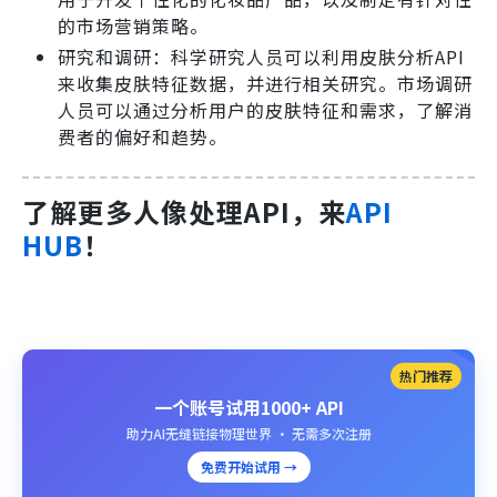
的市场营销策略。
研究和调研：科学研究人员可以利用皮肤分析API
来收集皮肤特征数据，并进行相关研究。市场调研
人员可以通过分析用户的皮肤特征和需求，了解消
费者的偏好和趋势。
了解更多人像处理API，来
API
HUB
！
热门推荐
一个账号试用1000+ API
助力AI无缝链接物理世界 · 无需多次注册
免费开始试用 →