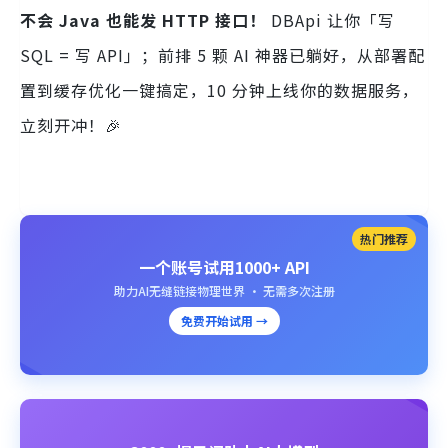
不会 Java 也能发 HTTP 接口！
DBApi 让你「写
SQL = 写 API」；前排 5 颗 AI 神器已躺好，从部署配
置到缓存优化一键搞定，10 分钟上线你的数据服务，
立刻开冲！🎉
热门推荐
一个账号试用1000+ API
助力AI无缝链接物理世界 · 无需多次注册
免费开始试用 →