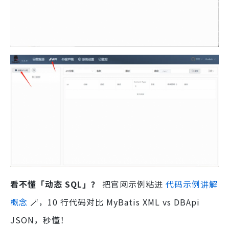
看不懂「动态 SQL」？
把官网示例粘进
代码示例讲解
概念
🪄，10 行代码对比 MyBatis XML vs DBApi
JSON，秒懂！