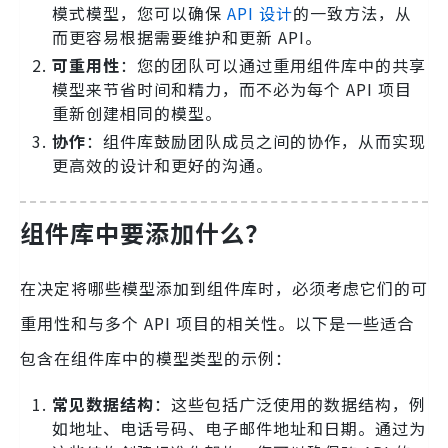
模式模型，您可以确保
API 设计
的一致方法，从
而更容易根据需要维护和更新 API。
可重用性
：您的团队可以通过重用组件库中的共享
模型来节省时间和精力，而不必为每个 API 项目
重新创建相同的模型。
协作
：组件库鼓励团队成员之间的协作，从而实现
更高效的设计和更好的沟通。
组件库中要添加什么？
在决定将哪些模型添加到组件库时，必须考虑它们的可
重用性和与多个 API 项目的相关性。以下是一些适合
包含在组件库中的模型类型的示例：
常见数据结构
：这些包括广泛使用的数据结构，例
如地址、电话号码、电子邮件地址和日期。通过为