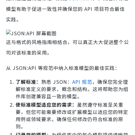
模型有助于促进一致性并确保您的 API 项目符合最佳
实践。
这与格式的风格指南相结合，可以真正大大促进整个公
司对该标准的采用。
从 JSON:API 等规范中纳入标准模型的最佳实践：
了解标准：
熟悉 JSON：
API 规范
，确保您完全理
解标准定义的要求、概念和结构。这将帮助您为组
件库创建兼容且一致的模型。
使标准模型适应您的需求：
虽然遵守标准至关重
要，但您可能需要修改或扩展模型以适应您的特定
用例或领域要求。确保任何修改仍符合标准的原
则。
记录您的模型
：为组件库中的每个模型提供清晰简