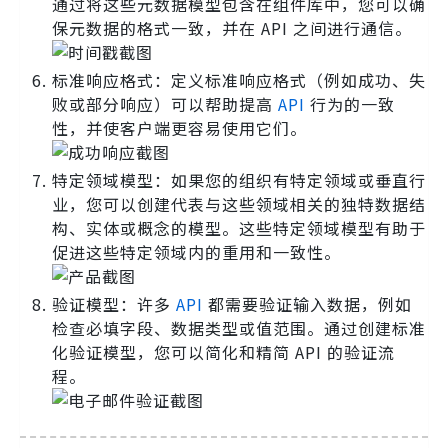
通过将这些元数据模型包含在组件库中，您可以确
保元数据的格式一致，并在 API 之间进行通信。
标准响应格式：定义标准响应格式（例如成功、失
败或部分响应）可以帮助提高
API
行为的一致
性，并使客户端更容易使用它们。
特定领域模型：如果您的组织有特定领域或垂直行
业，您可以创建代表与这些领域相关的独特数据结
构、实体或概念的模型。这些特定领域模型有助于
促进这些特定领域内的重用和一致性。
验证模型：许多
API
都需要验证输入数据，例如
检查必填字段、数据类型或值范围。通过创建标准
化验证模型，您可以简化和精简 API 的验证流
程。