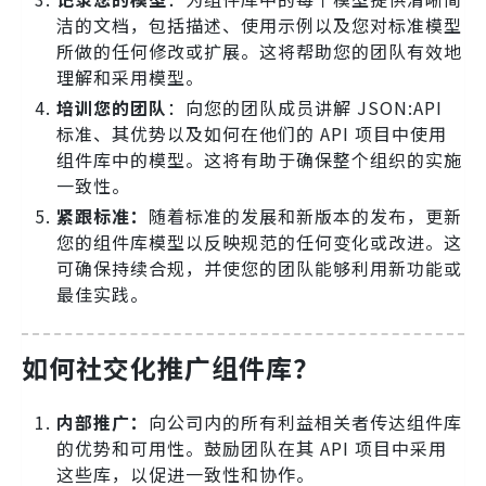
洁的文档，包括描述、使用示例以及您对标准模型
所做的任何修改或扩展。这将帮助您的团队有效地
理解和采用模型。
培训您的团队
：向您的团队成员讲解 JSON:API
标准、其优势以及如何在他们的 API 项目中使用
组件库中的模型。这将有助于确保整个组织的实施
一致性。
紧跟标准：
随着标准的发展和新版本的发布，更新
您的组件库模型以反映规范的任何变化或改进。这
可确保持续合规，并使您的团队能够利用新功能或
最佳实践。
如何社交化推广组件库？
内部推广：
向公司内的所有利益相关者传达组件库
的优势和可用性。鼓励团队在其 API 项目中采用
这些库，以促进一致性和协作。