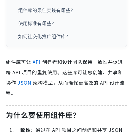
组件库的最佳实践有哪些？
使用标准有哪些？
如何社交化推广组件库？
组件库可让
API
创建者和设计团队保持一致性并促进
跨 API 项目的重复使用。这些库可让您创建、共享和
协作
JSON
架构模型，从而确保更高效的 API 设计流
程。
为什么要使用组件库？
一致性
：通过在 API 项目之间创建和共享 JSON