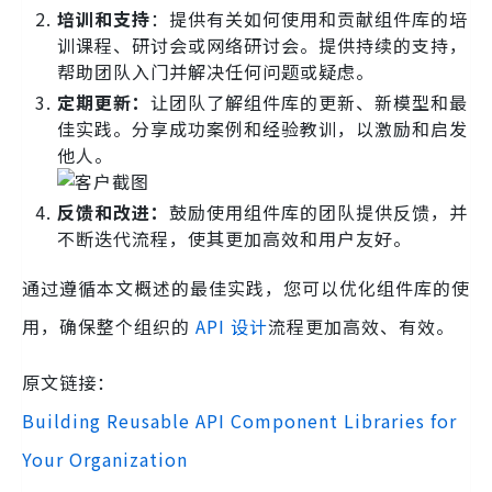
培训和支持
：提供有关如何使用和贡献组件库的培
训课程、研讨会或网络研讨会。提供持续的支持，
帮助团队入门并解决任何问题或疑虑。
定期更新：
让团队了解组件库的更新、新模型和最
佳实践。分享成功案例和经验教训，以激励和启发
他人。
反馈和改进：
鼓励使用组件库的团队提供反馈，并
不断迭代流程，使其更加高效和用户友好。
通过遵循本文概述的最佳实践，您可以优化组件库的使
用，确保整个组织的
API 设计
流程更加高效、有效。
原文链接：
Building Reusable API Component Libraries for
Your Organization