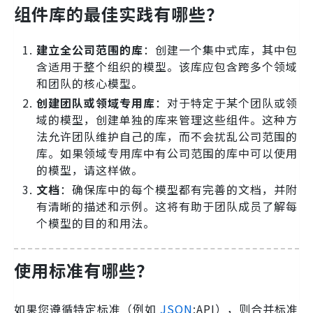
组件库的最佳实践有哪些？
建立全公司范围的库
：创建一个集中式库，其中包
含适用于整个组织的模型。该库应包含跨多个领域
和团队的核心模型。
创建团队或领域专用库
：对于特定于某个团队或领
域的模型，创建单独的库来管理这些组件。这种方
法允许团队维护自己的库，而不会扰乱公司范围的
库。如果领域专用库中有公司范围的库中可以使用
的模型，请这样做。
文档
：确保库中的每个模型都有完善的文档，并附
有清晰的描述和示例。这将有助于团队成员了解每
个模型的目的和用法。
使用标准有哪些？
如果您遵循特定标准（例如
JSON
:API），则合并标准