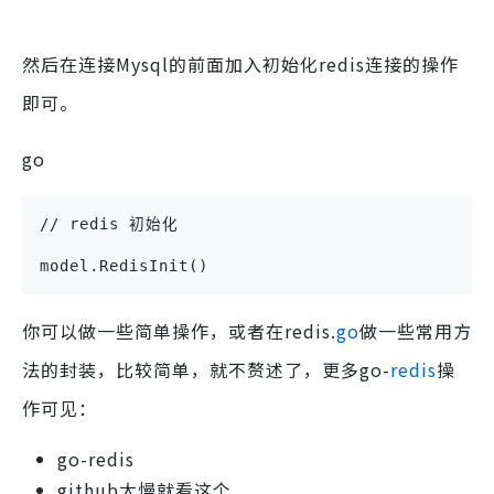
然后在连接Mysql的前面加入初始化redis连接的操作
即可。
go
// redis 初始化
model.RedisInit()
你可以做一些简单操作，或者在redis.
go
做一些常用方
法的封装，比较简单，就不赘述了，更多go-
redis
操
作可见：
go-redis
github太慢就看这个