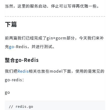
当然，这里的服务启动、停止可以写得再优雅一些。
下篇
前两篇我们已经完成了gin+gorm部分，今天我们来补
充
go
-Redis，并进行测试。
整合go-Redis
我们把
Redis
相关也放在model下面，使用的是常见的
go-redis：
go
// redis.go