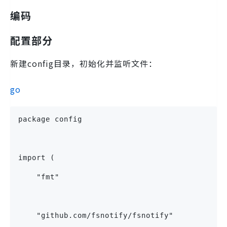
编码
配置部分
新建config目录，初始化并监听文件：
go
package config
import (
    "fmt"
    "github.com/fsnotify/fsnotify"