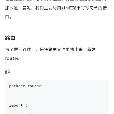
那么这一篇呢，我们主要利用gin框架来写写简单的接
口。
路由
为了便于管理，还是将路由文件单独出来，新建
routes：
go
package router
import (