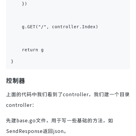
    })
    g.GET("/", controller.Index)
    return g
}
控制器
上面的代码中我们看到了controller，我们建一个目录
controller：
先建base.go文件，用于写一些基础的方法，如
SendResponse返回json。