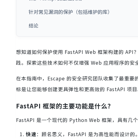
针对常见漏洞的保护（包括维护的库）
结论
想知道如何保护使用 FastAPI Web 框架构建的 A
践。探索这些技术如何不仅增强 Web 应用程序的
在本指南中，Escape 的安全研究团队收集了最重要
标是让您能够创建更具弹性和更高效的 FastAPI 
FastAPI 框架的主要功能是什么？
FastAPI 是一个现代的 Python Web 框
快速
：顾名思义，FastAPI 是为高性能而设计