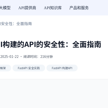
I大模型
API提供商
API知识库
产品和服务
PI的安全性：全面指南
PI构建的API的安全性：全面指南
· 2025-01-22 · 阅读时间：216分钟
b 框架
FastAPI 安全实践
FastAPI 构建API