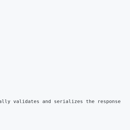
ally validates and serializes the response