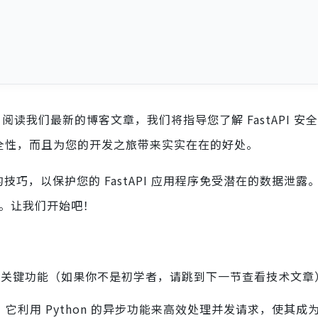
PI？阅读我们最新的博客文章，我们将指导您了解 FastAPI 安
安全性，而且为您的开发之旅带来实实在在的好处。
的技巧，以保护您的 FastAPI 应用程序免受潜在的数据泄露
项目。让我们开始吧！
架，具有几个关键功能（如果你不是初学者，请跳到下一节查看技术文
的。它利用 Python 的异步功能来高效处理并发请求，使其成