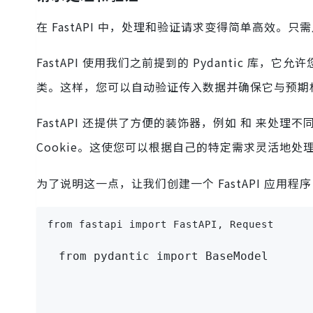
在 FastAPI 中，处理和验证请求变得简单高效
FastAPI 使用我们之前提到的 Pydantic 库，
类。这样，您可以自动验证传入数据并确保它与预期
FastAPI 还提供了方便的装饰器，例如 和 来处
Cookie。这使您可以根据自己的特定需求灵活地处
为了说明这一点，让我们创建一个 FastAPI 应用程序
from
 fastapi 
import
 FastAPI
,
 Request
from
 pydantic 
import
 BaseModel