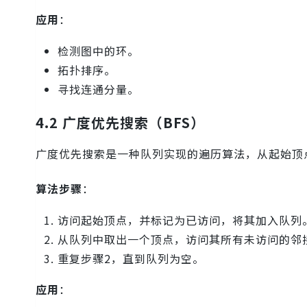
应用
：
检测图中的环。
拓扑排序。
寻找连通分量。
4.2 广度优先搜索（BFS）
广度优先搜索是一种队列实现的遍历算法，从起始顶
算法步骤
：
访问起始顶点，并标记为已访问，将其加入队列
从队列中取出一个顶点，访问其所有未访问的邻
重复步骤2，直到队列为空。
应用
：