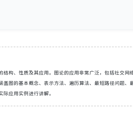
的结构、性质及其应用。图论的应用非常广泛，包括社交网
涵盖图的基本概念、表示方法、遍历算法、最短路径问题、
实际应用实例进行讲解。