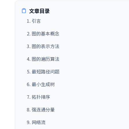
文章目录
1. 引言
2. 图的基本概念
3. 图的表示方法
4. 图的遍历算法
5. 最短路径问题
6. 最小生成树
7. 拓扑排序
8. 强连通分量
9. 网络流