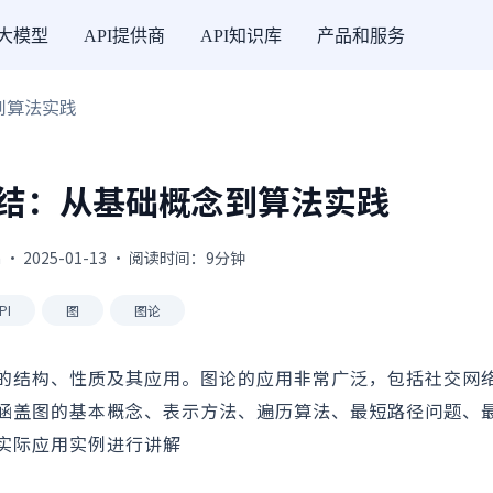
I大模型
API提供商
API知识库
产品和服务
到算法实践
结：从基础概念到算法实践
 · 2025-01-13 · 阅读时间：9分钟
PI
图
图论
的结构、性质及其应用。图论的应用非常广泛，包括社交网
涵盖图的基本概念、表示方法、遍历算法、最短路径问题、
实际应用实例进行讲解