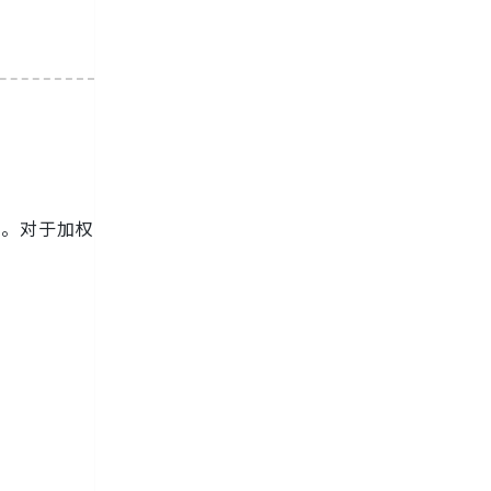
存在边。对于加权