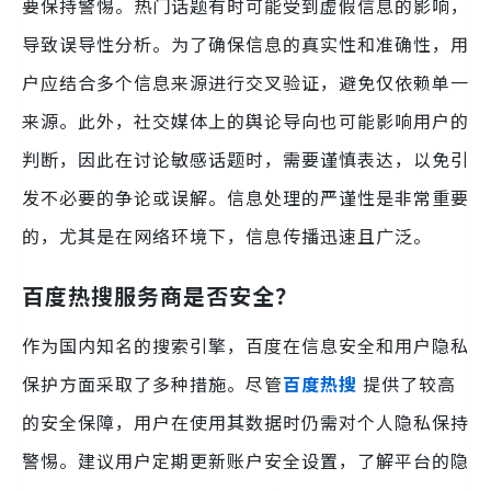
要保持警惕。热门话题有时可能受到虚假信息的影响，
导致误导性分析。为了确保信息的真实性和准确性，用
户应结合多个信息来源进行交叉验证，避免仅依赖单一
来源。此外，社交媒体上的舆论导向也可能影响用户的
判断，因此在讨论敏感话题时，需要谨慎表达，以免引
发不必要的争论或误解。信息处理的严谨性是非常重要
的，尤其是在网络环境下，信息传播迅速且广泛。
百度热搜服务商是否安全？
作为国内知名的搜索引擎，百度在信息安全和用户隐私
保护方面采取了多种措施。尽管
百度热搜
提供了较高
的安全保障，用户在使用其数据时仍需对个人隐私保持
警惕。建议用户定期更新账户安全设置，了解平台的隐