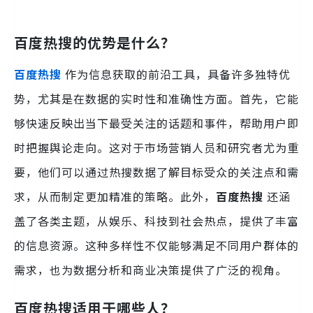
百度热搜的优势是什么？
百度热搜
作为信息获取的前沿工具，具备许多独特优
势，尤其是在数据的实时性和准确性方面。首先，它能
够快速反映出当下最受关注的话题和事件，帮助用户即
时把握舆论走向。这对于市场营销人员和研究者尤为重
要，他们可以通过热搜数据了解目标受众的关注点和需
求，从而制定更加精准的策略。此外，
百度热搜
还涵
盖了各类主题，从娱乐、科技到社会热点，提供了丰富
的信息资源。这种多样性不仅能够满足不同用户群体的
需求，也为数据分析和商业决策提供了广泛的视角。
百度热搜适用于哪些人？