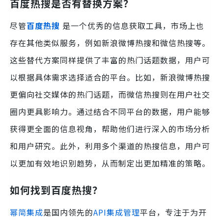
百度热搜是否有替换方案？
尽管
百度热搜
是一个优秀的信息获取工具，市场上也
存在其他类似服务，例如新浪微博热搜和微信热搜等。
这些替代方案同样提供了丰富的热门话题数据，用户可
以根据具体需求选择适合的平台。比如，新浪微博热搜
更偏向社交媒体的热门话题，而微信热搜则在用户社交
圈内更具影响力。通过结合不同平台的数据，用户能够
获得更全面的信息视角，帮助他们进行深入的市场分析
和用户研究。此外，利用多个渠道的热搜信息，用户可
以更加有效地识别趋势，从而制定出更加精准的策略。
如何找到百度热搜？
幂简集成
是国内领先的
API集成管理
平台，专注于为开