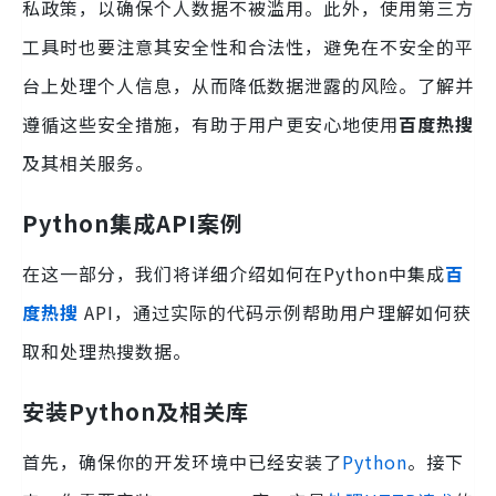
私政策，以确保个人数据不被滥用。此外，使用第三方
工具时也要注意其安全性和合法性，避免在不安全的平
台上处理个人信息，从而降低数据泄露的风险。了解并
遵循这些安全措施，有助于用户更安心地使用
百度热搜
及其相关服务。
Python集成API案例
在这一部分，我们将详细介绍如何在Python中集成
百
度热搜
API，通过实际的代码示例帮助用户理解如何获
取和处理热搜数据。
安装Python及相关库
首先，确保你的开发环境中已经安装了
Python
。接下