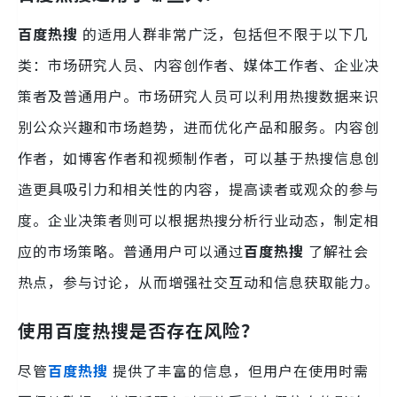
百度热搜
的适用人群非常广泛，包括但不限于以下几
类：市场研究人员、内容创作者、媒体工作者、企业决
策者及普通用户。市场研究人员可以利用热搜数据来识
别公众兴趣和市场趋势，进而优化产品和服务。内容创
作者，如博客作者和视频制作者，可以基于热搜信息创
造更具吸引力和相关性的内容，提高读者或观众的参与
度。企业决策者则可以根据热搜分析行业动态，制定相
应的市场策略。普通用户可以通过
百度热搜
了解社会
热点，参与讨论，从而增强社交互动和信息获取能力。
使用百度热搜是否存在风险？
尽管
百度热搜
提供了丰富的信息，但用户在使用时需