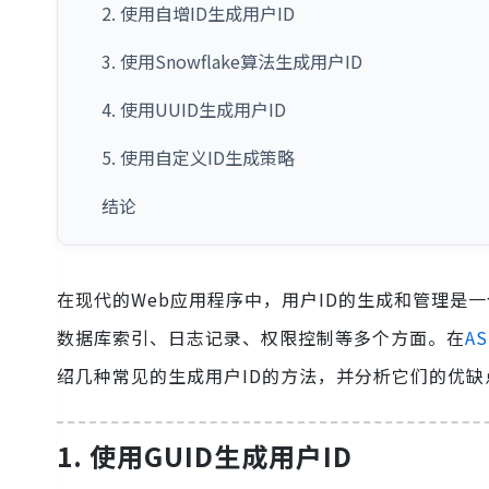
2. 使用自增ID生成用户ID
3. 使用Snowflake算法生成用户ID
4. 使用UUID生成用户ID
5. 使用自定义ID生成策略
结论
在现代的Web应用程序中，用户ID的生成和管理是
数据库索引、日志记录、权限控制等多个方面。在
AS
绍几种常见的生成用户ID的方法，并分析它们的优缺
1. 使用GUID生成用户ID