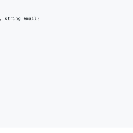
, string email)