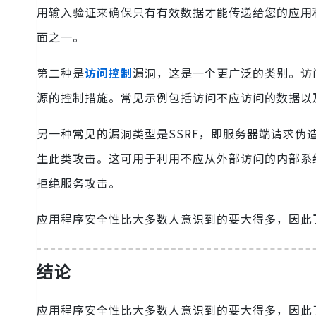
用输入验证来确保只有有效数据才能传递给您的应用
面之一。
第二种是
访问控制
漏洞，这是一个更广泛的类别。访
源的控制措施。常见示例包括访问不应访问的数据以
另一种常见的漏洞类型是SSRF，即服务器端请求
生此类攻击。这可用于利用不应从外部访问的内部系统
拒绝服务攻击。
应用程序安全性比大多数人意识到的要大得多，因此
结论
应用程序安全性比大多数人意识到的要大得多，因此