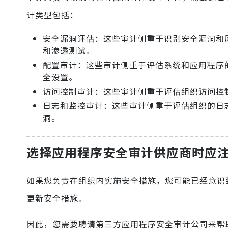
计类型包括：
安全漏洞评估：这些审计侧重于识别安全漏洞和
和渗透测试。
配置审计：这些审计侧重于评估系统和应用程序
全设置。
访问控制审计：这些审计侧重于评估组织访问控
日志和监控审计：这些审计侧重于评估组织的日
洞。
选择应用程序安全审计供应商时应
如果您负责在组织内实施安全措施，您可能已经意识
更新安全措施。
因此，您需要聘请第三方应用程序安全审计公司来帮