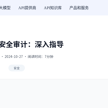
I大模型
API提供商
API知识库
产品和服务
安全审计：深入指导
 · 2024-10-27 · 阅读时间：7分钟
安全