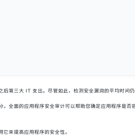
后第三大 IT 支出。尽管如此，检测安全漏洞的平均时间
分。全面的应用程序安全审计可以帮助您确定应用程序是否
用它来提高应用程序的安全性。