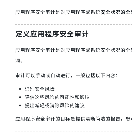
应用程序安全审计是对应用程序或系统
安全状况的全
定义应用程序安全审计
应用程序安全审计是对应用程序或系统安全状况的全
洞。
审计可以手动或自动进行，一般包括以下内容：
识别安全风险
评估这些风险的可能性和影响
提出减轻或消除风险的建议
应用程序安全审计的目标是提供清晰简洁的报告，您