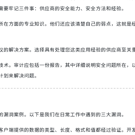
需要牢记三件事：供应商的安全能力、安全方法和经验。
所在方面的专业知识。他们还应该清楚自己的弱点，这就是
议的解决方案。选择具有处理您这类应用经验的供应商至关
技术。审计应包括一份报告，其中详细说明安全问题所在，
计划来解决问题。
的漏洞案例。以下是我们在日常工作中遇到的三大漏洞。
客户端提供的数据的类型、长度、格式和值都经过验证。开