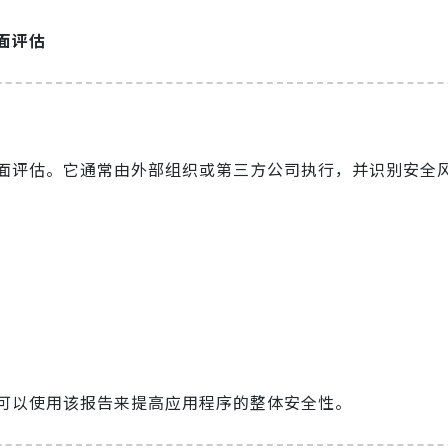
面评估
面评估。它通常由外部组织或第三方公司执行，并识别安全
可以使用该报告来提高应用程序的整体安全性。