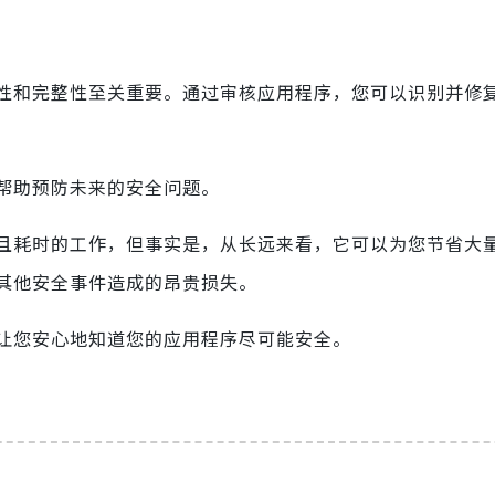
性和完整性至关重要。通过审核应用程序，您可以识别并修
帮助预防未来的安全问题。
且耗时的工作，但事实是，从长远来看，它可以为您节省大
其他安全事件造成的昂贵损失。
让您安心地知道您的应用程序尽可能安全。