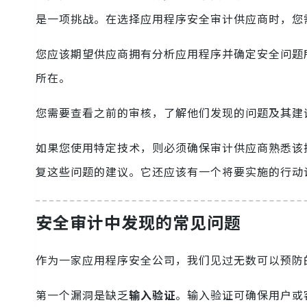
是一项挑战。在选择应用程序安全审计供应商时，您
您应该期望供应商拥有分析应用程序并确定安全问题
所在。
您需要查看之前的审核，了解他们发现的问题及其建
如果您使用特定技术，则必须确保审计供应商熟悉该
复这些问题的建议。它还应该有一个将要实施的行动
安全审计中发现的常见问题
作为一家应用程序安全公司，我们见过无数可以预防
第一个漏洞是缺乏
输入验证
。输入验证可确保用户或