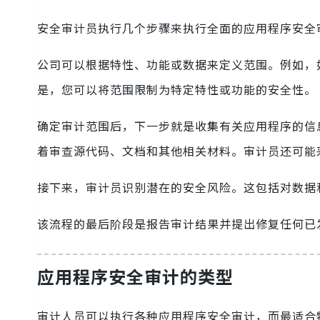
安全审计员执行几个步骤来执行全面的应用程序安全
公司可以根据特性、功能或数据来定义范围。例如，
是，您可以将范围限制为特定特性或功能的安全性。
确定审计范围后，下一步就是收集有关应用程序的信
着审查源代码、文档和其他相关材料。审计员还可能
接下来，审计员识别潜在的安全风险。这包括对数据
该流程的最后阶段是报告审计结果并提出修复任何已
应用程序安全审计的类型
审计人员可以执行各种应用程序安全审计，而最适合