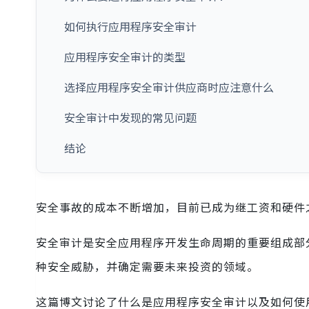
如何执行应用程序安全审计
应用程序安全审计的类型
选择应用程序安全审计供应商时应注意什么
安全审计中发现的常见问题
结论
安全事故的成本不断增加，目前已成为继工资和硬件之
安全审计是安全应用程序开发生命周期的重要组成部
种安全威胁，并确定需要未来投资的领域。
这篇博文讨论了什么是应用程序安全审计以及如何使