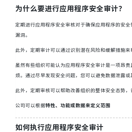
为什么要进行应用程序安全审计？
定期进行应用程序安全审核对于确保应用程序的安全
漏洞。
此外，定期审计可以通过识别潜在风险和缓解措施来
虽然有些组织可能认为应用程序安全审计是一项昂贵
烦。通过尽早发现安全问题，您可以避免数据泄露或
此外，定期审核可以帮助改善组织的整体安全态势，
公司可以根据
特性、功能或数据来定义范围
如何执行应用程序安全审计