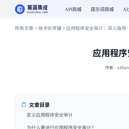
API商城
提示词商城
A
所有文章
>
技术杂货铺
> 应用程序安全审计：深入指导
应用程序
作者：szSun
文章目录
定义应用程序安全审计
为什么要进行应用程序安全审计？