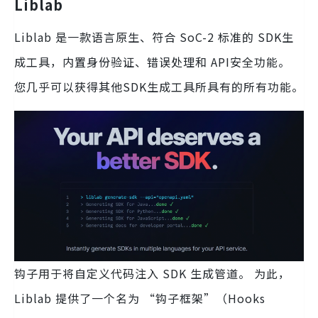
Liblab
Liblab 是一款语言原生、符合 SoC-2 标准的 SDK生
成工具，内置身份验证、错误处理和 API安全功能。
您几乎可以获得其他SDK生成工具所具有的所有功能。
钩子用于将自定义代码注入 SDK 生成管道。 为此，
Liblab 提供了一个名为 “钩子框架”（Hooks