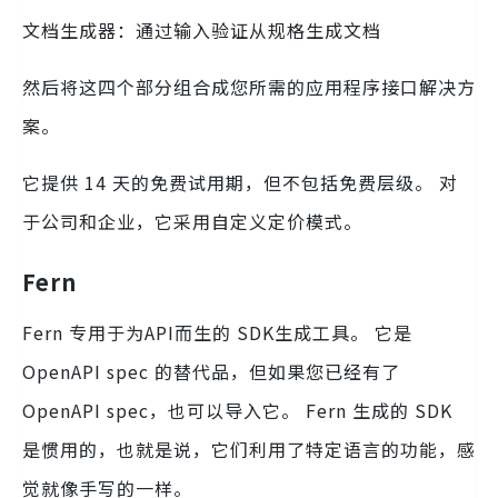
文档生成器：通过输入验证从规格生成文档
然后将这四个部分组合成您所需的应用程序接口解决方
案。
它提供 14 天的免费试用期，但不包括免费层级。 对
于公司和企业，它采用自定义定价模式。
Fern
Fern 专用于为API而生的 SDK生成工具。 它是
OpenAPI spec 的替代品，但如果您已经有了
OpenAPI spec，也可以导入它。 Fern 生成的 SDK
是惯用的，也就是说，它们利用了特定语言的功能，感
觉就像手写的一样。