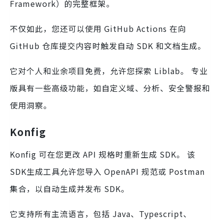
Framework）的完整框架。
不仅如此，您还可以使用 GitHub Actions 在向
GitHub 仓库提交内容时触发自动 SDK 和文档生成。
它对个人和业余项目免费，允许您探索 Liblab。 专业
版具有一些高级功能，如自定义域、分析、安全警报和
使用洞察。
Konfig
Konfig 可在您更改 API 规格时重新生成 SDK。 该
SDK生成工具允许您导入 OpenAPI 规范或 Postman
集合，以自动生成并发布 SDK。
它支持所有主流语言，包括 Java、Typescript、