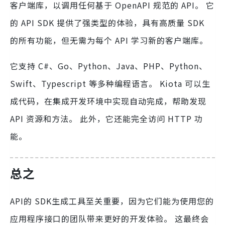
客户端库，以调用任何基于 OpenAPI 规范的 API。 它
的 API SDK 提供了强类型的体验，具有高质量 SDK
的所有功能，但无需为每个 API 学习新的客户端库。
它支持 C#、Go、Python、Java、PHP、Python、
Swift、Typescript 等多种编程语言。 Kiota 可以生
成代码，在集成开发环境中实现自动完成，帮助发现
API 资源和方法。 此外，它还能完全访问 HTTP 功
能。
总之
API的 SDK生成工具至关重要，因为它们能为使用您的
应用程序接口的团队带来更好的开发体验。 这最终会