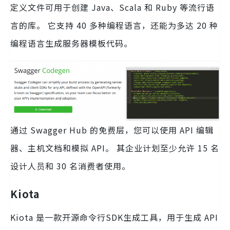
定义文件可用于创建 Java、Scala 和 Ruby 等流行语
言的库。 它支持 40 多种编程语言，还能为多达 20 种
编程语言生成服务器模板代码。
通过 Swagger Hub 的免费层，您可以使用 API 编辑
器、主机文档和模拟 API。 其企业计划至少允许 15 名
设计人员和 30 名消费者使用。
Kiota
Kiota 是一款开源命令行SDK生成工具，用于生成 API