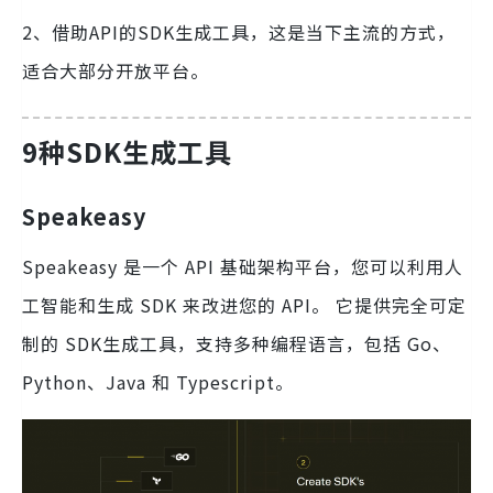
2、借助API的SDK生成工具，这是当下主流的方式，
适合大部分开放平台。
9种SDK生成工具
Speakeasy
Speakeasy 是一个 API 基础架构平台，您可以利用人
工智能和生成 SDK 来改进您的 API。 它提供完全可定
制的 SDK生成工具，支持多种编程语言，包括 Go、
Python、Java 和 Typescript。