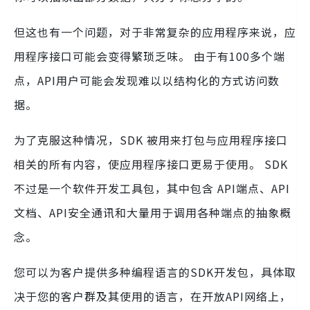
但这也有一个问题，对于非常复杂的应用程序来说，应
用程序接口可能会变得繁琐乏味。 由于有100多个端
点，API用户可能会发现难以以结构化的方式访问数
据。
为了克服这种情况，SDK 被用来打包与应用程序接口
相关的所有内容，使应用程序接口更易于使用。 SDK
不过是一个软件开发工具包，其中包含 API端点、API
文档、API安全通讯和大量用于调用各种端点的抽象概
念。
您可以为客户提供多种编程语言的SDK开发包，具体取
决于您的客户群及其使用的语言，在开放API网络上，