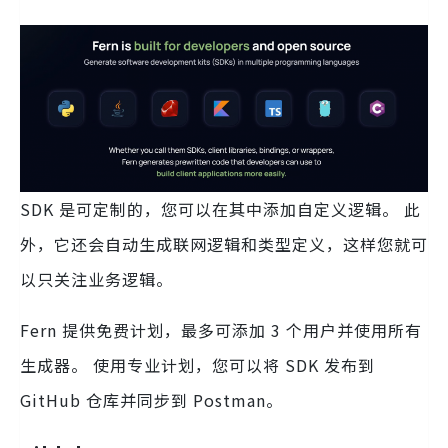
SDK 是可定制的，您可以在其中添加自定义逻辑。 此
外，它还会自动生成联网逻辑和类型定义，这样您就可
以只关注业务逻辑。
Fern 提供免费计划，最多可添加 3 个用户并使用所有
生成器。 使用专业计划，您可以将 SDK 发布到
GitHub 仓库并同步到 Postman。