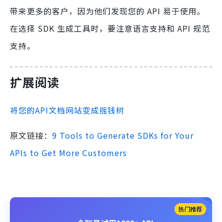
带来更多的客户，因为他们发现您的 API 易于使用。
在选择 SDK 生成工具时，要注意语言支持和 API 规范
支持。
扩展阅读
将您的API文档网站变成摇钱树
原文链接：
9 Tools to Generate SDKs for Your
APIs to Get More Customers
热门推荐