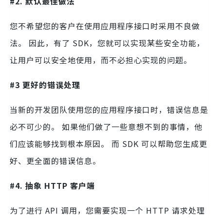
#2. 默认最佳做法
您不希望您的客户在使用应用程序接口时采用不良做
法。 因此，有了 SDK，您就可以实现某些安全功能，
让用户可以安全地使用，而不必担心实现的问题。
#3 更好的错误处理
当新的开发团队使用您的应用程序接口时，错误信息是
必不可少的。 如果他们做了一些意想不到的事情，他
们应该能够找到根本原因。 而 SDK 可以帮助您生成更
好、更全面的错误信息。
#4. 抽象 HTTP 客户端
为了进行 API 调用，您需要实现一个 HTTP 请求处理