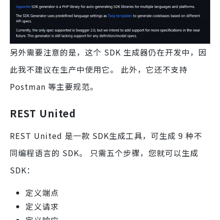
另外需要注意的是，这个 SDK 生成器仍在开发中，因
此我不建议在生产中使用它。 此外，它还不支持
Postman 等主要规范。
REST United
REST United 是一款 SDK生成工具，可生成 9 种不
同编程语言的 SDK。 只需五个步骤，您就可以生成
SDK：
定义端点
定义请求
定义响应