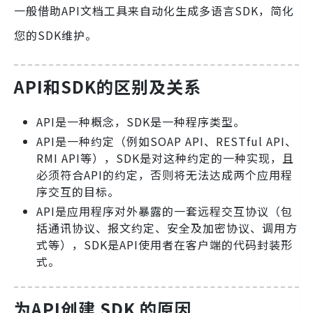
一般借助API文档工具来自动化生成多语言SDK，简化
您的SDK维护。
API和SDK的区别及关系
API是一种概念，SDK是一种程序类型。
API是一种约定（例如SOAP API、RESTful API、
RMI API等），SDK是对这种约定的一种实现，且
必须符合API的约定，否则将无法达成两个应用程
序交互的目标。
API是应用程序对外暴露的一套远程交互协议（包
括通讯协议、报文约定、安全及加密协议、调用方
式等），SDK是API使用者在客户端的代码封装形
式。
为API创建 SDK 的原因