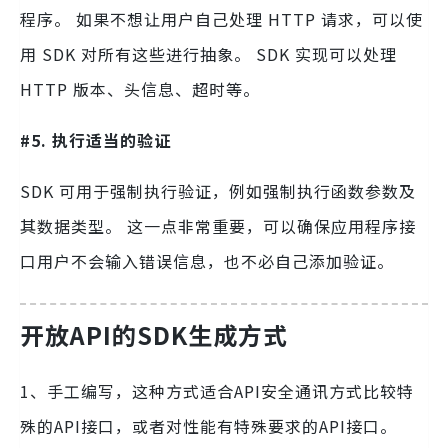
程序。 如果不想让用户自己处理 HTTP 请求，可以使
用 SDK 对所有这些进行抽象。 SDK 实现可以处理
HTTP 版本、头信息、超时等。
#5. 执行适当的验证
SDK 可用于强制执行验证，例如强制执行函数参数及
其数据类型。 这一点非常重要，可以确保应用程序接
口用户不会输入错误信息，也不必自己添加验证。
开放API的SDK生成方式
1、手工编写，这种方式适合API安全通讯方式比较特
殊的API接口，或者对性能有特殊要求的API接口。