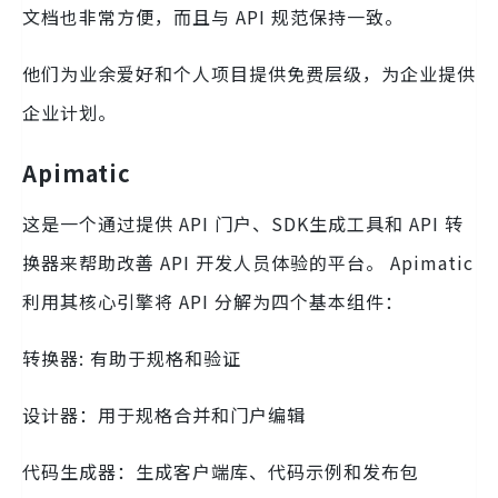
文档也非常方便，而且与 API 规范保持一致。
他们为业余爱好和个人项目提供免费层级，为企业提供
企业计划。
Apimatic
这是一个通过提供 API 门户、SDK生成工具和 API 转
换器来帮助改善 API 开发人员体验的平台。 Apimatic
利用其核心引擎将 API 分解为四个基本组件：
转换器: 有助于规格和验证
设计器：用于规格合并和门户编辑
代码生成器：生成客户端库、代码示例和发布包