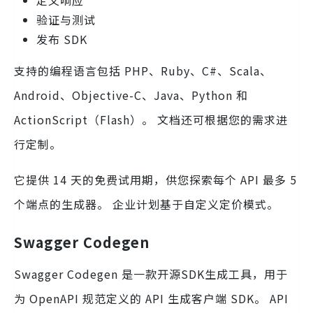
验证与测试
发布 SDK
支持的编程语言包括 PHP、Ruby、C#、Scala、
Android、Objective-C、Java、Python 和
ActionScript（Flash）。 文档还可根据您的需求进
行定制。
它提供 14 天的免费试用期，供您探索每个 API 最多 5
个端点的生成器。 企业计划基于自定义定价模式。
Swagger Codegen
Swagger Codegen 是一款开源SDK生成工具，用于
为 OpenAPI 规范定义的 API 生成客户端 SDK。 API