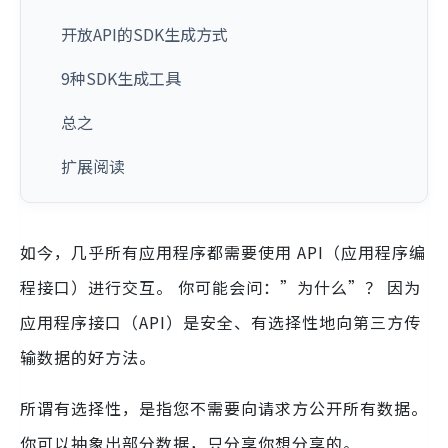
开放API的SDK生成方式
9种SDK生成工具
总之
扩展阅读
如今，几乎所有应用程序都需要使用 API（应用程序编
程接口）进行交互。 你可能会问：”为什么”？ 因为
应用程序接口（API）是安全、有选择性地向第三方传
输数据的好方法。
所谓有选择性，是指您不需要向请求方公开所有数据。
你可以抽象出部分数据，只分享你想分享的。