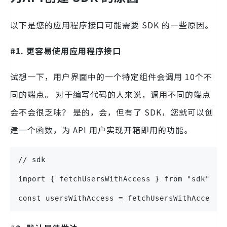
以下是您的应用程序接口可能需要 SDK 的一些原因。
#1. 更容易使用应用程序接口
试想一下，用户界面中的一个特定组件会调用 10个不
同的端点。 对于编写代码的人来说，调用不同的端点
会不会很乏味？ 是的，会，但有了 SDK，您就可以创
建一个函数，为 API 用户实现开箱即用的功能。
// sdk
import { fetchUsersWithAccess } from "sdk";
const usersWithAccess = fetchUsersWithAccess(