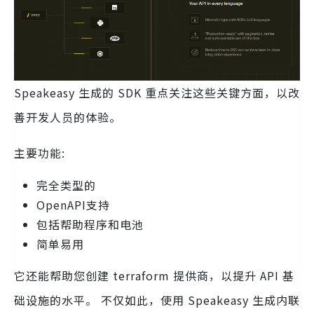
Speakeasy 生成的 SDK 重点关注这些关键方面，以改
善开发人员的体验。
主要功能:
完全类型的
OpenAPI支持
包括帮助程序和电池
简单易用
它还能帮助您创建 terraform 提供商，以提升 API 基
础设施的水平。 不仅如此，使用 Speakeasy 生成内联