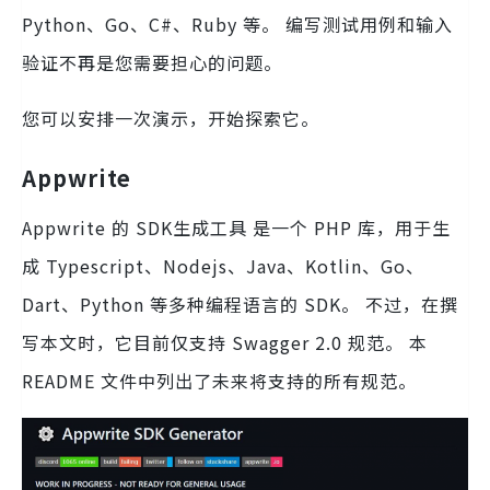
Python、Go、C#、Ruby 等。 编写测试用例和输入
验证不再是您需要担心的问题。
您可以安排一次演示，开始探索它。
Appwrite
Appwrite 的 SDK生成工具 是一个 PHP 库，用于生
成 Typescript、Nodejs、Java、Kotlin、Go、
Dart、Python 等多种编程语言的 SDK。 不过，在撰
写本文时，它目前仅支持 Swagger 2.0 规范。 本
README 文件中列出了未来将支持的所有规范。