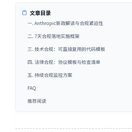
文章目录
一. Anthropic新政解读与合规紧迫性
二. 7天合规落地实施框架
三. 技术合规：可直接复用的代码模板
四. 法律合规：协议模板与检查清单
五. 持续合规监控方案
FAQ
推荐阅读