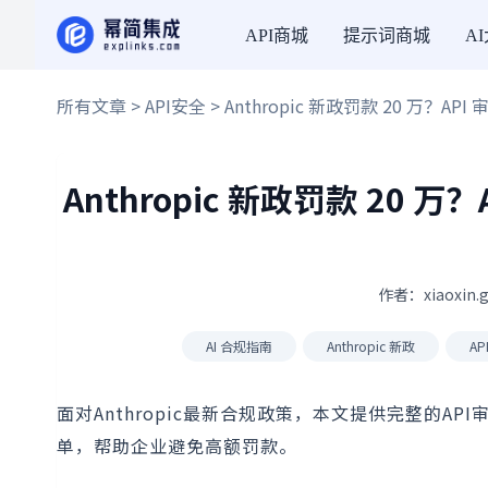
API商城
提示词商城
A
所有文章
>
API安全
> Anthropic 新政罚款 20 万？
Anthropic 新政罚款 20
作者：xiaoxin.
AI 合规指南
Anthropic 新政
A
面对Anthropic最新合规政策，本文提供完整的
单，帮助企业避免高额罚款。