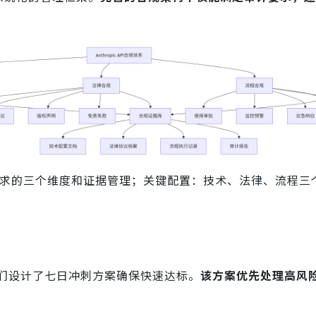
求的三个维度和证据管理；关键配置：技术、法律、流程三
们设计了七日冲刺方案确保快速达标。
该方案优先处理高风