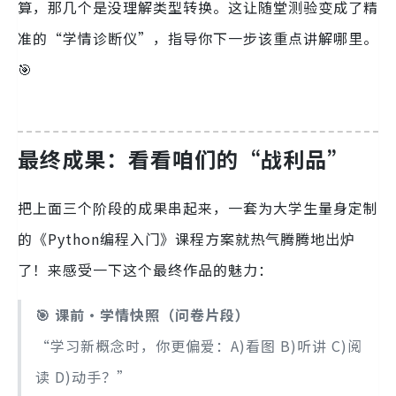
算，那几个是没理解类型转换。这让随堂测验变成了精
准的“学情诊断仪”，指导你下一步该重点讲解哪里。
🎯
最终成果：看看咱们的“战利品”
把上面三个阶段的成果串起来，一套为大学生量身定制
的《Python编程入门》课程方案就热气腾腾地出炉
了！来感受一下这个最终作品的魅力：
🎯 课前·学情快照（问卷片段）
“学习新概念时，你更偏爱：A)看图 B)听讲 C)阅
读 D)动手？”