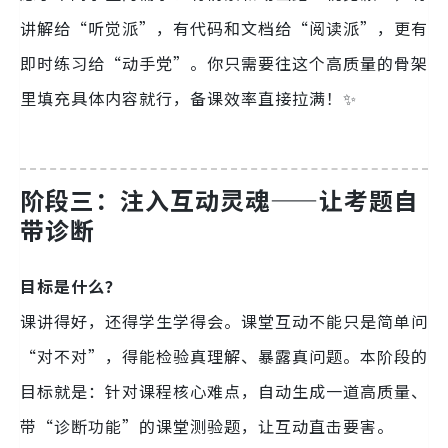
讲解给“听觉派”，有代码和文档给“阅读派”，更有
即时练习给“动手党”。你只需要往这个高质量的骨架
里填充具体内容就行，备课效率直接拉满！✨
阶段三：注入互动灵魂——让考题自
带诊断
目标是什么？
课讲得好，还得学生学得会。课堂互动不能只是简单问
“对不对”，得能检验真理解、暴露真问题。本阶段的
目标就是：针对课程核心难点，自动生成一道高质量、
带“诊断功能”的课堂测验题，让互动直击要害。