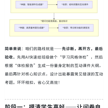
简单来说
：咱们的路线就是——
先诊断，再开方，最后
验收
。先用AI快速给班级做个“学习风格体检”，然后
根据“体检报告”生成一份量身定制的互动课件大纲，
最后再针对核心知识点，设计出能暴露常见错误的互动
考题。环环相扣，省心又高效！
阶段一：摸清学生喜好——让问卷自