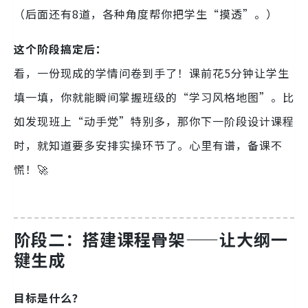
（后面还有8道，各种角度帮你把学生“摸透”。）
这个阶段搞定后：
看，一份现成的学情问卷到手了！课前花5分钟让学生
填一填，你就能瞬间掌握班级的“学习风格地图”。比
如发现班上“动手党”特别多，那你下一阶段设计课程
时，就知道要多安排实操环节了。心里有谱，备课不
慌！🚀
阶段二：搭建课程骨架——让大纲一
键生成
目标是什么？