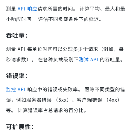
测量
API 响应
请求所需的时间。 计算平均、最大和最
小响应时间。 评估不同负载条件下的延迟。
吞吐量：
测量 API 每单位时间可以处理多少个请求（例如，每
秒请求数）。 在各种负载级别下
测试 API
的吞吐量。
错误率：
监控 API
响应中的错误或失败率。 跟踪不同类型的错
误，例如服务器错误 （5xx）、客户端错误 （4xx）
等。 计算错误率占总请求的百分比。
可扩展性：