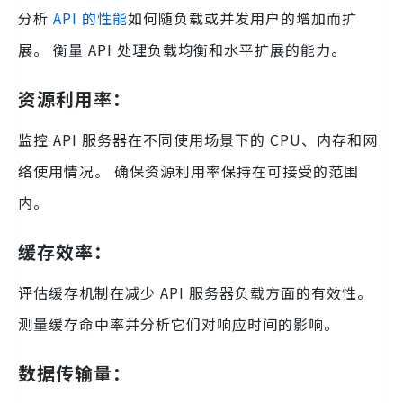
分析
API 的性能
如何随负载或并发用户的增加而扩
展。 衡量 API 处理负载均衡和水平扩展的能力。
资源利用率：
监控 API 服务器在不同使用场景下的 CPU、内存和网
络使用情况。 确保资源利用率保持在可接受的范围
内。
缓存效率：
评估缓存机制在减少 API 服务器负载方面的有效性。
测量缓存命中率并分析它们对响应时间的影响。
数据传输量：