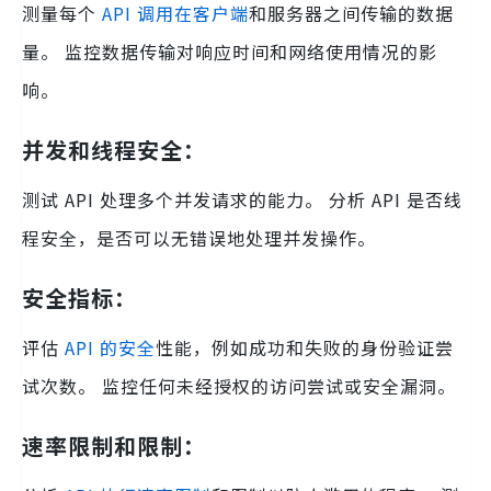
测量每个
API 调用在客户端
和服务器之间传输的数据
量。 监控数据传输对响应时间和网络使用情况的影
响。
并发和线程安全：
测试 API 处理多个并发请求的能力。 分析 API 是否线
程安全，是否可以无错误地处理并发操作。
安全指标：
评估
API 的安全
性能，例如成功和失败的身份验证尝
试次数。 监控任何未经授权的访问尝试或安全漏洞。
速率限制和限制：