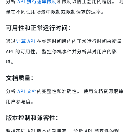
分析
API 执行速率限制
和限制以防止滥用的程度。 测
量在不同使用场景中限制或限制请求的速率。
可用性和正常运行时间：
通过
计算 API
在给定时间段内的正常运行时间来衡量
API 的可用性。 监控停机事件并分析其对用户的影
响。
文档质量：
分析
API 文档
的完整性和准确性。 使用文档资源跟踪
用户参与度。
版本控制和兼容性：
监控不同 API 版本的采用率。 分析 API 兼容性的程