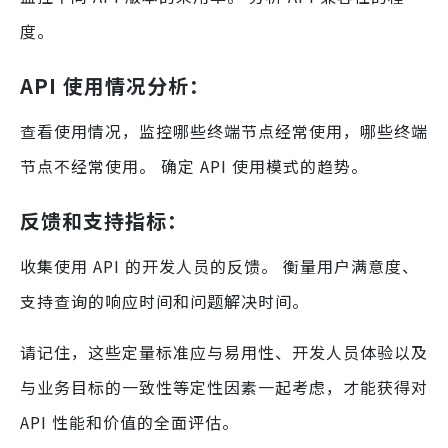
度。
API 使用情况分析：
查看使用情况，监控哪些终端节点经常使用，哪些终端
节点不经常使用。 确定 API 使用模式的趋势。
反馈和支持指标：
收集使用 API 的开发人员的反馈。 衡量用户满意度、
支持查询的响应时间和问题解决时间。
请记住，这些定量标准应与易用性、开发人员体验以及
与业务目标的一致性等定性因素一起考虑，才能获得对
API 性能和价值的全面评估。