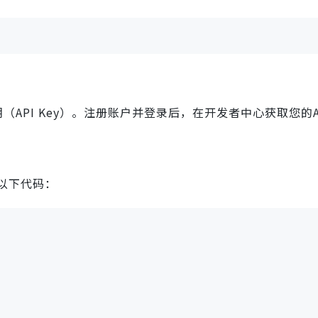
（API Key）。注册账户并登录后，在开发者中心获取您的A
以下代码：