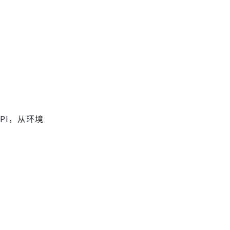
PI，从环境