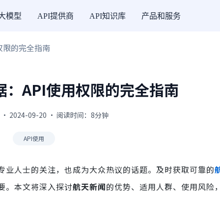
I大模型
API提供商
API知识库
产品和服务
用权限的完全指南
：API使用权限的完全指南
 · 2024-09-20 · 阅读时间：8分钟
API使用
专业人士的关注，也成为大众热议的话题。及时获取可靠的
要。本文将深入探讨
航天新闻
的优势、适用人群、使用风险