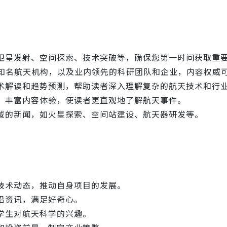
卫星发射、空间探索、技术突破等，确保您第一时间获取重
等国际知名航天机构，以及业内领先的科研团队和企业，内容权威
术解读和趋势预测，帮助读者深入理解复杂的航天技术和行
，丰富内容体验，使读者更直观地了解航天事件。
域的新闻，如火星探索、空间站建设、航天器研发等。
技术动态，推动自身项目的发展。
沿资讯，满足好奇心。
学生对航天科学的兴趣。