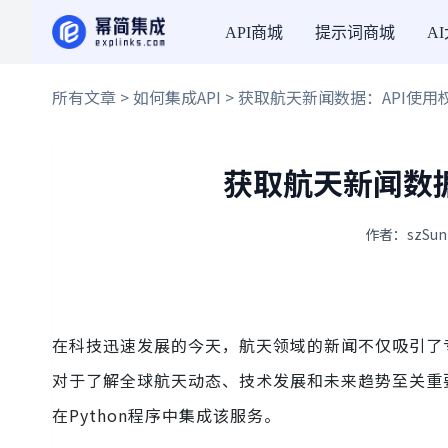
API商城
提示词商城
A
所有文章
>
如何集成API
> 获取航天新闻数据：API使
获取航天新闻数据
作者：szSun
在科技迅速发展的今天，航天领域的新闻不仅吸引了
对于了解全球航天动态、技术发展和未来趋势至关重
在Python程序中集成该服务。