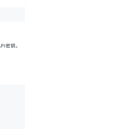
PI密钥。