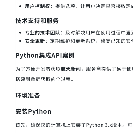
用户控制权
：提供选项，让用户决定是否接收定
技术支持和服务
专业的技术团队
：及时解决用户在使用过程中遇
安全更新
：定期维护和更新系统，修复已知的安
Python集成API案例
为了方便开发者获取
航天新闻
，服务商提供了易于使用
搭建到数据获取的全过程。
环境准备
安装Python
首先，确保您的计算机上安装了Python 3.x版本