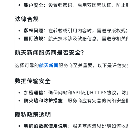
账户安全
：设置强密码，启用双因素认证，防止
法律合规
版权问题
：在转载或引用内容时，需遵守版权规
国际法规
：航天技术涉及敏感信息，需遵守相关
航天新闻服务商是否安全？
选择可靠的
航天新闻
服务商至关重要，以下是评估安
数据传输安全
加密通信
：确保网站和API使用HTTPS协议
防火墙和防护措施
：服务商应有完善的网络安全防
隐私政策透明
明确的数据使用说明
：服务商应清晰说明如何收