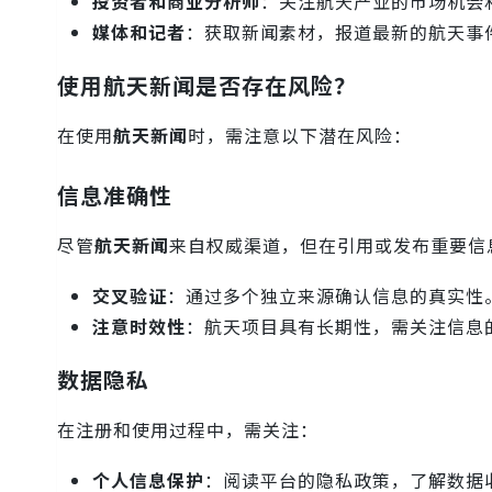
投资者和商业分析师
：关注航天产业的市场机会
媒体和记者
：获取新闻素材，报道最新的航天事
使用航天新闻是否存在风险？
在使用
航天新闻
时，需注意以下潜在风险：
信息准确性
尽管
航天新闻
来自权威渠道，但在引用或发布重要信
交叉验证
：通过多个独立来源确认信息的真实性
注意时效性
：航天项目具有长期性，需关注信息
数据隐私
在注册和使用过程中，需关注：
个人信息保护
：阅读平台的隐私政策，了解数据