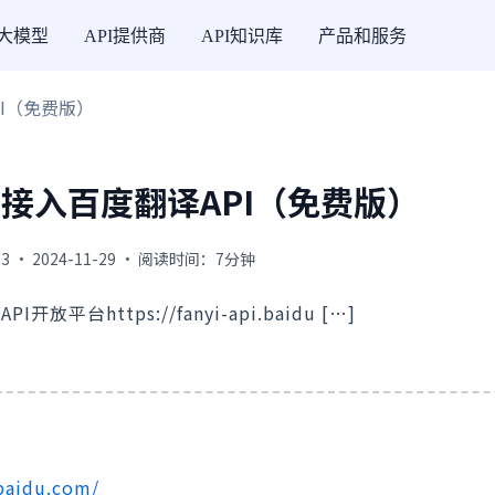
I大模型
API提供商
API知识库
产品和服务
PI（免费版）
方法接入百度翻译API（免费版）
3 · 2024-11-29 · 阅读时间：7分钟
https://fanyi-api.baidu […]
.baidu.com/