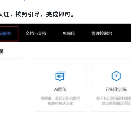
认证，按照引导，完成即可。