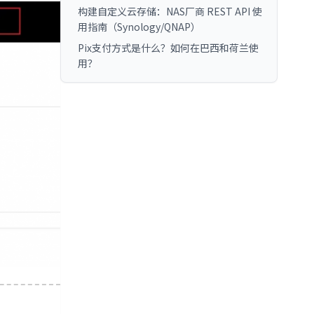
构建自定义云存储：NAS厂商 REST API 使
用指南（Synology/QNAP）
Pix支付方式是什么？如何在巴西和荷兰使
用？