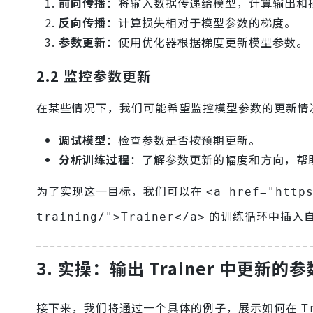
前向传播
：将输入数据传递给模型，计算输出和
反向传播
：计算损失相对于模型参数的梯度。
参数更新
：使用优化器根据梯度更新模型参数。
2.2 监控参数更新
在某些情况下，我们可能希望监控模型参数的更新情
调试模型
：检查参数是否按预期更新。
分析训练过程
：了解参数更新的幅度和方向，帮
为了实现这一目标，我们可以在
<a href="http
的训练循环中插入
training/">Trainer</a>
3. 实操：输出 Trainer 中更新的参
接下来，我们将通过一个具体的例子，展示如何在
T