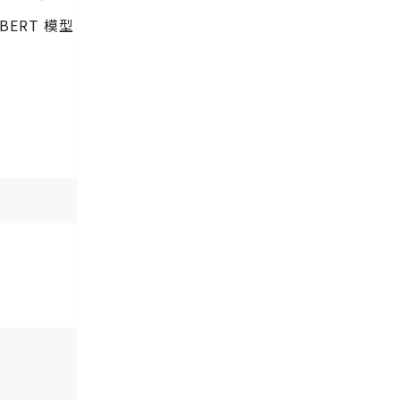
BERT 模型