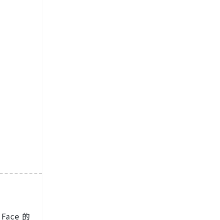
ace 的