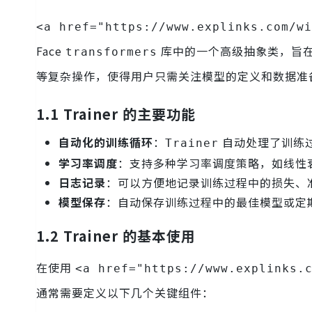
<a href="https://www.explinks.com/wi
Face
库中的一个高级抽象类，旨
transformers
等复杂操作，使得用户只需关注模型的定义和数据准
1.1 Trainer 的主要功能
自动化的训练循环
：
自动处理了训练
Trainer
学习率调度
：支持多种学习率调度策略，如线性
日志记录
：可以方便地记录训练过程中的损失、
模型保存
：自动保存训练过程中的最佳模型或定
1.2 Trainer 的基本使用
在使用
<a href="https://www.explinks.
通常需要定义以下几个关键组件：