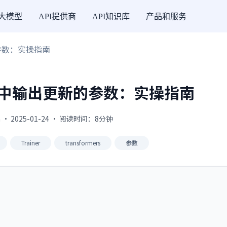
I大模型
API提供商
API知识库
产品和服务
的参数：实操指南
er 中输出更新的参数：实操指南
 · 2025-01-24 · 阅读时间：8分钟
Trainer
transformers
参数