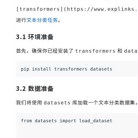
[transformers](https://www.explinks.
进行
文本分类任务
。
3.1 环境准备
首先，确保你已经安装了
和
transformers
data
pip install transformers datasets
3.2 数据准备
我们将使用
库加载一个文本分类数据集
datasets
from datasets import load_dataset