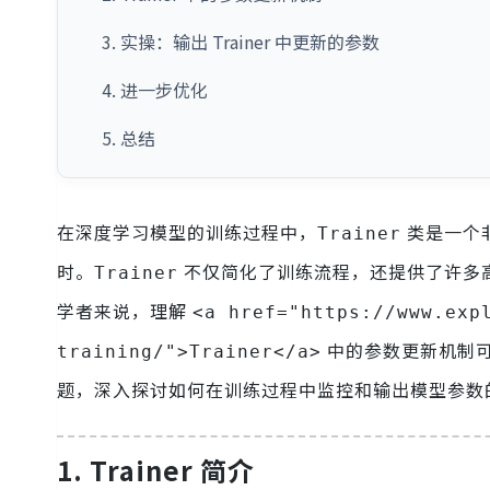
3. 实操：输出 Trainer 中更新的参数
4. 进一步优化
5. 总结
在深度学习模型的训练过程中，
类是一个非
Trainer
时。
不仅简化了训练流程，还提供了许多
Trainer
学者来说，理解
<a href="https://www.exp
中的参数更新机制
training/">Trainer</a>
题，深入探讨如何在训练过程中监控和输出模型参数
1. Trainer 简介