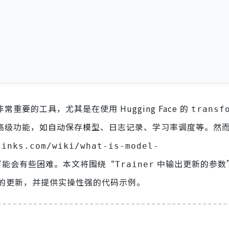
常重要的工具，尤其是在使用 Hugging Face 的
transf
高级功能，如自动保存模型、日志记录、学习率调度等。然
links.com/wiki/what-is-model-
可能会有些困难。本文将围绕“
中输出更新的参数
Trainer
的更新，并提供实操性强的代码示例。