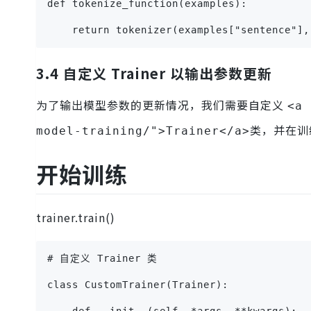
def tokenize_function(examples):
    return tokenizer(examples["sentence"],
3.4 自定义 Trainer 以输出参数更新
为了输出模型参数的更新情况，我们需要自定义
<a 
类，并在训
model-training/">Trainer</a>
开始训练
trainer.train()
# 自定义 Trainer 类
class CustomTrainer(Trainer):