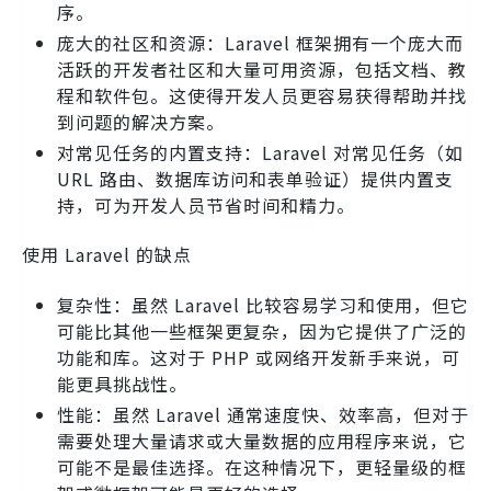
序。
庞大的社区和资源：Laravel 框架拥有一个庞大而
活跃的开发者社区和大量可用资源，包括文档、教
程和软件包。这使得开发人员更容易获得帮助并找
到问题的解决方案。
对常见任务的内置支持：Laravel 对常见任务（如
URL 路由、数据库访问和表单验证）提供内置支
持，可为开发人员节省时间和精力。
使用 Laravel 的缺点
复杂性：虽然 Laravel 比较容易学习和使用，但它
可能比其他一些框架更复杂，因为它提供了广泛的
功能和库。这对于 PHP 或网络开发新手来说，可
能更具挑战性。
性能：虽然 Laravel 通常速度快、效率高，但对于
需要处理大量请求或大量数据的应用程序来说，它
可能不是最佳选择。在这种情况下，更轻量级的框