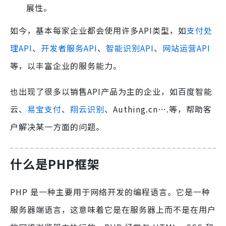
展性。
如今，基本每家企业都会使用许多API类型，如
支付处
理API
、
开发者服务API
、
智能识别API
、
网站运营API
等，以丰富企业的服务能力。
也出现了很多以销售API产品为主的企业，如百度智能
云、
易宝支付
、
翔云识别
、Authing.cn….等，帮助客
户解决某一方面的问题。
什么是PHP框架
PHP 是一种主要用于网络开发的编程语言。它是一种
服务器端语言，这意味着它是在服务器上而不是在用户