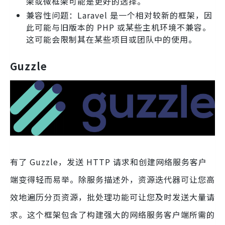
架或微框架可能是更好的选择。
兼容性问题：Laravel 是一个相对较新的框架，因
此可能与旧版本的 PHP 或某些主机环境不兼容。
这可能会限制其在某些项目或团队中的使用。
Guzzle
有了 Guzzle，发送 HTTP 请求和创建网络服务客户
端变得轻而易举。除服务描述外，资源迭代器可让您高
效地遍历分页资源，批处理功能可让您及时发送大量请
求。这个框架包含了构建强大的网络服务客户端所需的