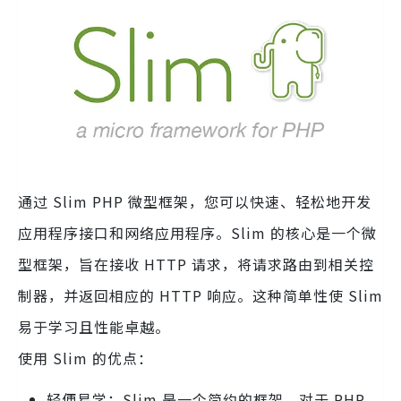
通过 Slim PHP 微型框架，您可以快速、轻松地开发
应用程序接口和网络应用程序。Slim 的核心是一个微
型框架，旨在接收 HTTP 请求，将请求路由到相关控
制器，并返回相应的 HTTP 响应。这种简单性使 Slim
易于学习且性能卓越。
使用 Slim 的优点：
轻便易学：Slim 是一个简约的框架，对于 PHP