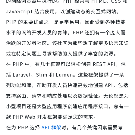
的网络浏览器中执行的。PHP 经常与 HTML、CSS 和
JavaScript 结合使用，以创建动态的交互式网站。
PHP 的主要优点之一是易学易用，因此受到各种技能
水平的网络开发人员的青睐。PHP 还拥有一个庞大而
活跃的开发者社区。该社区为那些想了解更多语言知识
或在特定问题上寻求帮助的人提供了丰富的资源。
在 PHP 中，有几个框架可以轻松创建 REST API，包
括 Laravel、Slim 和 Lumen。这些框架提供了一系
列功能和库，帮助开发人员快速高效地创建 API，包括
支持路由、请求和响应处理以及数据验证。无论您是为
小型项目还是大型应用程序创建应用程序接口，总有一
款 PHP Web 开发框架能满足您的需求。
在为 PHP 选择
API 框架
时，有几个关键因素需要考