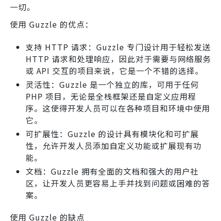
一切。
使用 Guzzle 的优点：
支持 HTTP 请求：Guzzle 专门设计用于轻松发送
HTTP 请求和处理响应，因此对于需要与网络服务
或 API 交互的项目来说，它是一个不错的选择。
灵活性：Guzzle 是一个独立的库，可用于任何
PHP 项目，无论是全栈框架还是自定义应用程
序。这使得开发人员可以在各种项目和环境中使用
它。
可扩展性：Guzzle 的设计具有模块化和可扩展
性，允许开发人员添加自定义功能或扩展现有功
能。
文档：Guzzle 拥有全面的文档和强大的用户社
区，让开发人员更容易上手并找到问题或困难的答
案。
使用 Guzzle 的缺点