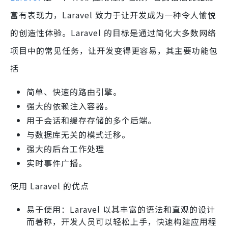
富有表现力，Laravel 致力于让开发成为一种令人愉悦
的创造性体验。Laravel 的目标是通过简化大多数网络
项目中的常见任务，让开发变得更容易，其主要功能包
括
简单、快速的路由引擎。
强大的依赖注入容器。
用于会话和缓存存储的多个后端。
与数据库无关的模式迁移。
强大的后台工作处理
实时事件广播。
使用 Laravel 的优点
易于使用：Laravel 以其丰富的语法和直观的设计
而著称，开发人员可以轻松上手，快速构建应用程