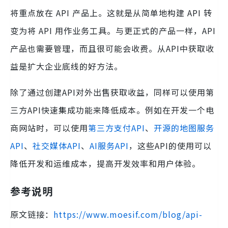
将重点放在 API 产品上。这就是从简单地构建 API 转
变为将 API 用作业务工具。与更正式的产品一样，API
产品也需要管理，而且很可能会收费。从API中获取收
益是扩大企业底线的好方法。
除了通过创建API对外出售获取收益，同样可以使用第
三方API快速集成功能来降低成本。例如在开发一个电
商网站时，可以使用
第三方支付API
、
开源的地图服务
API
、
社交媒体API
、
AI服务API
，这些API的使用可以
降低开发和运维成本，提高开发效率和用户体验。
参考说明
原文链接：
https://www.moesif.com/blog/api-