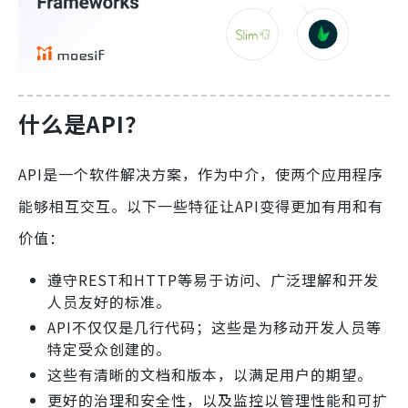
什么是API？
API是一个软件解决方案，作为中介，使两个应用程序
能够相互交互。以下一些特征让API变得更加有用和有
价值：
遵守REST和HTTP等易于访问、广泛理解和开发
人员友好的标准。
API不仅仅是几行代码；这些是为移动开发人员等
特定受众创建的。
这些有清晰的文档和版本，以满足用户的期望。
更好的治理和安全性，以及监控以管理性能和可扩