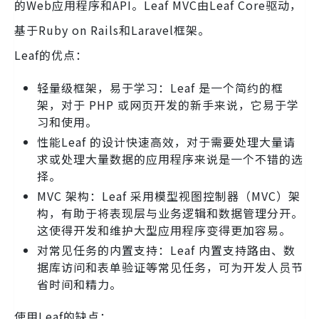
的Web应用程序和API。Leaf MVC由Leaf Core驱动，
基于Ruby on Rails和Laravel框架。
Leaf的优点：
轻量级框架，易于学习：Leaf 是一个简约的框
架，对于 PHP 或网页开发的新手来说，它易于学
习和使用。
性能Leaf 的设计快速高效，对于需要处理大量请
求或处理大量数据的应用程序来说是一个不错的选
择。
MVC 架构：Leaf 采用模型视图控制器（MVC）架
构，有助于将表现层与业务逻辑和数据管理分开。
这使得开发和维护大型应用程序变得更加容易。
对常见任务的内置支持：Leaf 内置支持路由、数
据库访问和表单验证等常见任务，可为开发人员节
省时间和精力。
使用Leaf的缺点：