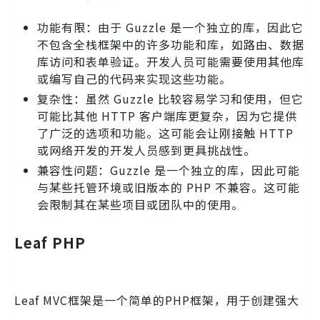
功能有限：由于 Guzzle 是一个独立的库，因此它
不包含全栈框架中的许多功能和库，如路由、数据
库访问和表单验证。开发人员可能需要使用其他库
或编写自己的代码来实现这些功能。
复杂性：虽然 Guzzle 比较容易学习和使用，但它
可能比其他 HTTP 客户端库更复杂，因为它提供
了广泛的选项和功能。这可能会让刚接触 HTTP
或网络开发的开发人员感到更具挑战性。
兼容性问题：Guzzle 是一个独立的库，因此可能
与某些托管环境或旧版本的 PHP 不兼容。这可能
会限制其在某些项目或团队中的使用。
Leaf PHP
Leaf MVC框架是一个简单的PHP框架，用于创建强大