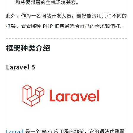
和将要部署的主机环境兼容。
此外，作为一名网站开发人员，最好能试用几种不同的
框架，看看哪种 PHP 框架最适合自己的需求和偏好。
框架种类介绍
Laravel 5
Laravel
是一个 Web 应用程序框架，它的语法优雅而