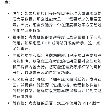
虑：
性能：如果您的应用程序接口将处理大量请求或处
理大量数据，那么性能就是一个需要考虑的重要因
素。因此，您需要选择一个在速度和效率方面经过
优化的网络框架。
易用性：考虑框架的复杂程度以及是否易于学习和
使用。如果您是 PHP 或网站开发的新手，这一点
尤为重要。
丰富的功能和库：考虑您的应用程序接口需要哪些
功能和库，以及您正在考虑的框架是否对这些功能
和库提供内置支持。您可能还需要考虑框架的可扩
展性，以防需要添加自定义功能。
社区和资源：寻找一个拥有庞大而活跃的开发者社
区，并提供广泛资源（包括文档、教程和软件包）
的现代框架。这样可以更容易获得帮助并找到问题
的解决方案。
兼容性：考虑框架是否与您正在使用的 PHP 版本