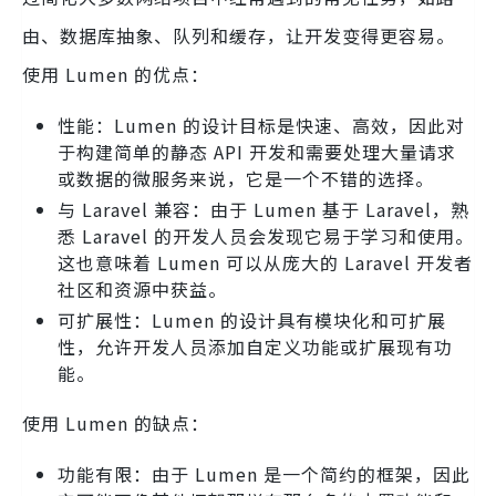
由、数据库抽象、队列和缓存，让开发变得更容易。
使用 Lumen 的优点：
性能：Lumen 的设计目标是快速、高效，因此对
于构建简单的静态 API 开发和需要处理大量请求
或数据的微服务来说，它是一个不错的选择。
与 Laravel 兼容：由于 Lumen 基于 Laravel，熟
悉 Laravel 的开发人员会发现它易于学习和使用。
这也意味着 Lumen 可以从庞大的 Laravel 开发者
社区和资源中获益。
可扩展性：Lumen 的设计具有模块化和可扩展
性，允许开发人员添加自定义功能或扩展现有功
能。
使用 Lumen 的缺点：
功能有限：由于 Lumen 是一个简约的框架，因此