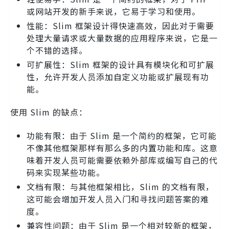
或网站开发的新手来说，它易于学习和使用。
性能：Slim 框架设计得快速高效，因此对于需要
处理大量请求或大量数据的应用程序来说，它是一
个不错的选择。
可扩展性：Slim 框架的设计具有模块化和可扩展
性，允许开发人员添加自定义功能或扩展现有功
能。
使用 Slim 的缺点：
功能有限：由于 Slim 是一个简约的框架，它可能
不像其他框架那样有那么多的内置功能和库。这意
味着开发人员可能需要依赖外部库或编写自己的代
码来实现某些功能。
文档有限：与其他框架相比，Slim 的文档有限，
这可能会增加开发人员入门和寻找问题答案的难
度。
兼容性问题：由于 Slim 是一个相对较新的框架，