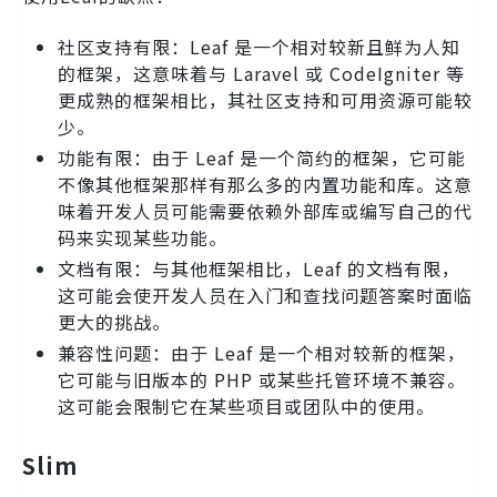
社区支持有限：Leaf 是一个相对较新且鲜为人知
的框架，这意味着与 Laravel 或 CodeIgniter 等
更成熟的框架相比，其社区支持和可用资源可能较
少。
功能有限：由于 Leaf 是一个简约的框架，它可能
不像其他框架那样有那么多的内置功能和库。这意
味着开发人员可能需要依赖外部库或编写自己的代
码来实现某些功能。
文档有限：与其他框架相比，Leaf 的文档有限，
这可能会使开发人员在入门和查找问题答案时面临
更大的挑战。
兼容性问题：由于 Leaf 是一个相对较新的框架，
它可能与旧版本的 PHP 或某些托管环境不兼容。
这可能会限制它在某些项目或团队中的使用。
Slim