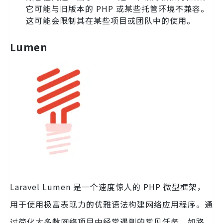
它可能与旧版本的 PHP 或某些托管环境不兼容。
这可能会限制其在某些项目或团队中的使用。
Lumen
Laravel Lumen 是一个速度惊人的 PHP 微型框架，
用于使用极富表现力的优雅语法构建网络应用程序。通
过简化大多数网络项目中经常遇到的常见任务，如路