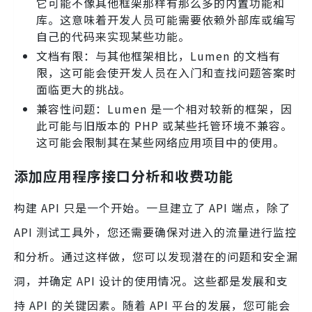
它可能不像其他框架那样有那么多的内置功能和
库。这意味着开发人员可能需要依赖外部库或编写
自己的代码来实现某些功能。
文档有限：与其他框架相比，Lumen 的文档有
限，这可能会使开发人员在入门和查找问题答案时
面临更大的挑战。
兼容性问题：Lumen 是一个相对较新的框架，因
此可能与旧版本的 PHP 或某些托管环境不兼容。
这可能会限制其在某些网络应用项目中的使用。
添加应用程序接口分析和收费功能
构建 API 只是一个开始。一旦建立了 API 端点，除了
API 测试工具外，您还需要确保对进入的流量进行监控
和分析。通过这样做，您可以发现潜在的问题和安全漏
洞，并确定 API 设计的使用情况。这些都是发展和支
持 API 的关键因素。随着 API 平台的发展，您可能会