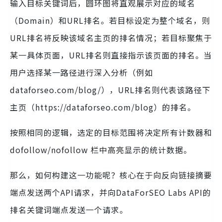
输入目标关键词后，圆环图将直观展示对应的域名
（Domain）和URL排名。若目标设定为整个域名，则
URL排名将反映该域名主页的排名情况；若目标聚焦于
某一具体页面，URL排名则直接指示该页面的排名。当
用户选择某一路径进行深入分析（例如
dataforseo.com/blog/），URL排名则代表该路径下
主页（https://dataforseo.com/blog）的排名。
按照相同的逻辑，选定的目标范围将决定所有计数器和
dofollow/nofollow 栏中高亮显示的统计数据。
那么，如何构建这一功能呢？核心在于向反向链接摘要
端点发送两个API请求，并向DataForSEO Labs API的
排名关键词端点发送一个请求。