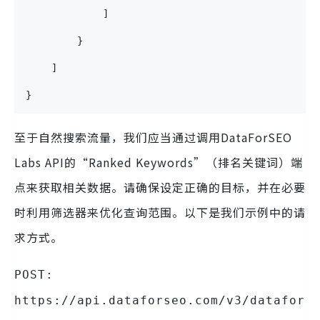
            ]
        }
    ]
}
至于自然搜索流量，我们应当通过调用DataForSEO
Labs API的“Ranked Keywords”（排名关键词）端
点来获取相关数据。请确保设定正确的目标，并在必要
时利用筛选器来优化查询范围。以下是我们示例中的请
求方式。
POST:
https://api.dataforseo.com/v3/datafor