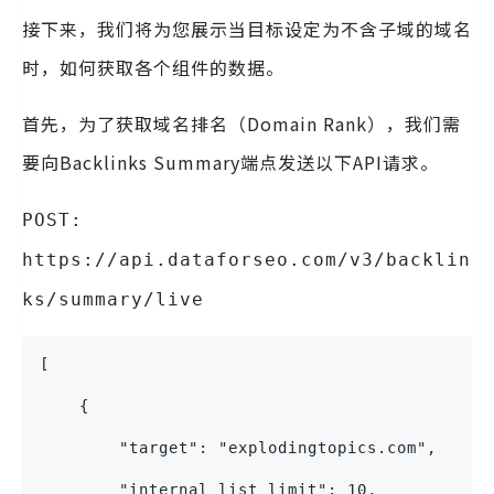
接下来，我们将为您展示当目标设定为不含子域的域名
时，如何获取各个组件的数据。
首先，为了获取域名排名（Domain Rank），我们需
要向Backlinks Summary端点发送以下API请求。
POST:
https://api.dataforseo.com/v3/backlin
ks/summary/live
[
    {
        "target": "explodingtopics.com",
        "internal_list_limit": 10,