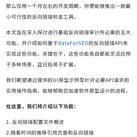
那么仅用一个月左右的开发周期，你便能够推出一款最
小可行性的反向链接检查工具。
本文旨在深入探讨进行基础反向链接审计所必需的五大
功能，并介绍如何基于
DataForSEO
的反向链接API来
实现这些功能。关键在于，这些功能各自都能灵活应用
于多种场景，且日后易于扩展。
我们期望通过提供的UI原型示例及针对必要API请求的
实用操作指南，能够帮助您加速软件原型设计的进程。
在这里，我们将介绍以下功能：
1. 反向链接配置文件概述
2.随着时间的推移引用页面和反向链接