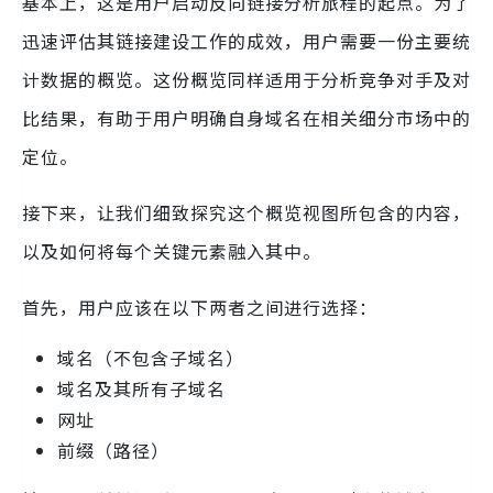
基本上，这是用户启动反向链接分析旅程的起点。为了
迅速评估其链接建设工作的成效，用户需要一份主要统
计数据的概览。这份概览同样适用于分析竞争对手及对
比结果，有助于用户明确自身域名在相关细分市场中的
定位。
接下来，让我们细致探究这个概览视图所包含的内容，
以及如何将每个关键元素融入其中。
首先，用户应该在以下两者之间进行选择：
域名（不包含子域名）
域名及其所有子域名
网址
前缀（路径）