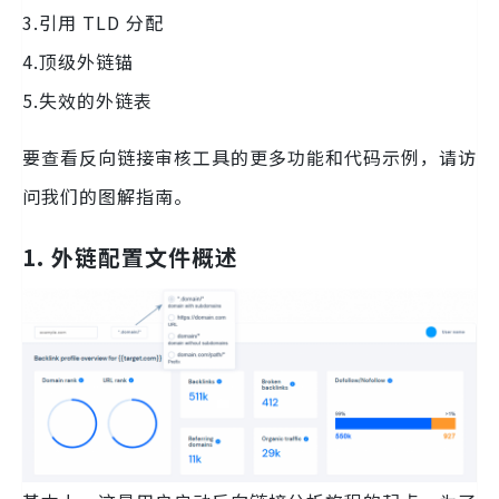
3.引用 TLD 分配
4.顶级外链锚
5.失效的外链表
要查看反向链接审核工具的更多功能和代码示例，请访
问我们的图解指南。
1. 外链配置文件概述