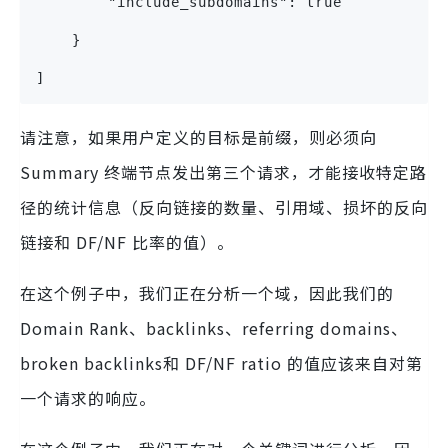
        "include_subdomains": true
    }
]
请注意，如果用户定义的目标是前缀，则必须向
Summary 终端节点发出第三个请求，才能接收特定路
径的统计信息（反向链接的数量、引用域、损坏的反向
链接和 DF/NF 比率的值）。
在这个例子中，我们正在分析一个域，因此我们的
Domain Rank、backlinks、referring domains、
broken backlinks和 DF/NF ratio 的值应该来自对第
一个请求的响应。