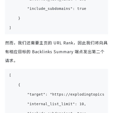
        "include_subdomains": true
    }
]
然而，我们还需要主页的 URL Rank，因此我们将向具
有相应目标的 Backlinks Summary 端点发出第二个
请求。
[
    {
        "target": "https://explodingtopics.co
        "internal_list_limit": 10,