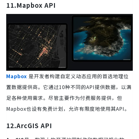
11.Mapbox
API
Mapbox
是开发者构建自定义动态应用的首选地理位
置数据提供商。它通过10种不同的API提供数据，以满
足各种使用需求。尽管主要作为付费服务提供，但
Mapbox也设有免费计划，允许有限度地使用其API。
12.ArcGIS
API