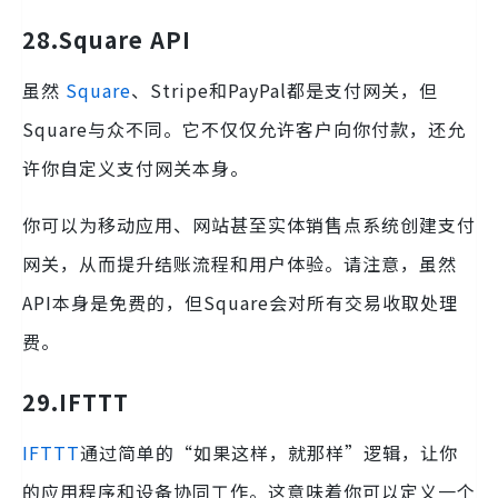
28.
Square API
虽然
Square
、Stripe和PayPal都是支付网关，但
Square与众不同。它不仅仅允许客户向你付款，还允
许你自定义支付网关本身。
你可以为移动应用、网站甚至实体销售点系统创建支付
网关，从而提升结账流程和用户体验。请注意，虽然
API本身是免费的，但Square会对所有交易收取处理
费。
29.IFTTT
IFTTT
通过简单的“如果这样，就那样”逻辑，让你
的应用程序和设备协同工作。这意味着你可以定义一个