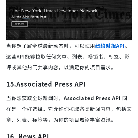
当你想了解全球最新动态时，可以使用
纽约时报API
。
这些API能够拉取任何文章、列表、畅销书、标签、影
评或其他热门共享内容，以满足你的项目需求。
15.
Associated Press API
当你想获取全球新闻时，
Associated Press API
同
样是一个好选择。它允许你拉取各类新闻内容，包括文
章、列表、标签等，为你的项目增添丰富资讯。
16.
News API