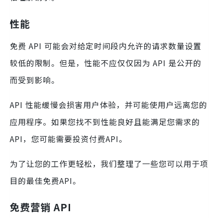
性能
免费 API 可能会对给定时间段内允许的请求数量设置
较低的限制。但是，性能不应仅仅因为 API 是公开的
而受到影响。
API 性能缓慢会损害用户体验，并可能使用户远离您的
应用程序。如果您找不到性能良好且能满足您需求的
API，您可能需要投资付费API。
为了让您的工作更轻松，我们整理了一些您可以用于项
目的最佳免费API。
免费营销 API