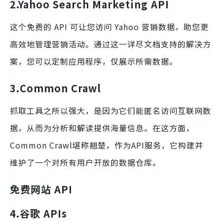
2.Yahoo Search Marketing API
这个免费的 API 可让您访问 Yahoo 营销数据，助您更
高效地管理营销活动。通过这一详尽文档支持的解决方
案，您可以定制应用程序，仅展示所需数据。
3.
Common Crawl
抓取工具之所以强大，是因为它们能匿名访问互联网数
据，从而为分析和解读提供海量信息。在这方面，
Common Crawl堪称翘楚，作为API服务，它构建并
维护了一个对所有用户开放的数据仓库。
免费网站 API
4.
谷歌 APIs