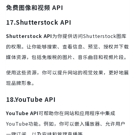
免费图像和视频 API
17.Shutterstock API
Shutterstock API
为你提供访问Shutterstock图库
的权限。让你能够搜索、查看信息、预览、授权并下载
媒体资源，包括免版税的图片、音乐曲目和视频片段。
使用这些资源，你可以提升网站的视觉效果，更好地展
现品牌形象。
18.YouTube
API
YouTube API
可帮助你在网站和应用程序中集成
YouTube功能。例如，你可以嵌入播放器、允许用户
一键订阅，以及安排和管理直播等。