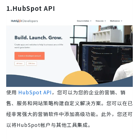
1.HubSpot
API
使用
HubSpot API
，您可以为您的企业的营销、销
售、服务和网站策略构建自定义解决方案。您可以在已
经非常强大的营销软件中添加高级功能。此外，您还可
以将HubSpot帐户与其他工具集成。