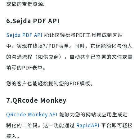
或缺的宝贵资源。
6.Sejda PDF API
Sejda PDF API
能让您轻松将PDF工具集成到网站
中，实现在线填写PDF表单。同时，它还能简化与他人
的沟通流程（如供应商），自动共享已签署的文件或需
填写的PDF表单。
您的客户也能轻松复制您的PDF模板。
7.
QRcode Monkey
QRcode Monkey API
能够为您的网站或应用生成定
制化的二维码。这一功能通过
RapidAPI
平台即可轻松
接入。