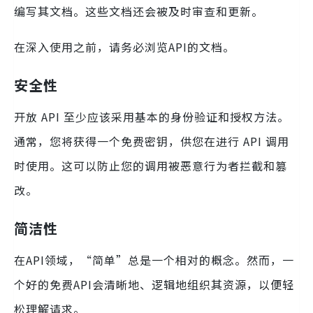
编写其文档。这些文档还会被及时审查和更新。
在深入使用之前，请务必浏览API的文档。
安全性
开放 API 至少应该采用基本的身份验证和授权方法。
通常，您将获得一个免费密钥，供您在进行 API 调用
时使用。这可以防止您的调用被恶意行为者拦截和篡
改。
简洁性
在API领域，“简单”总是一个相对的概念。然而，一
个好的免费API会清晰地、逻辑地组织其资源，以便轻
松理解请求。