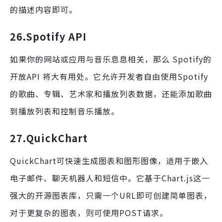
的描述内容即可。
26.Spotify
API
如果你的网站或应用与音乐息息相关，那么 Spotify的
开放API 将大有用处。它允许开发者自由使用Spotify
的歌曲、专辑、艺术家和播放列表数据，还能添加歌曲
到播放列表和控制音乐播放。
27.
QuickChart
QuickChart可快速生成图表和图形图像，适用于嵌入
电子邮件、聊天机器人和短信中。它基于Chart.js这一
强大的开源图表库，只需一个URL即可创建简单图表，
对于更复杂的图表，则可使用POST请求。