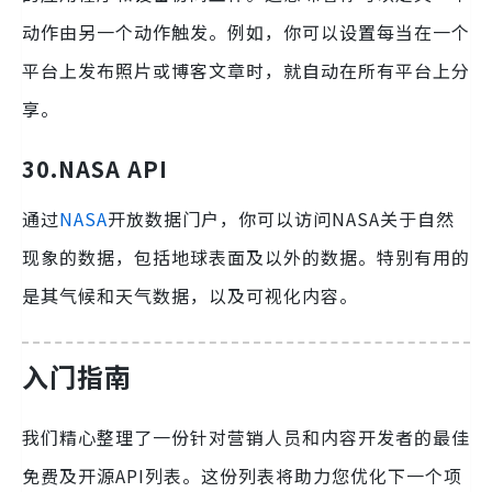
动作由另一个动作触发。例如，你可以设置每当在一个
平台上发布照片或博客文章时，就自动在所有平台上分
享。
30.
NASA API
通过
NASA
开放数据门户，你可以访问NASA关于自然
现象的数据，包括地球表面及以外的数据。特别有用的
是其气候和天气数据，以及可视化内容。
入门指南
我们精心整理了一份针对营销人员和内容开发者的最佳
免费及开源API列表。这份列表将助力您优化下一个项