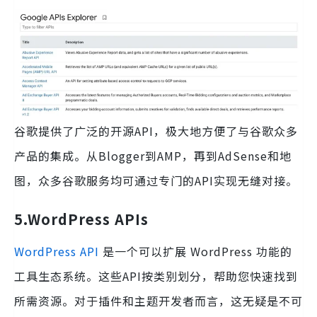
谷歌提供了广泛的开源API，极大地方便了与谷歌众多
产品的集成。从Blogger到AMP，再到AdSense和地
图，众多谷歌服务均可通过专门的API实现无缝对接。
5.WordPress
APIs
WordPress API
是一个可以扩展 WordPress 功能的
工具生态系统。这些API按类别划分，帮助您快速找到
所需资源。对于插件和主题开发者而言，这无疑是不可