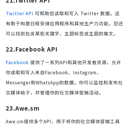
21.
Twitter API
Twitter API
可帮助您读取和写入 Twitter 数据。这
有助于构建日程安排应用程序和其他生产力功能。您还
可以找到包含某些关键字、主题标签或主题的推文。
22.
Facebook API
Facebook
提供了一系列API和其他开发者资源，允许
你读取和写入来自Facebook、Instagram、
Messenger和WhatsApp的数据。你可以监控和发布社
交媒体帖子，并管理你的社交媒体营销活动。
23.Awe.sm
Awe.sm提供多个API，用于将你的社交媒体营销工具