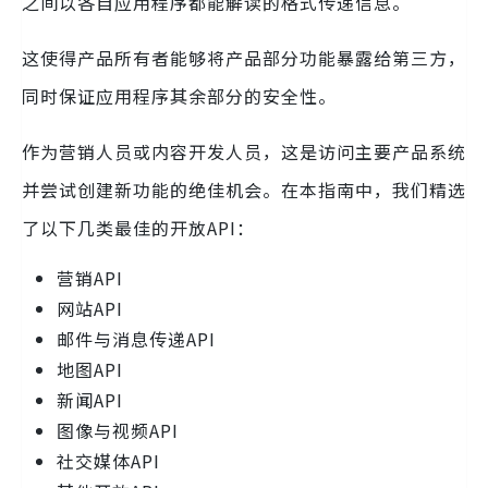
之间以各自应用程序都能解读的格式传递信息。
这使得产品所有者能够将产品部分功能暴露给第三方，
同时保证应用程序其余部分的安全性。
作为营销人员或内容开发人员，这是访问主要产品系统
并尝试创建新功能的绝佳机会。在本指南中，我们精选
了以下几类最佳的开放API：
营销API
网站API
邮件与消息传递API
地图API
新闻API
图像与视频API
社交媒体API