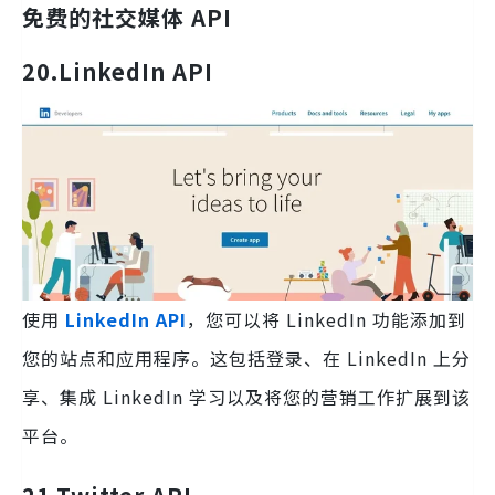
免费的社交媒体 API
20.LinkedIn API
使用
LinkedIn API
，您可以将 LinkedIn 功能添加到
您的站点和应用程序。这包括登录、在 LinkedIn 上分
享、集成 LinkedIn 学习以及将您的营销工作扩展到该
平台。