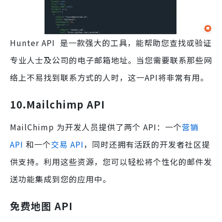
Hunter API 是一款强大的工具，能帮助您查找或验证
专业人士及公司的电子邮箱地址。当您需要联系那些网
络上不易找到联系方式的人时，这一API将非常有用。
10.Mailchimp
API
MailChimp 为开发人员提供了两个 API：一个
营销
API
和一个
交易 API
，同时还拥有活跃的开发者社区提
供支持。利用这些资源，您可以轻松将个性化的邮件发
送功能集成到您的应用中。
免费地图 API