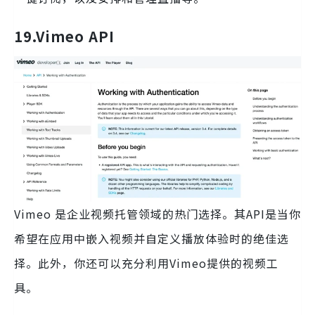
19.Vimeo
API
Vimeo 是企业视频托管领域的热门选择。其API是当你
希望在应用中嵌入视频并自定义播放体验时的绝佳选
择。此外，你还可以充分利用Vimeo提供的视频工
具。