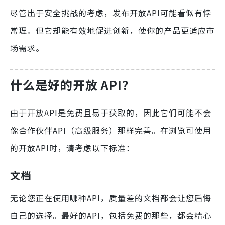
尽管出于安全挑战的考虑，发布开放API可能看似有悖
常理。但它却能有效地促进创新，使你的产品更适应市
场需求。
什么是好的开放 API？
由于开放API是免费且易于获取的，因此它们可能不会
像合作伙伴API（高级服务）那样完善。在浏览可使用
的开放API时，请考虑以下标准：
文档
无论您正在使用哪种API，质量差的文档都会让您后悔
自己的选择。最好的API，包括免费的那些，都会精心