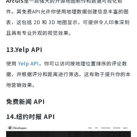
ArcGIS
是一款强大的开源地图制作和数据可视化软
件。其免费API允许你使用地理数据创建信息丰富的图
表，这包括 2D 和 3D 地图显示，可提供令人印象深刻
且具有专业外观的视觉效果。
13.Yelp
API
使用
Yelp API
，你可以访问按地理位置排序的评论数
据，并根据评分和距离进行筛选。这有助于提升你的本
地营销效果。
免费新闻 API
14.
纽约时报 API