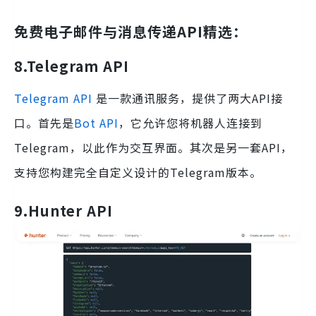
免费电子邮件与消息传递API精选
：
8.
Telegram API
Telegram API
是一款通讯服务，提供了两大API接
口。首先是
Bot API
，它允许您将机器人连接到
Telegram，以此作为交互界面。其次是另一套API，
支持您构建完全自定义设计的Telegram版本。
9.
Hunter API