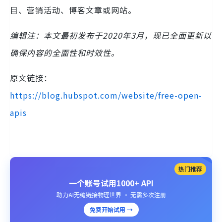
目、营销活动、博客文章或网站。
编辑注：本文最初发布于2020年3月，现已全面更新以
确保内容的全面性和时效性。
原文链接：
https://blog.hubspot.com/website/free-open-
apis
热门推荐
一个账号试用1000+ API
助力AI无缝链接物理世界 · 无需多次注册
免费开始试用 →