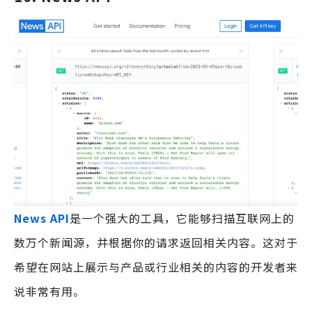
News API
是一个强大的工具，它能够扫描互联网上的
数万个新闻源，并根据你的请求返回相关内容。这对于
希望在网站上展示与产品或行业相关的内容的开发者来
说非常有用。