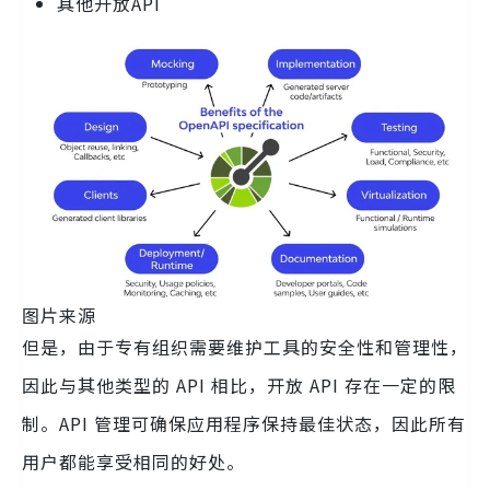
其他开放API
图片来源
但是，由于专有组织需要维护工具的安全性和管理性，
因此与其他类型的 API 相比，开放 API 存在一定的限
制。API 管理可确保应用程序保持最佳状态，因此所有
用户都能享受相同的好处。