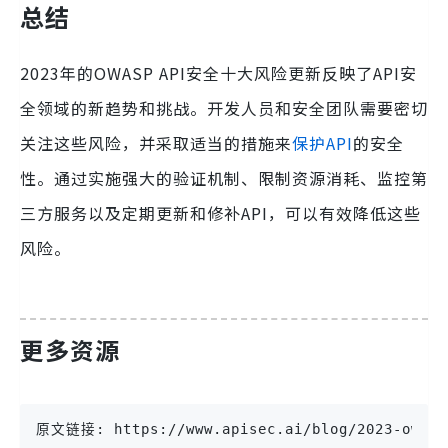
总结
2023年的OWASP API安全十大风险更新反映了API安
全领域的新趋势和挑战。开发人员和安全团队需要密切
关注这些风险，并采取适当的措施来
保护API
的安全
性。通过实施强大的验证机制、限制资源消耗、监控第
三方服务以及定期更新和修补API，可以有效降低这些
风险。
更多资源
原文链接: https://www.apisec.ai/blog/2023-owasp