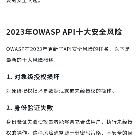
要的安全问题。
2023年OWASP API十大安全风险
OWASP在2023年更新了API安全风险的排名，以下是
最新的十大风险概述：
1. 对象级授权损坏
对象级授权损坏是数据泄露或未经授权的操作。
2. 身份验证失败
身份验证失败使攻击者能够冒充合法用户，执行未经授
权的操作。这种风险通常源于弱密码策略、不安全的身