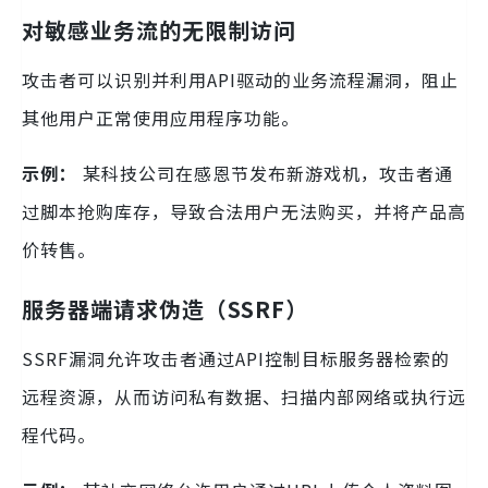
对敏感业务流的无限制访问
攻击者可以识别并利用API驱动的业务流程漏洞，阻止
其他用户正常使用应用程序功能。
示例：
某科技公司在感恩节发布新游戏机，攻击者通
过脚本抢购库存，导致合法用户无法购买，并将产品高
价转售。
服务器端请求伪造（SSRF）
SSRF漏洞允许攻击者通过API控制目标服务器检索的
远程资源，从而访问私有数据、扫描内部网络或执行远
程代码。