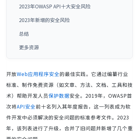
2023年OWASP API十大安全风险
2023年新增的安全风险
总结
更多资源
开放
Web应用程序安全
的最佳实践。它通过编纂行业
标准、制作免费资源（如文章、方法、文档、工具和技
术）帮助开发人员
保护数据
安全。2019年，OWASP首
次将
API安全
前十名列入其年度报告，这一列表成为软
件开发中必须解决的安全问题的标准参考文件。2023
年，该列表进行了升级，合并了旧问题并新增了几个重