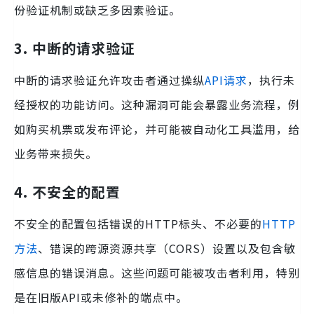
份验证机制或缺乏多因素验证。
3. 中断的请求验证
中断的请求验证允许攻击者通过操纵
API请求
，执行未
经授权的功能访问。这种漏洞可能会暴露业务流程，例
如购买机票或发布评论，并可能被自动化工具滥用，给
业务带来损失。
4. 不安全的配置
不安全的配置包括错误的HTTP标头、不必要的
HTTP
方法
、错误的跨源资源共享（CORS）设置以及包含敏
感信息的错误消息。这些问题可能被攻击者利用，特别
是在旧版API或未修补的端点中。