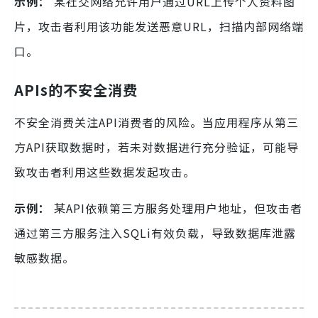
示例：
某社交网络允许用户通过URL上传个人资料图
片，攻击者利用该功能发送恶意URL，扫描内部网络端
口。
APIs的不安全消费
不安全消费关注API消费者的风险。当应用程序从第三
方API获取数据时，若未对数据进行充分验证，可能导
致攻击者利用这些数据发起攻击。
示例：
某API依赖第三方服务处理用户地址，但攻击者
通过第三方服务注入SQLi有效负载，导致数据库泄露
敏感数据。