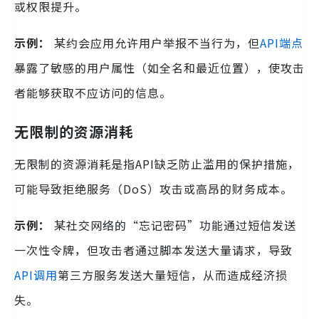
或权限提升。
示例：
某约会应用允许用户举报不当行为，但
API端点
暴露了敏感的用户属性（如全名和最近位置），使攻击
者能够获取不应访问的信息。
无限制的资源消耗
无限制的资源消耗是指API缺乏防止滥用的保护措施，
可能导致拒绝服务（DoS）攻击或高昂的财务成本。
示例：
某社交网络的“忘记密码”功能通过短信发送
一次性令牌，但攻击者通过脚本发送大量请求，导致
API调用
第三方服务发送大量短信，从而造成经济损
失。