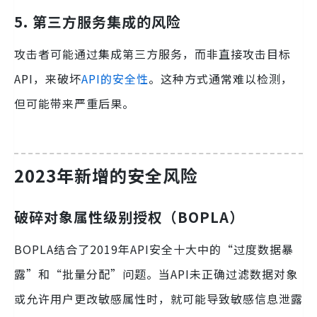
5. 第三方服务集成的风险
攻击者可能通过集成第三方服务，而非直接攻击目标
API，来破坏
API的安全性
。这种方式通常难以检测，
但可能带来严重后果。
2023年新增的安全风险
破碎对象属性级别授权（BOPLA）
BOPLA结合了2019年API安全十大中的“过度数据暴
露”和“批量分配”问题。当API未正确过滤数据对象
或允许用户更改敏感属性时，就可能导致敏感信息泄露