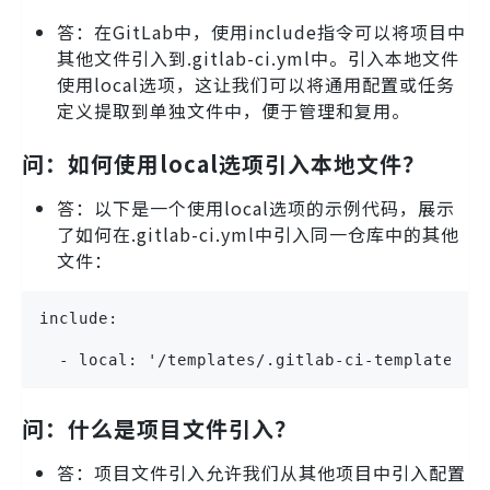
答：在GitLab中，使用include指令可以将项目中
其他文件引入到.gitlab-ci.yml中。引入本地文件
使用local选项，这让我们可以将通用配置或任务
定义提取到单独文件中，便于管理和复用。
问：如何使用local选项引入本地文件？
答：以下是一个使用local选项的示例代码，展示
了如何在.gitlab-ci.yml中引入同一仓库中的其他
文件：
include:
  - local: '/templates/.gitlab-ci-template.ym
问：什么是项目文件引入？
答：项目文件引入允许我们从其他项目中引入配置