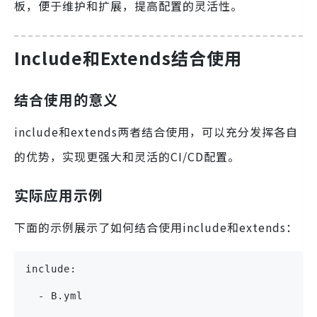
板，便于维护和扩展，提高配置的灵活性。
Include和Extends结合使用
结合使用的意义
include和extends两者结合使用，可以充分发挥各自
的优势，实现更强大和灵活的CI/CD配置。
实际应用示例
下面的示例展示了如何结合使用include和extends：
include:
  - B.yml