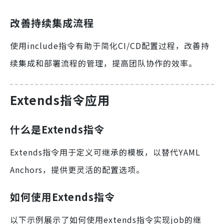
改善持续集成流程
使用include指令有助于简化CI/CD配置过程，改善持
续集成和部署流程的管理，提高团队协作的效率。
Extends指令应用
什么是Extends指令
Extends指令用于定义可继承的模板，以替代YAML
Anchors，提供更灵活的配置选项。
如何使用Extends指令
以下示例展示了如何使用extends指令实现job的继