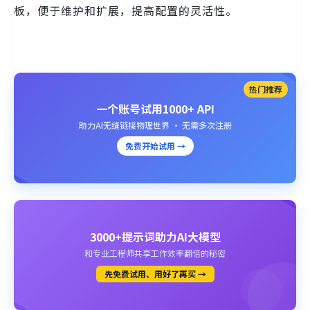
板，便于维护和扩展，提高配置的灵活性。
热门推荐
一个账号试用1000+ API
助力AI无缝链接物理世界 · 无需多次注册
免费开始试用 →
3000+提示词助力AI大模型
和专业工程师共享工作效率翻倍的秘密
先免费试用、用好了再买 →