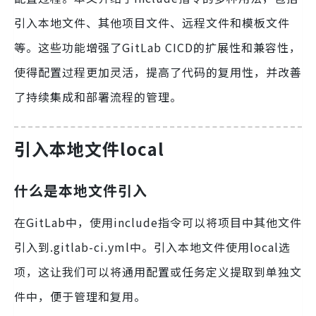
引入本地文件、其他项目文件、远程文件和模板文件
等。这些功能增强了GitLab CICD的扩展性和兼容性，
使得配置过程更加灵活，提高了代码的复用性，并改善
了持续集成和部署流程的管理。
引入本地文件local
什么是本地文件引入
在GitLab中，使用include指令可以将项目中其他文件
引入到.gitlab-ci.yml中。引入本地文件使用local选
项，这让我们可以将通用配置或任务定义提取到单独文
件中，便于管理和复用。