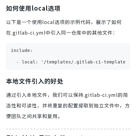
如何使用local选项
以下是一个使用local选项的示例代码，展示了如何
在.gitlab-ci.yml中引入同一仓库中的其他文件：
include:
  - local: '/templates/.gitlab-ci-template.ym
本地文件引入的好处
通过引入本地文件，我们可以保持.gitlab-ci.yml的简
洁性和可读性，并将重复的配置提取到独立文件中，方
便团队之间共享和复用。