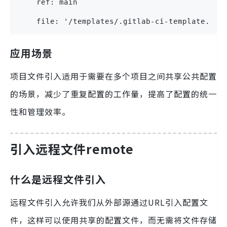
    ref: main
    file: '/templates/.gitlab-ci-template.yml
应用场景
项目文件引入适用于需要在多个项目之间共享公共配置
的场景，减少了重复配置的工作量，提高了配置的统一
性和管理效率。
引入远程文件remote
什么是远程文件引入
远程文件引入允许我们从外部源通过URL引入配置文
件，这样可以使用共享的配置文件，而无需将文件存储