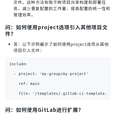
文件。这种方法有助于跨项目共享构建和部署任
务，减少重复配置的工作量，提高配置的统一性和
管理效率。
问：如何使用project选项引入其他项目文
件？
答：以下示例展示了如何使用project选项从其他
项目引入文件：
include:
  - project: 'my-group/my-project'
    ref: main
    file: '/templates/.gitlab-ci-template.yml
问：如何使用GitLab进行扩展？