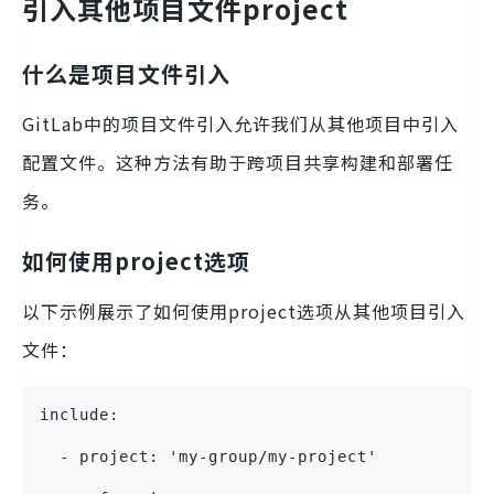
引入其他项目文件project
什么是项目文件引入
GitLab中的项目文件引入允许我们从其他项目中引入
配置文件。这种方法有助于跨项目共享构建和部署任
务。
如何使用project选项
以下示例展示了如何使用project选项从其他项目引入
文件：
include:
  - project: 'my-group/my-project'