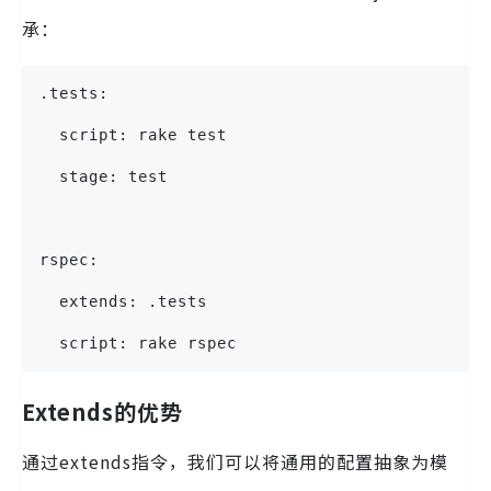
承：
.tests:
  script: rake test
  stage: test
rspec:
  extends: .tests
  script: rake rspec
Extends的优势
通过extends指令，我们可以将通用的配置抽象为模