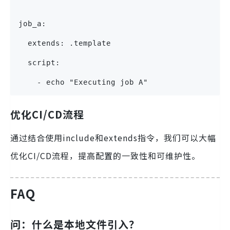
job_a:
  extends: .template
  script:
    - echo "Executing job A"
优化CI/CD流程
通过结合使用include和extends指令，我们可以大幅
优化CI/CD流程，提高配置的一致性和可维护性。
FAQ
问：什么是本地文件引入？