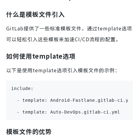
什么是模板文件引入
GitLab提供了一些标准模板文件，通过template选项
可以轻松引入这些模板来加速CI/CD流程的配置。
如何使用template选项
以下是使用template选项引入模板文件的示例：
include:
  - template: Android-Fastlane.gitlab-ci.yml
  - template: Auto-DevOps.gitlab-ci.yml
模板文件的优势