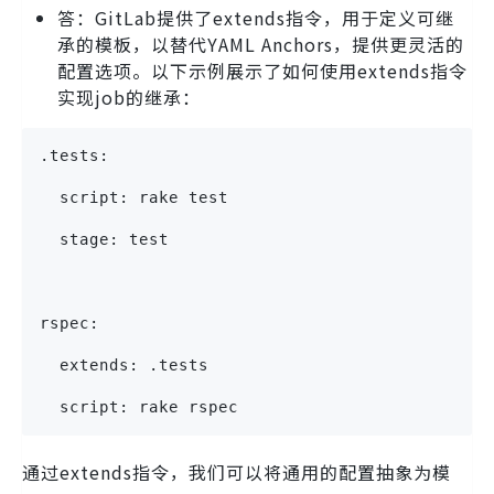
答：GitLab提供了extends指令，用于定义可继
承的模板，以替代YAML Anchors，提供更灵活的
配置选项。以下示例展示了如何使用extends指令
实现job的继承：
.tests:
  script: rake test
  stage: test
rspec:
  extends: .tests
  script: rake rspec
通过extends指令，我们可以将通用的配置抽象为模