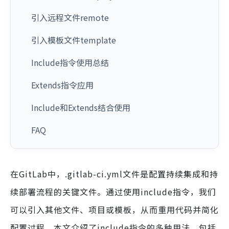
引入远程文件remote
引入模板文件template
Include指令使用总结
Extends指令应用
Include和Extends结合使用
FAQ
在GitLab中，.gitlab-ci.yml文件是配置持续集成和持
续部署流程的关键文件。通过使用include指令，我们
可以引入其他文件、项目或模板，从而重用代码并简化
配置过程。本文介绍了include指令的多种用法，包括