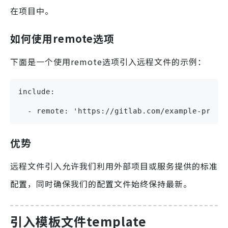
在项目中。
如何使用remote选项
下面是一个使用remote选项引入远程文件的示例：
include:
  - remote: 'https://gitlab.com/example-proje
优势
远程文件引入允许我们利用外部项目或服务提供的标准
配置，同时确保我们的配置文件始终保持最新。
引入模板文件template