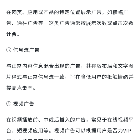
在网页、应用或产品的特定位置展示广告，如横幅广
告、通栏广告等。这类广告通常按展示次数或点击次数
计费。
③ 信息流广告
与正常内容信息混合出现的广告，其排版布局和文字图
片样式与正常信息流一致，旨在降低用户的抵触情绪并
提高点击率。
④ 视频广告
在视频播放前、中或后插入的广告，常见于在线视频平
台、短视频应用等。视频广告可以根据用户是否为VIP