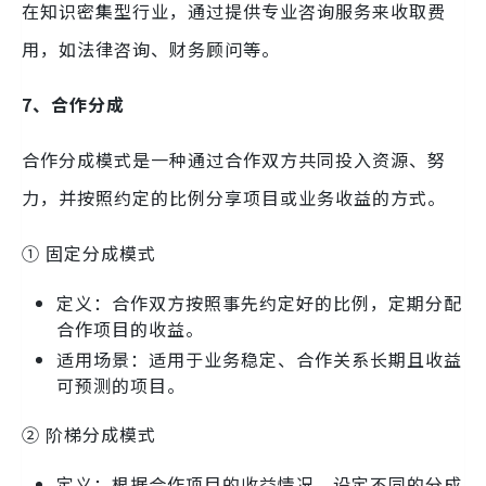
在知识密集型行业，通过提供专业咨询服务来收取费
用，如法律咨询、财务顾问等。
7、合作分成
合作分成模式是一种通过合作双方共同投入资源、努
力，并按照约定的比例分享项目或业务收益的方式。
① 固定分成模式
定义：合作双方按照事先约定好的比例，定期分配
合作项目的收益。
适用场景：适用于业务稳定、合作关系长期且收益
可预测的项目。
② 阶梯分成模式
定义：根据合作项目的收益情况，设定不同的分成