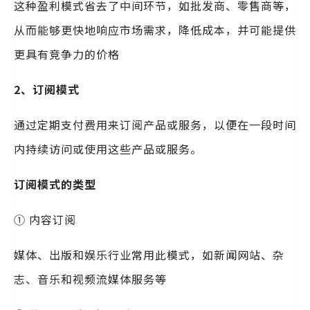
这种盈利模式省去了中间环节，如批发商、零售商等，
从而能够更快地响应市场需求，降低成本，并可能提供
更具有竞争力的价格
2、订阅模式
通过定期支付费用来订阅产品或服务，以便在一段时间
内持续访问或使用这些产品或服务。
订阅模式的类型
① 内容订阅
媒体、出版和娱乐行业常用此模式，如新闻网站、杂
志、音乐和视频流媒体服务等