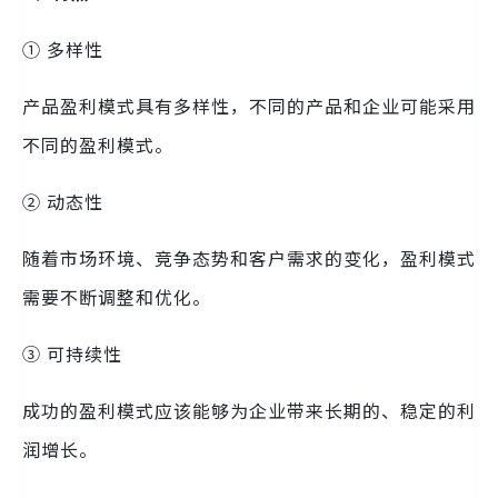
① 多样性
产品盈利模式具有多样性，不同的产品和企业可能采用
不同的盈利模式。
② 动态性
随着市场环境、竞争态势和客户需求的变化，盈利模式
需要不断调整和优化。
③ 可持续性
成功的盈利模式应该能够为企业带来长期的、稳定的利
润增长。