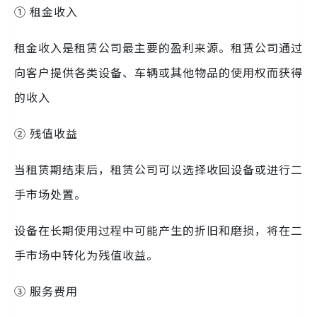
① 租金收入
租金收入是租赁公司最主要的盈利来源。租赁公司通过
向客户提供各类设备、车辆或其他物品的使用权而获得
的收入
② 残值收益
当租赁期结束后，租赁公司可以选择收回设备或进行二
手市场处置。
设备在长期使用过程中可能产生的折旧和磨损，将在二
手市场中转化为残值收益。
③ 服务费用