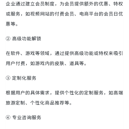
企业通过建立会员制度，为会员提供额外的优惠、特权
或服务，如视频网站的付费会员、电商平台的会员日优
惠等。
② 高级功能解锁
在软件、游戏等领域，通过提供高级功能或特权来吸引
用户付费，如游戏内的皮肤、道具等。
③ 定制化服务
根据用户的具体需求，提供个性化的定制服务，如高端
旅游定制、个性化商品推荐等。
④ 专业咨询服务