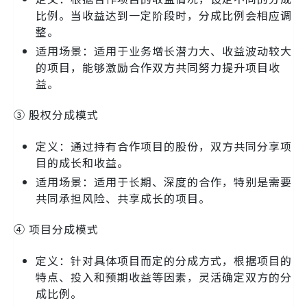
比例。当收益达到一定阶段时，分成比例会相应调
整。
适用场景：适用于业务增长潜力大、收益波动较大
的项目，能够激励合作双方共同努力提升项目收
益。
③ 股权分成模式
定义：通过持有合作项目的股份，双方共同分享项
目的成长和收益。
适用场景：适用于长期、深度的合作，特别是需要
共同承担风险、共享成长的项目。
④ 项目分成模式
定义：针对具体项目而定的分成方式，根据项目的
特点、投入和预期收益等因素，灵活确定双方的分
成比例。