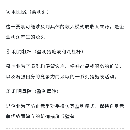
③ 利润源（盈利源）
这一要素可能涉及到具体的收入模式或收入来源，是企
业利润产生的源头
④ 利润杠杆（盈利措施或利润杠杆）
是企业为了吸引和保留客户、提升产品或服务的价值，
以及增强自身的竞争力而采取的一系列措施或活动。
⑤ 利润屏障（盈利屏障）
是企业为了防止竞争对手模仿其盈利模式，保持自身竞
争优势而建立的防御措施或壁垒