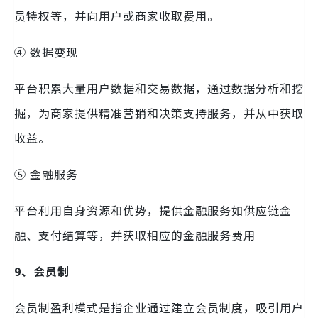
员特权等，并向用户或商家收取费用。
④ 数据变现
平台积累大量用户数据和交易数据，通过数据分析和挖
掘，为商家提供精准营销和决策支持服务，并从中获取
收益。
⑤ 金融服务
平台利用自身资源和优势，提供金融服务如供应链金
融、支付结算等，并获取相应的金融服务费用
9、会员制
会员制盈利模式是指企业通过建立会员制度，吸引用户