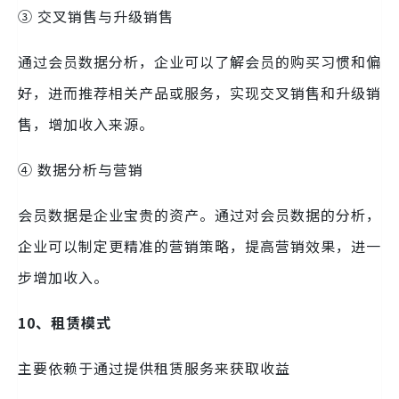
③ 交叉销售与升级销售
通过会员数据分析，企业可以了解会员的购买习惯和偏
好，进而推荐相关产品或服务，实现交叉销售和升级销
售，增加收入来源。
④ 数据分析与营销
会员数据是企业宝贵的资产。通过对会员数据的分析，
企业可以制定更精准的营销策略，提高营销效果，进一
步增加收入。
10、租赁模式
主要依赖于通过提供租赁服务来获取收益