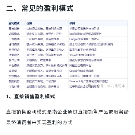
二、常见的盈利模式
1、直接销售盈利模式
直接销售盈利模式是指企业通过直接销售产品或服务给
最终消费者来实现盈利的方式