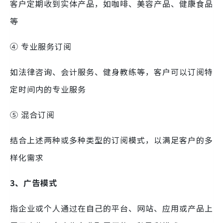
客户定期收到实体产品，如咖啡、美容产品、健康食品
等
④ 专业服务订阅
如法律咨询、会计服务、健身教练等，客户可以订阅特
定时间内的专业服务
⑤ 混合订阅
结合上述两种或多种类型的订阅模式，以满足客户的多
样化需求
3、广告模式
指企业或个人通过在自己的平台、网站、应用或产品上