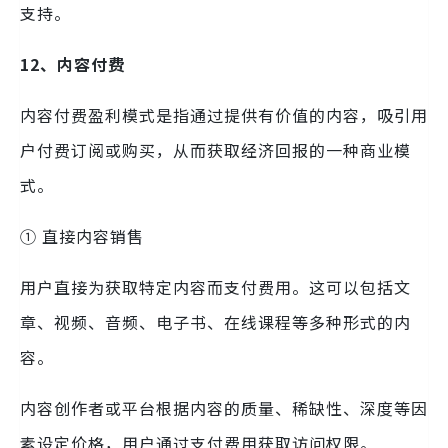
支持。
12、内容付费
内容付费盈利模式是指通过提供有价值的内容，吸引用
户付费订阅或购买，从而获取经济回报的一种商业模
式。
① 直接内容销售
用户直接为获取特定内容而支付费用。这可以包括文
章、视频、音频、电子书、在线课程等多种形式的内
容。
内容创作者或平台根据内容的质量、稀缺性、深度等因
素设定价格，用户通过支付费用获取访问权限。