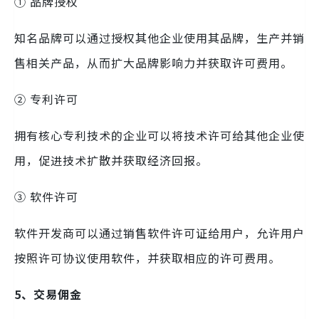
① 品牌授权
知名品牌可以通过授权其他企业使用其品牌，生产并销
售相关产品，从而扩大品牌影响力并获取许可费用。
② 专利许可
拥有核心专利技术的企业可以将技术许可给其他企业使
用，促进技术扩散并获取经济回报。
③ 软件许可
软件开发商可以通过销售软件许可证给用户，允许用户
按照许可协议使用软件，并获取相应的许可费用。
5、交易佣金