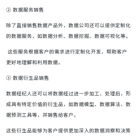
② 数据服务销售
除了直接销售数据产品外，数据公司还可以提供定制化
的数据服务，如数据分析、数据挖掘、数据可视化等。
这些服务根据客户的需求进行定制化开发，帮助客户
更好地理解和利用数据。
③ 数据衍生品销售
数据经纪人还可以将数据经过进一步加工、处理后，形
成具有特定价值的衍生品，如数据模型、数据算法、数
据预测工具等，并销售给客户。
这些衍生品能够为客户提供更加深入的数据洞察和决策