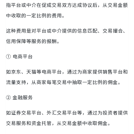
指平台或中介在促成交易双方达成协议后，从交易金额
中收取的一定比例的费用。
这种费用是对平台或中介提供的信息匹配、交易撮合、
信用保障等服务的报酬。
① 电商平台
如京东、天猫等电商平台，通过为商家提供销售平台和
流量支持，从商家每笔交易中抽取一定比例的佣金。
② 金融服务
如证券交易平台、外汇交易平台等，通过为投资者提供
交易服务和资金托管，从交易金额中收取佣金。