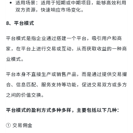
适用场景：适用于短期或中期项目，能够高效利用
双方资源，快速响应市场变化。
8、平台模式
平台模式是指企业通过搭建一个平台，吸引用户和商
家，在平台上进行交易或互动，从而获取收益的一种商
业模式。
平台本身不直接生产或销售产品，而是通过提供交易撮
合、信息匹配、服务支持等功能，促进交易双方或多方
之间的价值交换。
平台模式的盈利方式多种多样，主要包括以下几种：
① 交易佣金