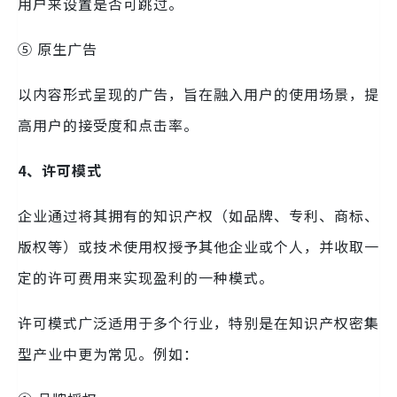
用户来设置是否可跳过。
⑤ 原生广告
以内容形式呈现的广告，旨在融入用户的使用场景，提
高用户的接受度和点击率。
4、许可模式
企业通过将其拥有的知识产权（如品牌、专利、商标、
版权等）或技术使用权授予其他企业或个人，并收取一
定的许可费用来实现盈利的一种模式。
许可模式广泛适用于多个行业，特别是在知识产权密集
型产业中更为常见。例如：