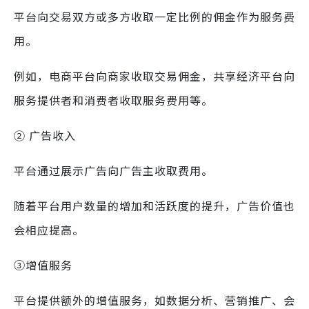
平台向交易双方或多方收取一定比例的佣金作为服务费
用。
例如，电商平台向商家收取交易佣金，共享经济平台向
服务提供者和消费者收取服务费用等。
② 广告收入
平台通过展示广告向广告主收取费用。
随着平台用户数量的增加和活跃度的提升，广告价值也
会相应提高。
③增值服务
平台提供额外的增值服务，如数据分析、营销推广、会