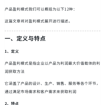
产品盈利模式我们可以概括为以下12种：
这篇文章将对盈利模式展开进行描述。
一、定义与特点
1、定义
产品盈利模式是指企业以产品为利润最大价值载体的利
润获取方法
它涵盖了产品的设计、生产、销售、服务等各个环节，
通过满足市场需求和客户需求来获取利润
2、特点