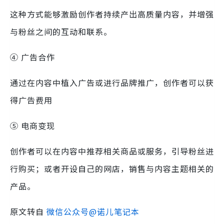
这种方式能够激励创作者持续产出高质量内容，并增强
与粉丝之间的互动和联系。
④ 广告合作
通过在内容中植入广告或进行品牌推广，创作者可以获
得广告费用
⑤ 电商变现
创作者可以在内容中推荐相关商品或服务，引导粉丝进
行购买；或者开设自己的网店，销售与内容主题相关的
产品。
原文转自
微信公众号@诺儿笔记本