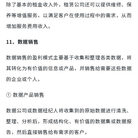
除了基本的租金收入外，租赁公司还可以提供维修、保
养等增值服务，以满足客户在使用过程中的需求，从而
增加服务费用收入。
11、数据销售
数据销售的盈利模式主要基于收集和整理各类数据，将
其转化为有价值的信息或产品，并销售给需要这些数据
的企业或个人。
① 数据产品销售
数据公司或数据经纪人将收集到的原始数据进行清洗、
整理、分析后，形成结构化、有价值的数据集或数据报
告，然后直接销售给有需求的客户。