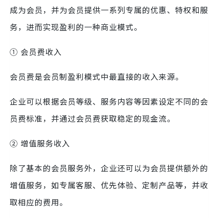
成为会员，并为会员提供一系列专属的优惠、特权和服
务，进而实现盈利的一种商业模式。
① 会员费收入
会员费是会员制盈利模式中最直接的收入来源。
企业可以根据会员等级、服务内容等因素设定不同的会
员费标准，并通过会员费获取稳定的现金流。
② 增值服务收入
除了基本的会员服务外，企业还可以为会员提供额外的
增值服务，如专属客服、优先体验、定制产品等，并收
取相应的费用。