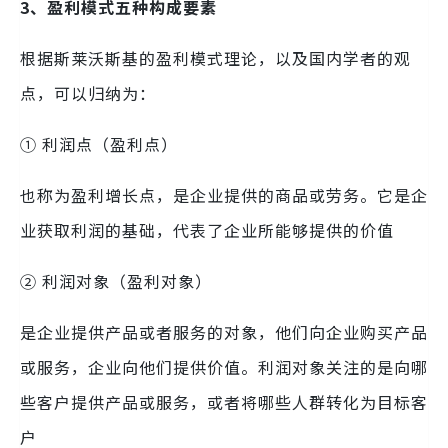
3、盈利模式五种构成要素
根据斯莱沃斯基的盈利模式理论，以及国内学者的观
点，可以归纳为：
① 利润点（盈利点）
也称为盈利增长点，是企业提供的商品或劳务。它是企
业获取利润的基础，代表了企业所能够提供的价值
② 利润对象（盈利对象）
是企业提供产品或者服务的对象，他们向企业购买产品
或服务，企业向他们提供价值。利润对象关注的是向哪
些客户提供产品或服务，或者将哪些人群转化为目标客
户