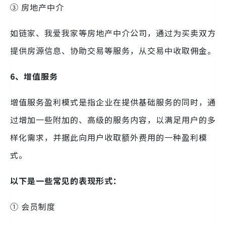
③ 房地产中介
如链家、我爱我家等房地产中介公司，通过为买卖双方
提供房源信息、协助交易等服务，从交易中收取佣金。
6、增值服务
增值服务盈利模式是指企业在提供基础服务的同时，通
过增加一些附加的、高级的服务内容，以满足用户的多
样化需求，并据此向用户收取额外费用的一种盈利模
式。
以下是一些常见的表现形式：
① 会员制度