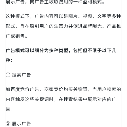
展示广告，向广告主收取费用的一种盈利模式。
这种模式下，广告内容可以是图片、视频、文字等多种
形式，旨在吸引用户的注意力并促进品牌曝光、产品推
广或销售。
广告模式可以细分为多种类型，包括但不限于以下几
种：
① 搜索广告
如百度竞价广告，商家竞价购买关键词，当用户搜索的
内容触发这些关键词时，在搜索结果中展示对应的广
告。
② 展示广告