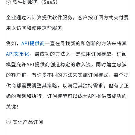
② 软件即服务（SaaS）
企业通过云计算提供软件服务，客户按订阅方式支付费
用以访问和使用这些服务
例如，
API提供商
一直在寻找新的和创新的方法来将其
API货币化
。最成功的方法之一是使用订阅模型。订阅
模型允许API提供商创造稳定的收入流，同时建立忠诚
的客户群。有许多不同的方法来实施订阅模式，每个提
供商都需要调整其策略，以满足其独特需求。但有了正
确的规划和执行，订阅模型可以成为API提供商成功的
关键！
③ 实体产品订阅