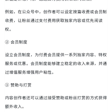
例如，在公众号中，创作者可以设定按篇收费或会员制
收费，让粉丝通过支付费用获取独家内容或优先阅读
权。
② 会员制度
设立会员制度，为付费会员提供一系列独家内容、特权
服务或优惠。会员制度能够建立稳定的收入来源，并通
过增值服务增强用户粘性。
③ 赞助与打赏
内容创作者还可以通过接受赞助或粉丝打赏的方式获得
额外收入。