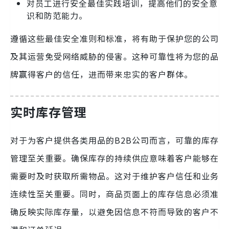
对员工进行安全最佳实践培训，提高他们的安全意
识和防范能力。
遵循这些最佳安全准则和标准，将有助于保护您的公司
及其运营免受网络威胁的侵害。这种可靠性将为您的品
牌赢得客户的信任，进而带来忠实的客户群体。
实时库存管理
对于为客户提供各类用品的B2B公司而言，可靠的库存
管理至关重要。确保库存的持续供应意味着客户能够在
需要时及时获取所需物品。这对于维护客户信任和业务
连续性至关重要。同时，商品页面上的库存信息必须准
确反映实际库存量，以避免因信息不符而导致的客户不