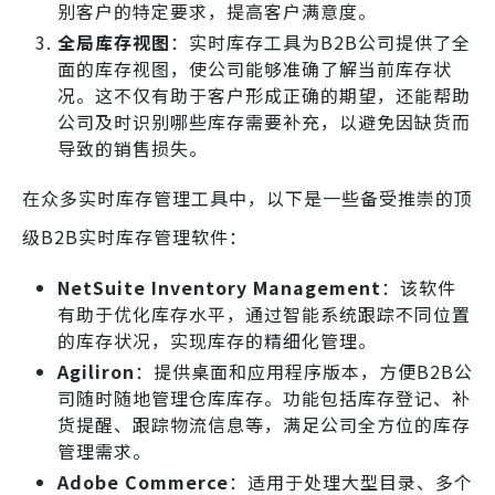
别客户的特定要求，提高客户满意度。
全局库存视图
：实时库存工具为B2B公司提供了全
面的库存视图，使公司能够准确了解当前库存状
况。这不仅有助于客户形成正确的期望，还能帮助
公司及时识别哪些库存需要补充，以避免因缺货而
导致的销售损失。
在众多实时库存管理工具中，以下是一些备受推崇的顶
级B2B实时库存管理软件：
NetSuite Inventory Management
：该软件
有助于优化库存水平，通过智能系统跟踪不同位置
的库存状况，实现库存的精细化管理。
Agiliron
：提供桌面和应用程序版本，方便B2B公
司随时随地管理仓库库存。功能包括库存登记、补
货提醒、跟踪物流信息等，满足公司全方位的库存
管理需求。
Adobe Commerce
：适用于处理大型目录、多个