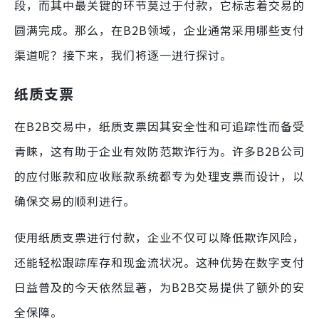
段，而其中最关键的环节莫过于付款，它标志着交易的
圆满完成。那么，在B2B领域，企业通常采用哪些支付
渠道呢？接下来，我们将逐一进行探讨。
纸质支票
在B2B交易中，纸质支票因其安全性和可追踪性而备受
青睐，这有助于企业有效防范欺诈行为。许多B2B公司
的应付账款和应收账款系统都专为处理支票而设计，以
确保交易的顺利进行。
使用纸质支票进行付款，企业不仅可以降低欺诈风险，
还能轻松跟踪库存和现金流状况。这种优势在数字支付
日益普及的今天依然显著，为B2B交易提供了额外的安
全保障。