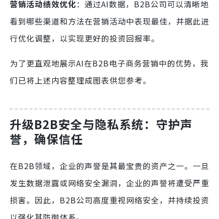
营销活动绩效优化
：通过AI数据，B2B公司可以清晰地
看到哪些渠道和方法在营销活动中表现最佳，并据此进
行优化调整，以实现更好的投资回报率。
为了更直观地展示AI在B2B电子商务营销中的优势，我
们已将上述内容整理成图表供您参考。
升级B2B安全与隐私系统：守护声
誉，确保信任
在B2B领域，企业的声誉是其最宝贵的资产之一。一旦
发生数据泄露或网络安全漏洞，企业的声誉将遭受严重
损害。因此，B2B公司高度重视网络安全，并持续投资
以强化其防御体系。