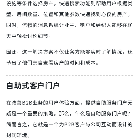
设施等条件选择房产。快速搜索功能则帮助用户根据类
型、房间数量、位置和其他参数快速找到心仪的房产。
同时，流畅的消息系统让业主、租户和经纪人能够在聊
天中轻松讨论细节。
因此，这一解决方案不仅让各方能够实时了解情况，还
节省了他们亲自查看房产的时间和成本。
自助式客户门户
在改善B2B业务的用户体验方面，提供自助服务门户无
疑是一个重要的策略。那么，什么是自助服务门户呢？
简而言之，它就是一个为B2B客户与公司互动而设计的
封闭环境。