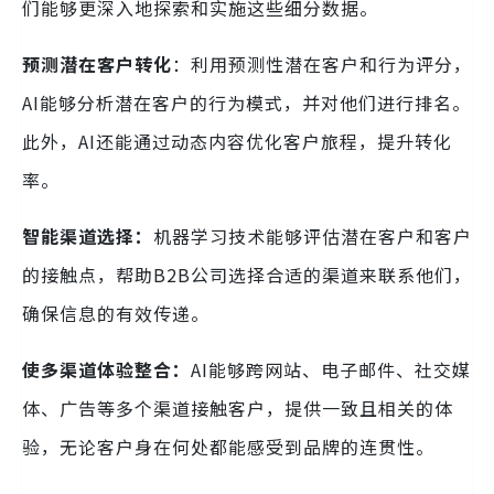
们能够更深入地探索和实施这些细分数据。
预测潜在客户转化
：利用预测性潜在客户和行为评分，
AI能够分析潜在客户的行为模式，并对他们进行排名。
此外，AI还能通过动态内容优化客户旅程，提升转化
率。
智能渠道选择
：
机器学习技术能够评估潜在客户和客户
的接触点，帮助B2B公司选择合适的渠道来联系他们，
确保信息的有效传递。
使
多渠道体验整合
：
AI能够跨网站、电子邮件、社交媒
体、广告等多个渠道接触客户，提供一致且相关的体
验，无论客户身在何处都能感受到品牌的连贯性。