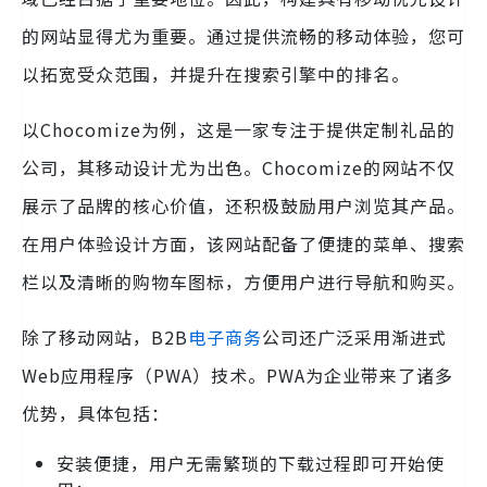
的网站显得尤为重要。通过提供流畅的移动体验，您可
以拓宽受众范围，并提升在搜索引擎中的排名。
以Chocomize为例，这是一家专注于提供定制礼品的
公司，其移动设计尤为出色。Chocomize的网站不仅
展示了品牌的核心价值，还积极鼓励用户浏览其产品。
在用户体验设计方面，该网站配备了便捷的菜单、搜索
栏以及清晰的购物车图标，方便用户进行导航和购买。
除了移动网站，B2B
电子商务
公司还广泛采用渐进式
Web应用程序（PWA）技术。PWA为企业带来了诸多
优势，具体包括：
安装便捷，用户无需繁琐的下载过程即可开始使