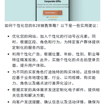
如何个性化您的B2B销售策略？以下是一些实用建议：
优化您的网站，加入个性化的行动号召元素。同
时，根据区段、角色和行为，为特定客户群体提供
定制化的服务内容。
利用个性化广告，根据位置、年龄、性别、职业等
特征精准投放。此外，实施个性化的点击后登录页
面，提升用户体验。
为不同的买家角色打造独特的购买体验。这些体验
应基于业务地理位置、行业、公司规模、购买能
力、角色以及痛点进行差异化设计。
根据买家的具体需求发送定制化电子邮件，提供相
关信息和解决方案;
向客户发送提醒、确认信息以及活动详情，确保沟