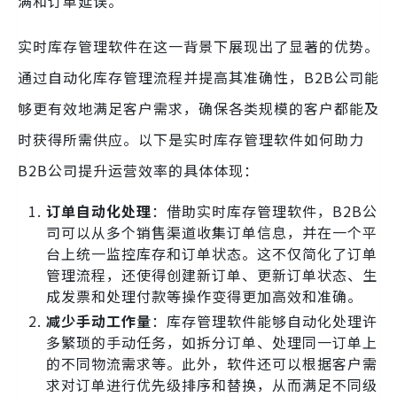
满和订单延误。
实时库存管理软件在这一背景下展现出了显著的优势。
通过自动化库存管理流程并提高其准确性，B2B公司能
够更有效地满足客户需求，确保各类规模的客户都能及
时获得所需供应。以下是实时库存管理软件如何助力
B2B公司提升运营效率的具体体现：
订单自动化处理
：借助实时库存管理软件，B2B公
司可以从多个销售渠道收集订单信息，并在一个平
台上统一监控库存和订单状态。这不仅简化了订单
管理流程，还使得创建新订单、更新订单状态、生
成发票和处理付款等操作变得更加高效和准确。
减少手动工作量
：库存管理软件能够自动化处理许
多繁琐的手动任务，如拆分订单、处理同一订单上
的不同物流需求等。此外，软件还可以根据客户需
求对订单进行优先级排序和替换，从而满足不同级