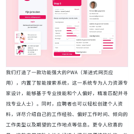
我们打造了一款功能强大的PWA（渐进式网页应
用），内置了智能搜索系统，这一系统专为人力资源专
家设计，能够基于专业技能和个人偏好，精准匹配并寻
找专业人士）。同时，应聘者也可以轻松创建个人资
料，详尽介绍自己的工作经验、偏好工作时间、倾向的
工作类型以及期望的工作地点等信息。更令人欣喜的