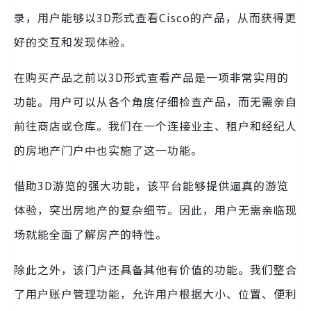
录，用户能够以3D形式查看Cisco的产品，从而获得更
好的交互和发现体验。
在购买产品之前以3D形式查看产品是一项非常实用的
功能。用户可以从各个角度仔细检查产品，而无需亲自
前往商店或仓库。我们在一个连接业主、租户和经纪人
的房地产门户中也实施了这一功能。
借助3D游览的强大功能，该平台能够提供逼真的游览
体验，突出房地产的复杂细节。因此，用户无需亲临现
场就能全面了解房产的特性。
除此之外，该门户还具备其他有价值的功能。我们整合
了用户账户管理功能，允许用户根据大小、位置、便利