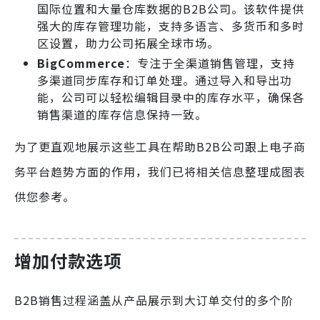
国际位置和大量仓库数据的B2B公司。该软件提供
强大的库存管理功能，支持多语言、多货币和多时
区设置，助力公司拓展全球市场。
BigCommerce
：专注于全渠道销售管理，支持
多渠道同步库存和订单处理。通过导入和导出功
能，公司可以轻松编辑目录中的库存水平，确保各
销售渠道的库存信息保持一致。
为了更直观地展示这些工具在帮助B2B公司跟上电子商
务平台趋势方面的作用，我们已将相关信息整理成图表
供您参考。
增加付款选项
B2B销售过程涵盖从产品展示到大订单交付的多个阶