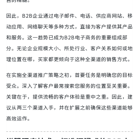
因此，B2B企业通过电子邮件、电话、供应商网站、移
动应用、网络聊天等多种方式，直接为客户提供其产品
和服务。这一趋势已成为B2B电子商务的重要组成部
分。无论企业规模大小、所处行业、客户关系如何或地
理位置在哪，买家都更倾向于这种全渠道的销售方式。
在实施全渠道推广策略之初，首要任务是明确您的目标
受众。深入了解客户最常搜索您服务的位置至关重要。
关键在于，提供流畅的客户体验是重中之重。因此，建
议从两三个渠道入手，并在扩展之前确保这些渠道能够
高效运作。