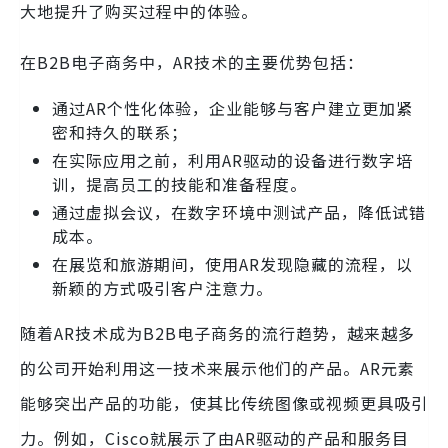
大地提升了购买过程中的体验。
在B2B电子商务中，AR技术的主要优势包括：
通过AR个性化体验，企业能够与客户建立更加紧
密和持久的联系；
在实际应用之前，利用AR驱动的设备进行数字培
训，提高员工的技能和准备程度。
通过虚拟会议，在数字环境中测试产品，降低试错
成本。
在展览和旅游期间，使用AR发现隐藏的流程，以
新颖的方式吸引客户注意力。
随着AR技术成为B2B电子商务的流行趋势，越来越多
的公司开始利用这一技术来展示他们的产品。AR元素
能够突出产品的功能，使其比传统图像或视频更具吸引
力。例如，Cisco就展示了由AR驱动的产品和服务目