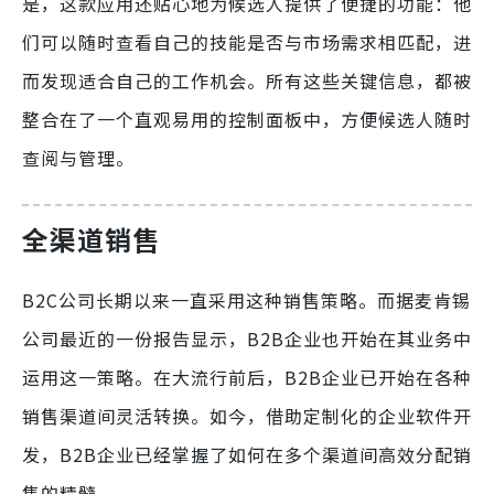
是，这款应用还贴心地为候选人提供了便捷的功能：他
们可以随时查看自己的技能是否与市场需求相匹配，进
而发现适合自己的工作机会。所有这些关键信息，都被
整合在了一个直观易用的控制面板中，方便候选人随时
查阅与管理。
全渠道销售
B2C公司长期以来一直采用这种销售策略。而据麦肯锡
公司最近的一份报告显示，B2B企业也开始在其业务中
运用这一策略。在大流行前后，B2B企业已开始在各种
销售渠道间灵活转换。如今，借助定制化的企业软件开
发，B2B企业已经掌握了如何在多个渠道间高效分配销
售的精髓。