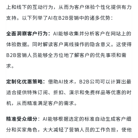
上和线下的互动行为，从而为客户体验个性化提供有力
支持。以下列举了AI在B2B营销中的诸多优势：
全面洞察客户行
为：
AI能够收集并分析客户在网站上的
体验数据。同时解读客户离线操作的隐含意义。这使得
B2B营销人员能够全方位地了解客户的优先事项和需
求。
定制化优惠策略：
借助AI技术，B2B公司可以计算出最
适合提供特殊订阅、折扣、演示和免费样品等优惠的时
机，从而精准满足客户的需求。
精准受众细分
：AI能够根据选定的标准自动生成客户细
分和买家角色，大大减轻了营销人员的工作负担，使他