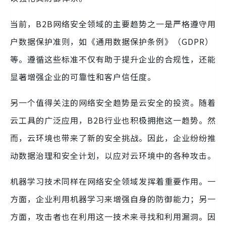
当前，B2B网络安全领域的主要趋势之一是严格遵守用
户数据保护准则，如《通用数据保护条例》（GDPR）
等。遵循这些标准不仅有助于提升企业的合规性，还能
显著增强企业的可靠性和客户信任度。
另一个值得关注的网络安全趋势是云安全的投资。随着
云工具的广泛应用，B2B行业也积极拥抱这一趋势。然
而，云环境也带来了新的安全挑战。因此，企业纷纷推
动数据治理和安全计划，以应对云环境中的各种攻击。
机器学习技术同样在网络安全领域发挥着重要作用。一
方面，企业利用机器学习来增强自身的防御能力；另一
方面，攻击者也在利用这一技术来寻找和利用漏洞。因