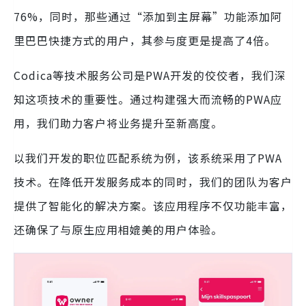
76%，同时，那些通过“添加到主屏幕”功能添加阿
里巴巴快捷方式的用户，其参与度更是提高了4倍。
Codica等技术服务公司是PWA开发的佼佼者，我们深
知这项技术的重要性。通过构建强大而流畅的PWA应
用，我们助力客户将业务提升至新高度。
以我们开发的职位匹配系统为例，该系统采用了PWA
技术。在降低开发服务成本的同时，我们的团队为客户
提供了智能化的解决方案。该应用程序不仅功能丰富，
还确保了与原生应用相媲美的用户体验。