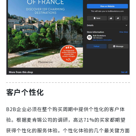
客户个性化
B2B企业必须在整个购买周期中提供个性化的客户体
验。根据麦肯锡公司的调研，高达71%的买家都期望
获得个性化的服务体验。个性化体验的几个最关键方面