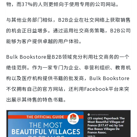
物，而37%的人则更倾向于使用专用的公司网站。
与其他业务部门相似，B2B企业在社交网络上获取销售
的机会正日益增多。通过运用社交商务策略，B2B公司
能够为客户提供卓越的用户体验。
Bulk Bookstore是B2B领域充分利用社交商务的一个
绝佳范例。作为一家专门为企业、非营利组织、教育机
构以及医疗机构提供书籍的批发商，Bulk Bookstore
不仅拥有自己的官方网站，还利用Facebook平台来突
出展示其待售的特色书籍。