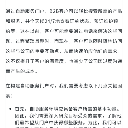
通过自助服务门户，B2B客户可以轻松搜索所需的产品
和服务，并全天候24/7地查看订单状态、预订维护预
约等。这在以前，客户可能需要通过电话来解决这些问
题，过程繁琐且耗时。而现在，客户可以随时随地访问
这些与公司的重要互动点，从而快速响应他们的需求。
这不仅提升了客户的满意度，也减少了公司因过度沟通
而产生的成本。
在构建自助服务门户时，我们需要考虑以下几点关键因
素：
首先，自助服务环境应具备客户所需的基本功能。
因此，我们需要深入研究目标受众的需求，了解他
们最希望从门户中获得哪些服务。为此，我们可以