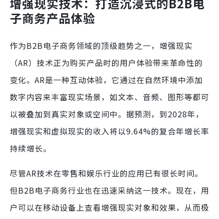
增强现实技术：打造沉浸式的B2B电
子商务产品体验
作为B2B电子商务领域的顶级趋势之一，增强现实
（AR）技术正为购买产品时的用户体验带来革命性的
变化。AR是一种互动体验，它通过在自然环境中添加
数字内容来丰富现实场景，如文本、音频、图形等都可
以被叠加到真实对象或空间中。据预测，到2028年，
增强现实和虚拟现实的收入将以9.64%的复合年增长率
持续增长。
尽管AR技术在零售和娱乐行业的应用已有很长时间。
但B2B电子商务行业也在迅速采纳这一技术。现在，用
户可以在移动设备上查看增强现实对象和效果，从而极