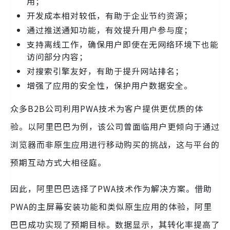
用；
开发成本相对较低，有助于企业节约资源；
通过推送通知功能，有效提升用户参与度；
支持离线工作，确保用户即使在无网络环境下也能
访问部分内容；
对搜索引擎友好，有助于提升网站排名；
增强了应用的安全性，保护用户数据安全。
众多B2B公司利用PWA技术为客户提供更优质的体
验。以阿里巴巴为例，该公司曾面临用户更倾向于通过
浏览器而非原生应用进行移动购买的挑战，这与平台的
预期互动方式大相径庭。
因此，阿里巴巴选择了PWA技术作为解决方案。借助
PWA的主屏幕安装功能和类似原生应用的体验，阿里
巴巴成功实现了预期目标。数据显示，其转化率提高了