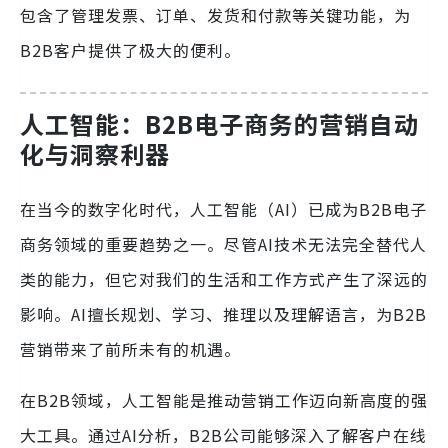
包含了管理发票、订单、发货和付款等关键功能，为
B2B客户提供了极大的便利。
人工智能：B2B电子商务的营销自动
化与洞察利器
在当今的数字化时代，人工智能（AI）已成为B2B电子
商务领域的重要趋势之一。尽管AI技术无法完全替代人
类的能力，但它对我们的生活和工作方式产生了深远的
影响。AI擅长规划、学习、推理以及理解语言，为B2B
营销带来了前所未有的机遇。
在B2B领域，人工智能是推动营销工作迈向新高度的强
大工具。通过AI分析，B2B公司能够深入了解客户在线