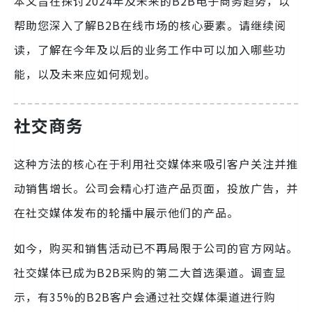
本文旨在探讨2024年及未来的B2B电子商务趋势，以
帮助您深入了解B2B在线市场的核心要素。请继续阅
读，了解在今年及以后的业务工作中可以加入哪些功
能，以及未来应如何规划。
社交商务
这种方法的核心在于利用社交媒体来吸引客户关注并推
动销售增长。公司会精心打造产品页面，投放广告，并
在社交媒体发布的轮播中展示他们的产品。
如今，购买和销售活动已不再局限于公司的官方网站。
社交媒体已成为B2B采购的第二大首选渠道。调查显
示，有35%的B2B客户会通过社交媒体渠道进行购