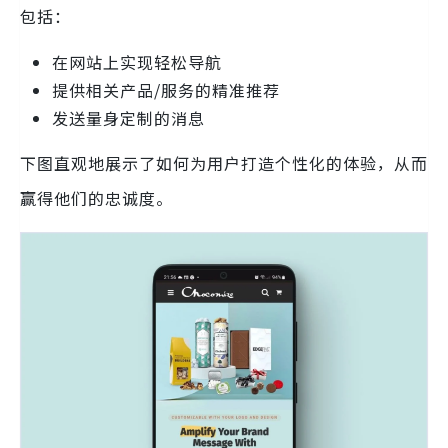
包括：
在网站上实现轻松导航
提供相关产品/服务的精准推荐
发送量身定制的消息
下图直观地展示了如何为用户打造个性化的体验，从而
赢得他们的忠诚度。