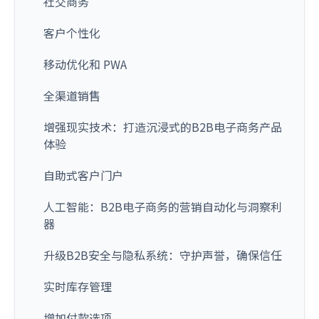
社交商务
客户个性化
移动优化和 PWA
全渠道销售
增强现实技术：打造沉浸式的B2B电子商务产品
体验
自助式客户门户
人工智能：B2B电子商务的营销自动化与洞察利
器
升级B2B安全与隐私系统：守护声誉，确保信任
实时库存管理
增加付款选项