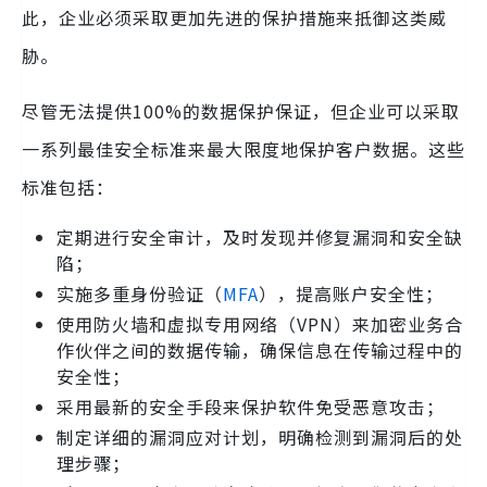
此，企业必须采取更加先进的保护措施来抵御这类威
胁。
尽管无法提供100%的数据保护保证，但企业可以采取
一系列最佳安全标准来最大限度地保护客户数据。这些
标准包括：
定期进行安全审计，及时发现并修复漏洞和安全缺
陷；
实施多重身份验证（
MFA
），提高账户安全性；
使用防火墙和虚拟专用网络（VPN）来加密业务合
作伙伴之间的数据传输，确保信息在传输过程中的
安全性；
采用最新的安全手段来保护软件免受恶意攻击；
制定详细的漏洞应对计划，明确检测到漏洞后的处
理步骤；