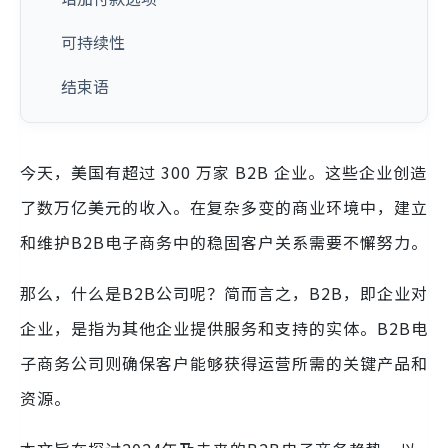
可持续性
结束语
今天，美国有超过 300 万家 B2B 企业。这些企业创造
了数万亿美元的收入。在复杂多变的商业环境中，建立
和维护B2B电子商务中的稳固客户关系需要不懈努力。
那么，什么是B2B公司呢？简而言之，B2B，即企业对
企业，是指为其他企业提供服务和支持的实体。B2B电
子商务公司则确保客户能够获得运营所需的关键产品和
资源。