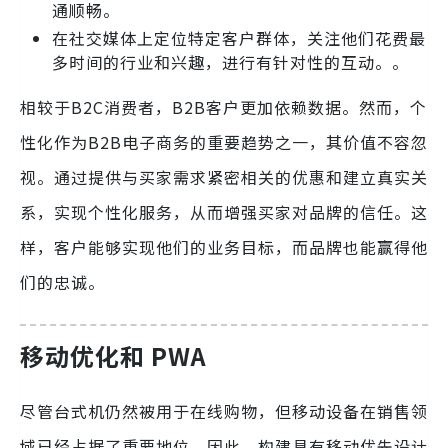
通顺畅。
在社交媒体上定位特定客户群体，关注他们花费最
多时间的行业和兴趣，进行有针对性的互动。。
相较于B2C消费者，B2B客户更加依赖数据。然而，个
性化作为B2B电子商务的重要趋势之一，其价值不容忽
视。通过提供与买家需求紧密相关的优惠和建立真实关
系，实现个性化服务，从而增强买家对品牌的信任。这
样，客户能够实现他们的业务目标，而品牌也能赢得他
们的忠诚。
移动优化和 PWA
尽管台式机仍然被用于在线购物，但移动设备在销售领
域已经占据了重要地位。因此，构建具有移动优先设计