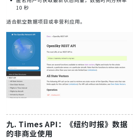
10 秒
适合航空数据项目或非营利应用。
九. Times API：《纽约时报》数据
的非商业使用