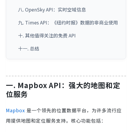
八. OpenSky API：实时空域信息
九. Times API：《纽约时报》数据的非商业使用
十. 其他值得关注的免费 API
十一. 总结
一. Mapbox API：强大的地图和定
位服务
Mapbox
是一个领先的位置数据平台，为许多流行应
用提供地图和定位服务支持。核心功能包括：