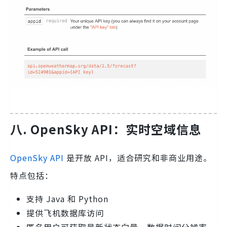
八. OpenSky API：实时空域信息
OpenSky API
是开放 API，适合研究和非商业用途。
特点包括：
支持 Java 和 Python
提供飞机数据库访问
匿名用户可获取最新状态向量，数据时间分辨率