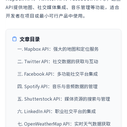
API提供地图、社交媒体集成、音乐管理等功能，适合
开发者在项目或最小可行产品中使用。
文章目录
一. Mapbox API：强大的地图和定位服务
二. Twitter API：社交数据的获取与互动
三. Facebook API：多功能社交平台集成
四. Spotify API：音乐与音频数据的管理
五. Shutterstock API：媒体资源的搜索与管理
六. LinkedIn API：职业社交平台的集成
七. OpenWeatherMap API：实时天气数据获取