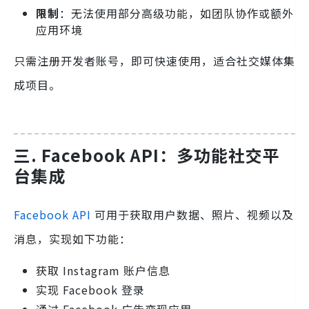
限制
：无法使用部分高级功能，如团队协作或额外
应用环境
只需注册开发者账号，即可快速使用，适合社交媒体集
成项目。
三. Facebook API：多功能社交平
台集成
Facebook API
可用于获取用户数据、照片、视频以及
消息，实现如下功能：
获取 Instagram 账户信息
实现 Facebook 登录
通过 Facebook 广告变现应用