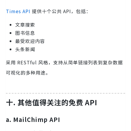
Times API
提供十个公共 API，包括：
文章搜索
图书信息
最受欢迎内容
头条新闻
采用 RESTful 风格，支持从简单链接列表到复杂数据
可视化的多种用途。
十. 其他值得关注的免费 API
a. MailChimp API