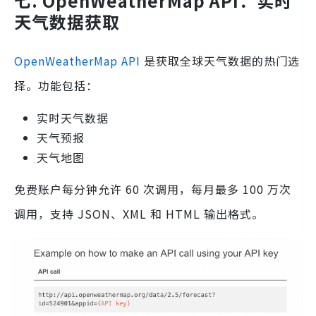
七. OpenWeatherMap API：实时
天气数据获取
OpenWeatherMap API
是获取全球天气数据的热门选
择。功能包括：
实时天气数据
天气预报
天气地图
免费账户每分钟允许 60 次调用，每月最多 100 万次
调用，支持 JSON、XML 和 HTML 输出格式。