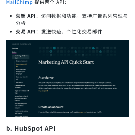
MailChimp
提供两个 API：
营销 API
：访问数据和功能，支持广告系列管理与
分析
交易 API
：发送快速、个性化交易邮件
b. HubSpot API