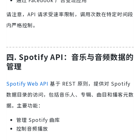
请注意，API 请求受速率限制，调用次数在特定时间段
内严格控制。
四. Spotify API：音乐与音频数据的
管理
Spotify Web API
基于 REST 原则，提供对 Spotify
数据目录的访问，包括音乐人、专辑、曲目和播客元数
据。主要功能：
管理 Spotify 曲库
控制音频播放