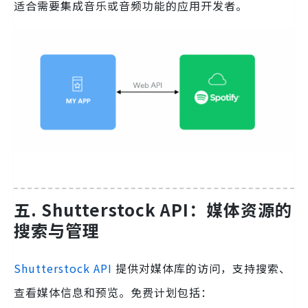
适合需要集成音乐或音频功能的应用开发者。
五. Shutterstock API：媒体资源的
搜索与管理
Shutterstock API
提供对媒体库的访问，支持搜索、
查看媒体信息和预览。免费计划包括：