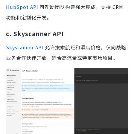
HubSpot API
可帮助团队构建强大集成，支持 CRM
功能和定制化开发。
c. Skyscanner API
Skyscanner API
允许搜索航班和酒店价格，仅向战略
业务合作伙伴开放，适合高流量或特定市场项目。