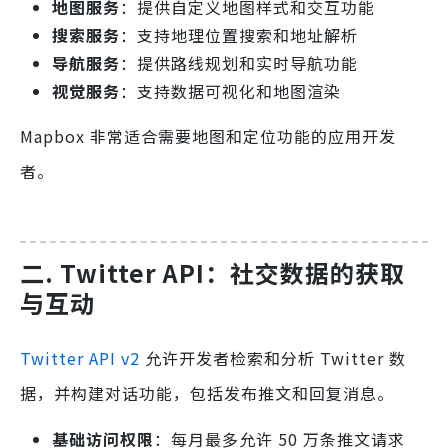
地图服务
：提供自定义地图样式和交互功能
搜索服务
：支持地理位置搜索和地址解析
导航服务
：提供路线规划和实时导航功能
视觉服务
：支持数据可视化和地图渲染
Mapbox 非常适合需要地图和定位功能的应用开发
者。
二. Twitter API：社交数据的获取
与互动
Twitter API v2
允许开发者检索和分析 Twitter 数
据，并构建对话功能，包括发布推文和回复消息。
基础访问权限
：每月最多允许 50 万条推文请求