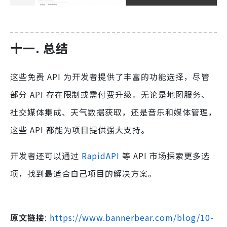
十一. 总结
这些免费 API 为开发者提供了丰富的功能选择，尽管
部分 API 存在限制或需付费升级。无论是地图服务、
社交媒体集成、天气数据获取，还是音乐和媒体管理，
这些 API 都能为项目提供强大支持。
开发者还可以通过
RapidAPI
等 API 市场探索更多选
项，找到最适合自己项目的解决方案。
原文链接
:
https://www.bannerbear.com/blog/10-