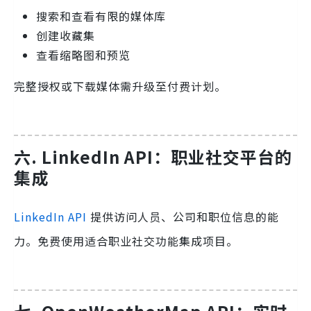
搜索和查看有限的媒体库
创建收藏集
查看缩略图和预览
完整授权或下载媒体需升级至付费计划。
六. LinkedIn API：职业社交平台的
集成
LinkedIn API
提供访问人员、公司和职位信息的能
力。免费使用适合职业社交功能集成项目。