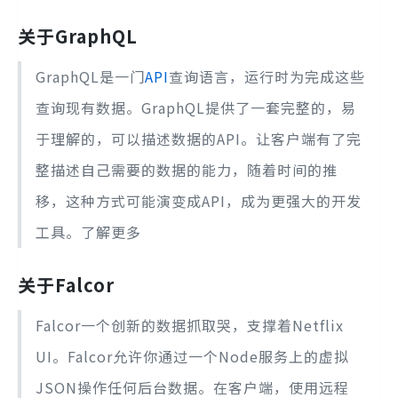
关于GraphQL
GraphQL是一门
API
查询语言，运行时为完成这些
查询现有数据。GraphQL提供了一套完整的，易
于理解的，可以描述数据的API。让客户端有了完
整描述自己需要的数据的能力，随着时间的推
移，这种方式可能演变成API，成为更强大的开发
工具。
了解更多
关于Falcor
Falcor一个创新的数据抓取哭，支撑着Netflix
UI。Falcor允许你通过一个Node服务上的虚拟
JSON操作任何后台数据。在客户端，使用远程