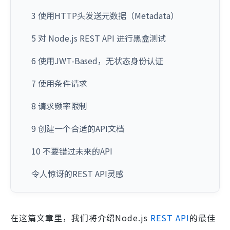
3 使用HTTP头发送元数据（Metadata）
5 对 Node.js REST API 进行黑盒测试
6 使用JWT-Based，无状态身份认证
7 使用条件请求
8 请求频率限制
9 创建一个合适的API文档
10 不要错过未来的API
令人惊讶的REST API灵感
在这篇文章里，我们将介绍Node.js
REST
API
的最佳