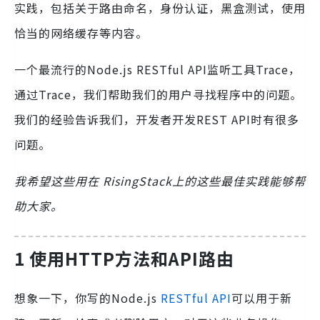
实践，包括关于路由命名，身份认证，黑盒测试，使用
恰当的网络缓存等内容。
一个最流行的Node.js RESTful API监听工具
Trace
，
通过Trace，我们帮助我们的用户寻找程序中的问题。
我们的经验告诉我们，开发者开发REST API时有很多
问题。
我希望这些用在
RisingStack
上的这些最佳实践能够帮
助大家。
1 使用HTTP方法和API路由
想象一下，你写的Node.js
RESTful
API
可以用于新