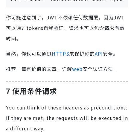
你可能注意到了，JWT不依赖任何数据层。因为JWT
可以通过tokens自我验证，请求也可以包含请求有效
时间。
当然，你也可以通过
HTTPS
来保护你的
API
安全。
推荐一篇有价值的文章，
详解
web
安全认证方法
。
7 使用条件请求
You can think of these headers as preconditions:
if they are met, the requests will be executed in
a different way.