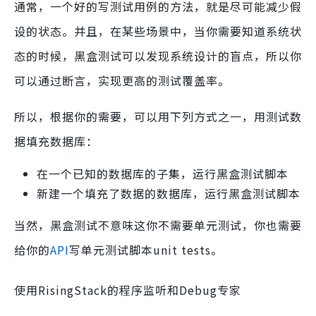
通常，一个好的写测试用例的方法，就是尽可能减少假
设的状态。并且，在某些场景中，当你需要知道系统状
态的时候，黑盒测试可以发现系统设计的盲点，所以你
可以通过断言，实现更高的测试覆盖率。
所以，根据你的需要，可以用下列方式之一，用测试数
据填充数据库：
在一个已知的数据库的子集，运行黑盒测试脚本
新建一个填充了数据的数据库，运行黑盒测试脚本
当然，黑盒测试不意味这你不需要单元测试，你也需要
给你的
API
写单元测试脚本
unit tests
。
使用RisingStack的程序监听和Debug专家