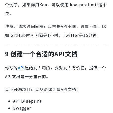
个例子，如果你用Koa，可以使用
koa-ratelimit
这个
包。
注意，请求时间间隔可以根据API不同，设置不同。比
如 GitHub时间间隔是1小时，Twitter是15分钟。
9 创建一个合适的API文档
你写的
API
是给别人用的，要对别人有价值。提供一个
API文档是十分重要的。
以下开源项目可以帮助你创建API文档：
API Blueprint
Swagger