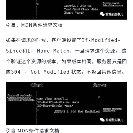
引自：
MDN条件请求文档
如果在请求的时候，客户端设置了
If-Modified-
和
，一旦请求这个资源， 这
Since
If-None-Match
个验证这个资源的版本。如果版本相同，服务器只是回
应
状态，不返回其他信息。
304 - Not Modified
引自
MDN条件请求文档