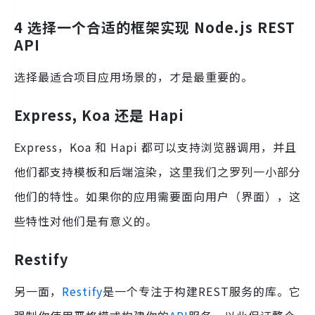
4 选择一个合适的框架实现 Node.js REST
API
选择最适合项目应用场景的，才是最重要的。
Express, Koa 还是 Hapi
Express
，
Koa
和
Hapi
都可以支持浏览器调用，并且
他们都支持模板和后端渲染，这里我们之罗列一小部分
他们的特性。如果你的应用需要面向用户（界面），这
些特性对他们是有意义的。
Restify
另一面，
Restify
是一个专注于构建REST服务的库。它