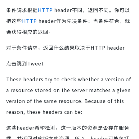
条件请求根据
HTTP
header不同，返回不同。你可以
把这些
HTTP
header作为先决条件：当条件符合，就
会获得相应的返回。
对于条件请求，返回什么结果取决于HTTP header
点击跳到Tweet
These headers try to check whether a version of
a resource stored on the server matches a given
version of the same resource. Because of this
reason, these headers can be:
这些header希望检测，这一版本的资源是否存在服务
端，并返回对应版本的资源。所以，header可能包括