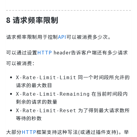
8 请求频率限制
请求频率限制用于控制
API
可以被消费多少次。
可以通过设置
HTTP
header告诉客户端还有多少请求
可以被消费：
同一个时间段所允许的
X-Rate-Limit-Limit
请求的最大数目
在当前时间段内
X-Rate-Limit-Remaining
剩余的请求的数量
为了得到最大请求数所
X-Rate-Limit-Reset
等待的秒数
大部分
HTTP
框架支持这种写法(或通过插件支持)。举