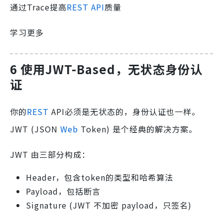
通过Trace提高
REST
API
质量
学习更多
6 使用JWT-Based，无状态身份认
证
你的
REST
API必须是无状态的，身份认证也一样。
JWT (JSON
Web
Token) 是个经典的解决方案。
JWT 由三部分构成：
Header，包含token的类型和哈希算法
Payload，包括断言
Signature (JWT 不加密 payload，只签名)