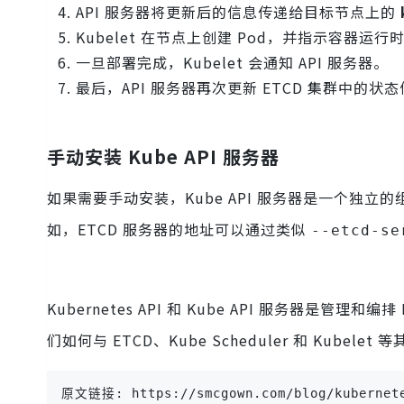
API 服务器将更新后的信息传递给目标节点上的
Kubelet 在节点上创建 Pod，并指示容器运
一旦部署完成，Kubelet 会通知 API 服务器。
最后，API 服务器再次更新 ETCD 集群中的状
手动安装 Kube API 服务器
如果需要手动安装，Kube API 服务器是一个独立
如，ETCD 服务器的地址可以通过类似
--etcd-se
Kubernetes API 和 Kube API 服务器是管
们如何与 ETCD、Kube Scheduler 和 Kubel
原文链接: https://smcgown.com/blog/kubernete