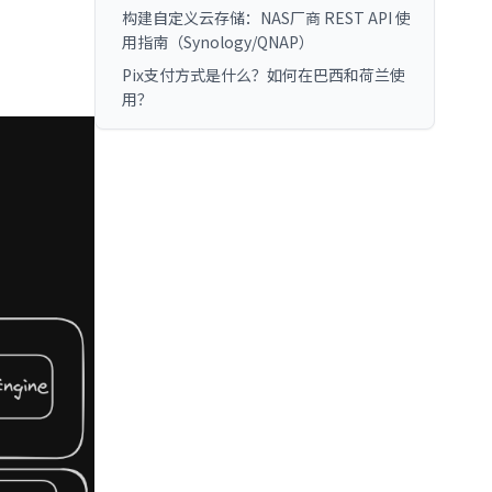
构建自定义云存储：NAS厂商 REST API 使
用指南（Synology/QNAP）
Pix支付方式是什么？如何在巴西和荷兰使
用？