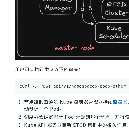
用户可以执行类似以下的命令：
curl -X POST api/v1/namespaces/pods/other
节点控制器
通过 Kube 控制器管理器持续
监控 Ku
动创建一个 Pod。
调度器会确定将新 Pod 分配到哪个节点，并将该信
Kube API 服务器更新 ETCD 集群中的相关信息