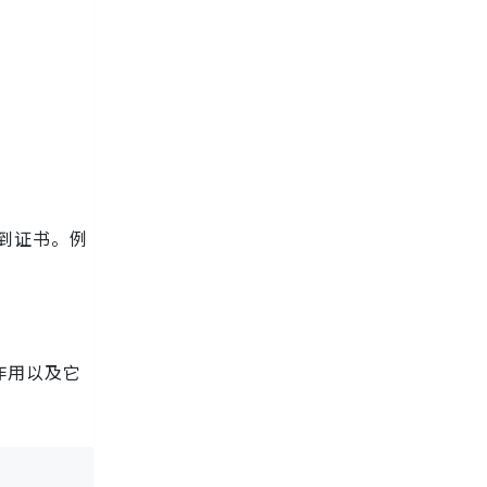
及到证书。例
的作用以及它