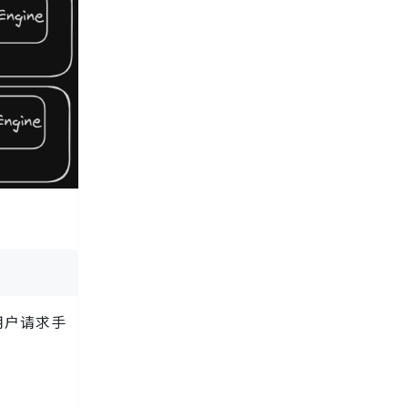
用户请求手