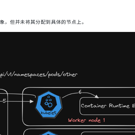
d 对象，但并未将其分配到具体的节点上。