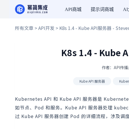
API商城
提示词商城
A
所有文章
>
API开发
> K8s 1.4 - Kube API服务器 - Stev
K8s 1.4 - Kube
作者：API传播员
Kube API 服务器
Kuber
Kubernetes API 和 Kube API 服务器是 Ku
如节点、Pod 和服务。Kube API 服务器处理 ku
过 Kube API 服务器创建 Pod 的详细流程，涉及