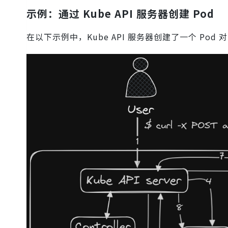
示例：通过 Kube API 服务器创建 Pod
在以下示例中，Kube API 服务器创建了一个 Po