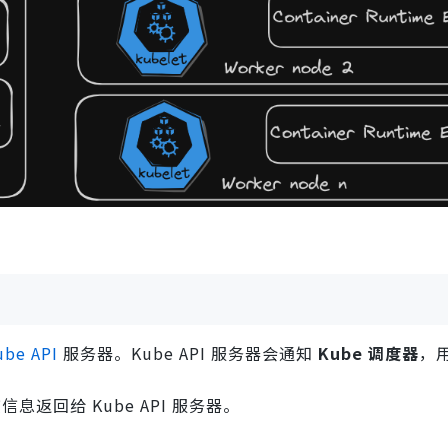
be API
服务器。Kube API 服务器会通知
Kube 调度器
，
息返回给 Kube API 服务器。
。