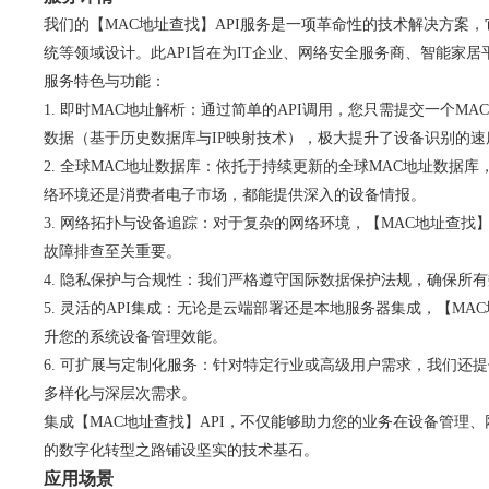
我们的【MAC地址查找】API服务是一项革命性的技术解决方案
统等领域设计。此API旨在为IT企业、网络安全服务商、智能家
服务特色与功能：
1. 即时MAC地址解析：通过简单的API调用，您只需提交一
数据（基于历史数据库与IP映射技术），极大提升了设备识别的速
2. 全球MAC地址数据库：依托于持续更新的全球MAC地址数据
络环境还是消费者电子市场，都能提供深入的设备情报。
3. 网络拓扑与设备追踪：对于复杂的网络环境，【MAC地址查
故障排查至关重要。
4. 隐私保护与合规性：我们严格遵守国际数据保护法规，确保
5. 灵活的API集成：无论是云端部署还是本地服务器集成，【MAC
升您的系统设备管理效能。
6. 可扩展与定制化服务：针对特定行业或高级用户需求，我们
多样化与深层次需求。
集成【MAC地址查找】API，不仅能够助力您的业务在设备管
的数字化转型之路铺设坚实的技术基石。
应用场景