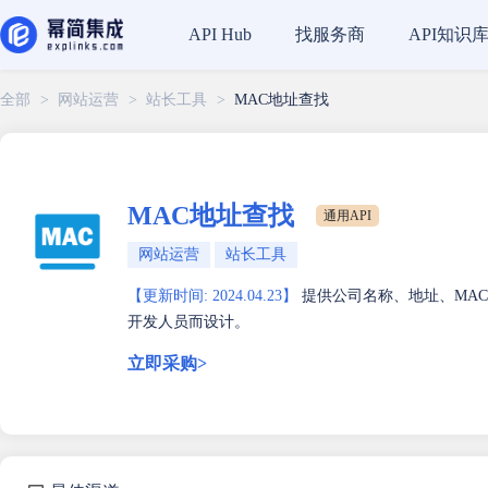
找服务商
API知识
API Hub
全部
>
网站运营
>
站长工具
>
MAC地址查找
MAC地址查找
通用API
网站运营
站长工具
【更新时间: 2024.04.23】
提供公司名称、地址、MAC地址
开发人员而设计。
立即采购>