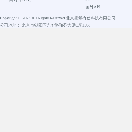
国外API
Copyright © 2024 All Rights Reserved
北京蜜堂有信科技有限公司
公司地址： 北京市朝阳区光华路和乔大厦C座1508