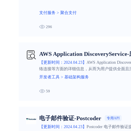
支付服务
>
聚合支付
296
AWS Application DiscoverySe
【更新时间：2024.04.23】
AWS Applicatio
络连接等方面的详细信息，从而为用户提供全面且
开发者工具
>
基础架构服务
59
电子邮件验证-Postcoder
专用API
【更新时间：2024.04.23】
Postcoder 电