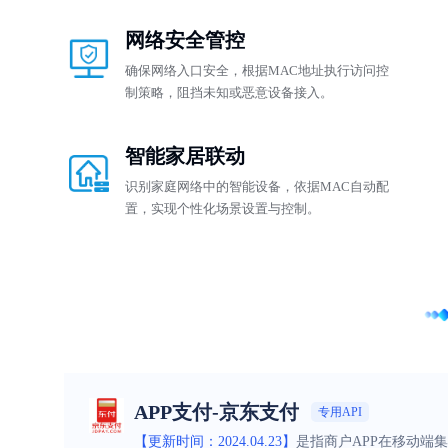
网络安全管控
确保网络入口安全，根据MAC地址执行访问控
制策略，阻挡未知或恶意设备接入。
智能家居联动
识别家庭网络中的智能设备，依据MAC自动配
置，实现个性化场景设置与控制。
APP支付-京东支付
专用API
【更新时间：2024.04.23】
是指商户APP在移动端