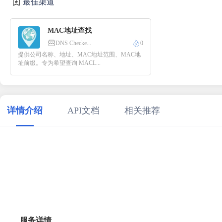
最佳渠道
MAC地址查找
DNS Checke...
0
提供公司名称、地址、MAC地址范围、MAC地
址前缀。专为希望查询 MACL...
详情介绍
API文档
相关推荐
服务详情