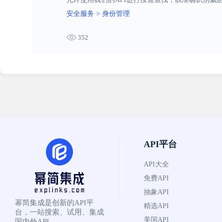
安全服务
>
身份管理
352
API平台
API大全
免费API
抽象API
幂简集成是创新的API平
精选API
台，一站搜索、试用、集成
美国API
国内外API。