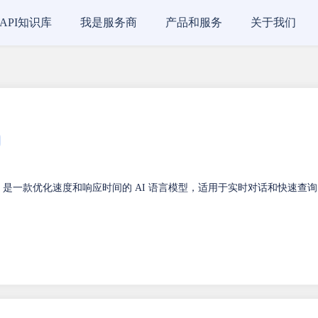
API知识库
我是服务商
产品和服务
关于我们
st-Beta 是一款优化速度和响应时间的 AI 语言模型，适用于实时对话和快速查