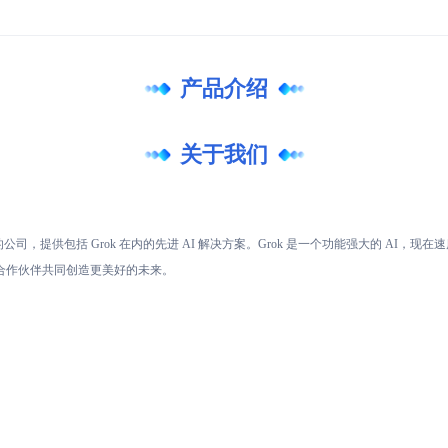
产品介绍
关于我们
公司，提供包括 Grok 在内的先进 AI 解决方案。Grok 是一个功能强大的 AI，现在
合作伙伴共同创造更美好的未来。