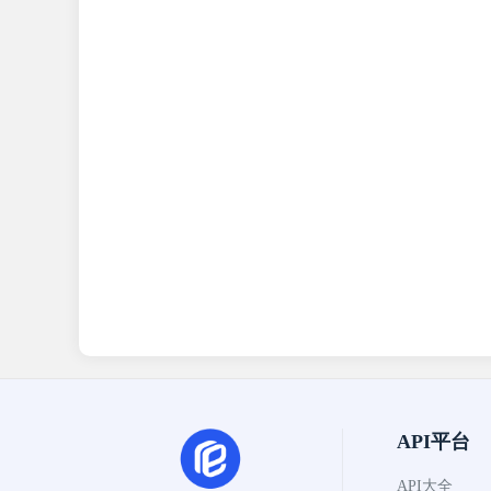
API平台
API大全