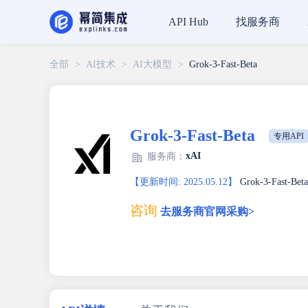
找服务商
API Hub
全部
>
AI技术
>
AI大模型
>
Grok-3-Fast-Beta
Grok-3-Fast-Beta
专用API
xAI
服务商：
【更新时间: 2025.05.12】
Grok-3-Fa
咨询
去服务商官网采购>