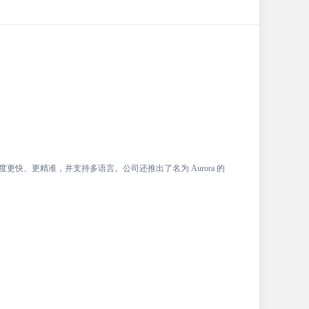
速度更快、更精准，并支持多语言。公司还推出了名为 Aurora 的