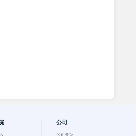
院
公司
什么
公司介绍