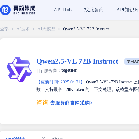
找服务商
API知识
API Hub
全部
>
AI技术
>
AI大模型
>
Qwen2.5-VL 72B Instruct
Qwen2.5-VL 72B Instruct
专用AP
together
服务商：
【更新时间: 2025.04.21】
Qwen2.5-VL-72B Ins
数，支持最长 128K token 的上下文处理。该模型
咨询
去服务商官网采购>