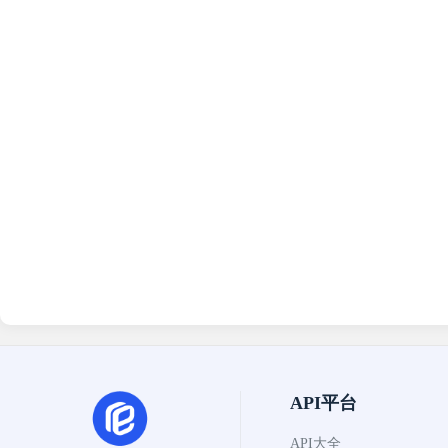
API平台
API大全