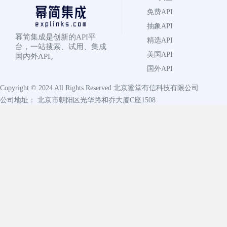
免费API
抽象API
幂简集成是创新的API平
精选API
台，一站搜索、试用、集成
美国API
国内外API。
国外API
Copyright © 2024 All Rights Reserved
北京蜜堂有信科技有限公司
公司地址： 北京市朝阳区光华路和乔大厦C座1508