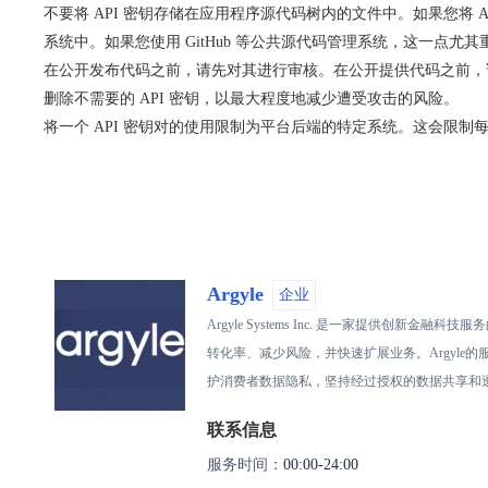
不要将 API 密钥存储在应用程序源代码树内的文件中。如果您将
系统中。如果您使用 GitHub 等公共源代码管理系统，这一点尤其
在公开发布代码之前，请先对其进行审核。在公开提供代码之前，请
删除不需要的 API 密钥，以最大程度地减少遭受攻击的风险。
将一个 API 密钥对的使用限制为平台后端的特定系统。这会限制每
Argyle
企业
Argyle Systems Inc. 是一家提
转化率、减少风险，并快速扩展业务。Argyle
护消费者数据隐私，坚持经过授权的数据共享和
联系信息
服务时间：
00:00-24:00