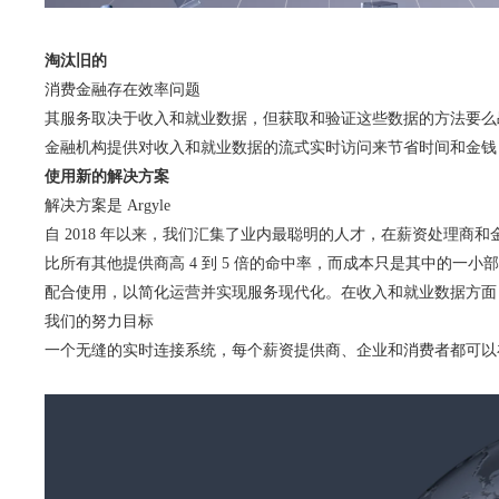
淘汰旧的
消费金融存在效率问题
其服务取决于收入和就业数据，但获取和验证这些数据的方法要么
金融机构提供对收入和就业数据的流式实时访问来节省时间和金钱
使用新的解决方案
解决方案是 Argyle
自 2018 年以来，我们汇集了业内最聪明的人才，在薪资处理商
比所有其他提供商高 4 到 5 倍的命中率，而成本只是其中的
配合使用，以简化运营并实现服务现代化。在收入和就业数据方面
我们的努力目标
一个无缝的实时连接系统，每个薪资提供商、企业和消费者都可以