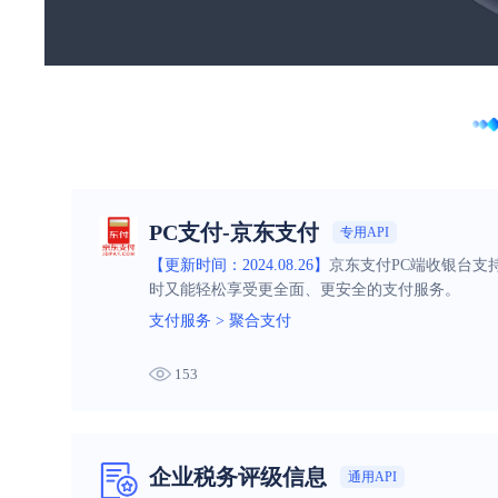
PC支付-京东支付
专用API
【更新时间：2024.08.26】
京东支付PC端收银台支
时又能轻松享受更全面、更安全的支付服务。
支付服务
>
聚合支付
153
企业税务评级信息
通用API