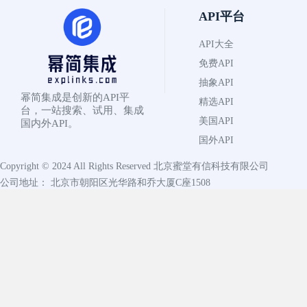
API平台
API大全
免费API
抽象API
幂简集成是创新的API平
精选API
台，一站搜索、试用、集成
美国API
国内外API。
国外API
Copyright © 2024 All Rights Reserved
北京蜜堂有信科技有限公司
公司地址： 北京市朝阳区光华路和乔大厦C座1508