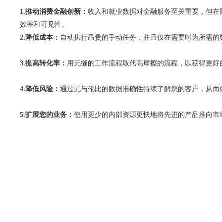
1.推动消费金融创新：
收入和就业数据对金融服务至关重要，但在阿
效率和可见性。
2.降低成本：
自动执行昂贵的手动任务，并且仅在需要时为所需的
3.提高转化率：
用无缝的工作流程取代高摩擦的流程，以获得更好
4.降低风险：
通过无与伦比的数据准确性持续了解您的客户，从而
5.扩展您的业务：
使用更少的内部资源更快地将先进的产品推向市