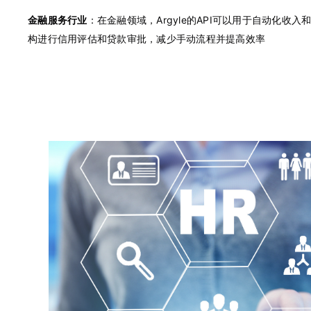
金融服务行业
：在金融领域，Argyle的API可以用于自动化收
构进行信用评估和贷款审批，减少手动流程并提高效率