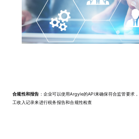
合规性和报告
：企业可以使用Argyle的API来确保符合监管要
工收入记录来进行税务报告和合规性检查