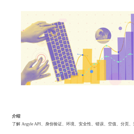
介绍
了解 Argyle API、身份验证、环境、安全性、错误、空值、分