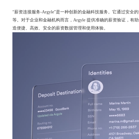
“薪资连接服务-Argyle”是一种创新的金融科技服务。它通过安
等。对于企业和金融机构而言，Argyle 提供准确的薪资验证，有
造便捷、高效、安全的薪资数据管理和使用体验。