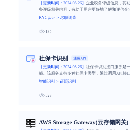
【更新时间：2024.08.26】
企业税务评级信息，其
务评级相关内容，有助于用户更好地了解和评估企
KYC认证
>
尽职调查
135
社保卡识别
通用API
【更新时间：2024.08.26】
社保卡识别接口服务是
能。该服务支持多种社保卡类型，通过调用API
智能识别
>
证照识别
528
AWS Storage Gateway(云存储网关)