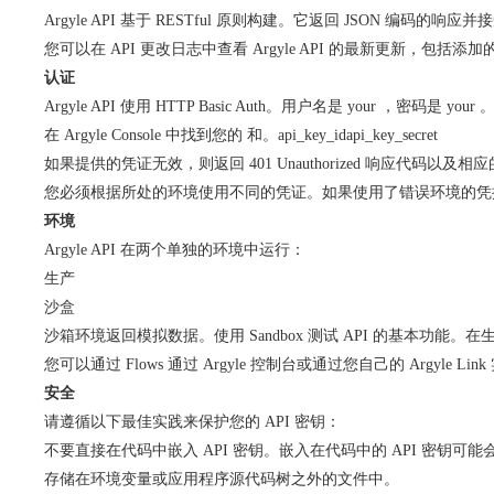
Argyle API 基于 RESTful 原则构建。它返回 JSON 编码
您可以在 API 更改日志中查看 Argyle API 的最新更新，包括
认证
Argyle API 使用 HTTP Basic Auth。用户名是 your ，密码是 your 。api_
在 Argyle Console 中找到您的 和。api_key_idapi_key_secret
如果提供的凭证无效，则返回 401 Unauthorized 响应代码以及相应
您必须根据所处的环境使用不同的凭证。如果使用了错误环境的凭据，则会返回
环境
Argyle API 在两个单独的环境中运行：
生产
沙盒
沙箱环境返回模拟数据。使用 Sandbox 测试 API 的基本功能。
您可以通过 Flows 通过 Argyle 控制台或通过您自己的 Argyle Link
安全
请遵循以下最佳实践来保护您的 API 密钥：
不要直接在代码中嵌入 API 密钥。嵌入在代码中的 API 密钥
存储在环境变量或应用程序源代码树之外的文件中。