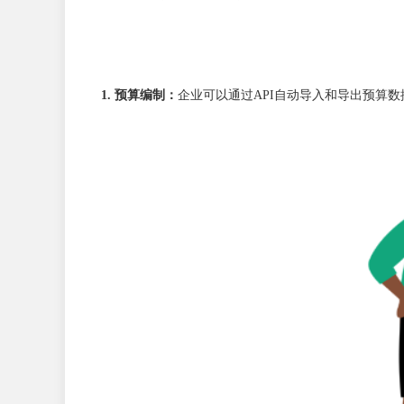
1. 预算编制：
企业可以通过API自动导入和导出预算