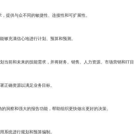
I和机器学习技术，提供与众不同的敏捷性、连接性和可扩展性。
能够充满信心地进行计划、预算和预测。
划当前和未来的技能需求，并将财务、销售、人力资源、市场营销和IT
署正确资源以满足业务目标。
据可视化、AI驱动的洞察和强大的报告功能，帮助组织更快做出更好的决策。
用系统进行规划和预算编制。