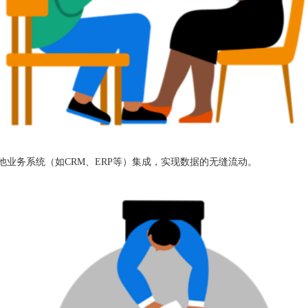
其他业务系统（如CRM、ERP等）集成，实现数据的无缝流动。