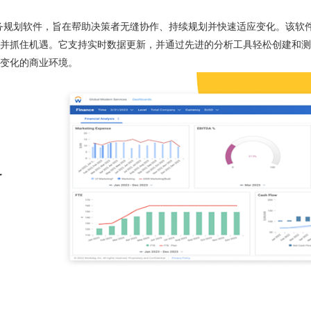
集成了人工智能的财务规划软件，旨在帮助决策者无缝协作、持续规划并快速适应变化
并抓住机遇。它支持实时数据更新，并通过先进的分析工具轻松创建和测
变化的商业环境。