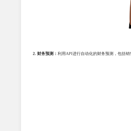
2. 财务预测：
利用API进行自动化的财务预测，包括