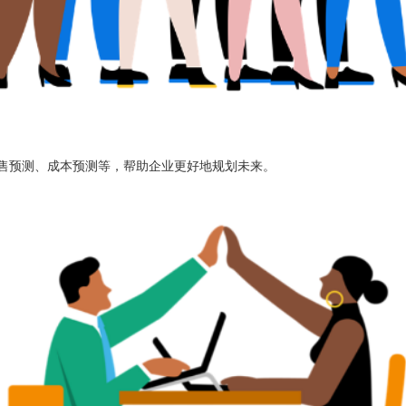
销售预测、成本预测等，帮助企业更好地规划未来。