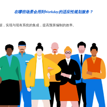
在哪些场景会用到Workday的适应性规划服务？
数据，实现与现有系统的集成，提高预算编制的效率。