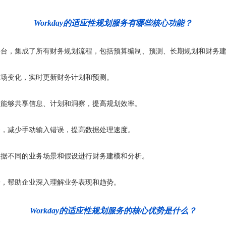
Workday的适应性规划服务有哪些核心功能？
平台，集成了所有财务规划流程，包括预算编制、预测、长期规划和财务
市场变化，实时更新财务计划和预测。
员能够共享信息、计划和洞察，提高规划效率。
务，减少手动输入错误，提高数据处理速度。
根据不同的业务场景和假设进行财务建模和分析。
据，帮助企业深入理解业务表现和趋势。
Workday的适应性规划服务的核心优势是什么？