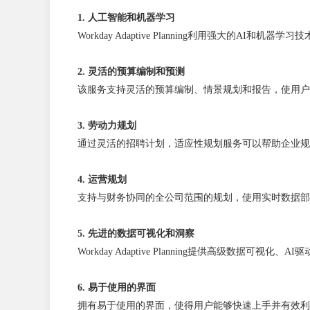
1. 人工智能和机器学习
Workday Adaptive Planning利用强大的A
2. 灵活的预算编制和预测
该服务支持灵活的预算编制、情景规划和报告，使用户
3. 劳动力规划
通过灵活的招聘计划，适应性规划服务可以帮助企业规
4. 运营规划
支持与财务协同的全公司范围的规划，使用实时数据部
5. 先进的数据可视化和洞察
Workday Adaptive Planning提供高级数
6. 易于使用的界面
拥有易于使用的界面，使得用户能够快速上手并有效利