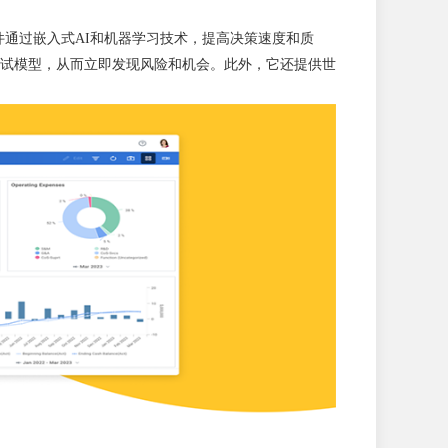
。该软件通过嵌入式AI和机器学习技术，提高决策速度和质
试模型，从而立即发现风险和机会。此外，它还提供世