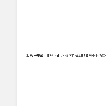
3. 数据集成：
将Workday的适应性规划服务与企业的