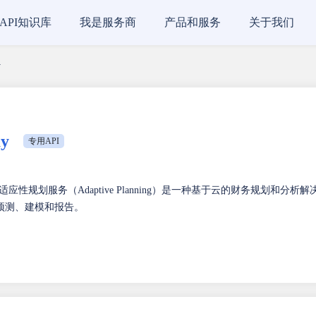
API知识库
我是服务商
产品和服务
关于我们
y
y
专用API
供的适应性规划服务（Adaptive Planning）是一种基于云的财务规划和分析解
预测、建模和报告。