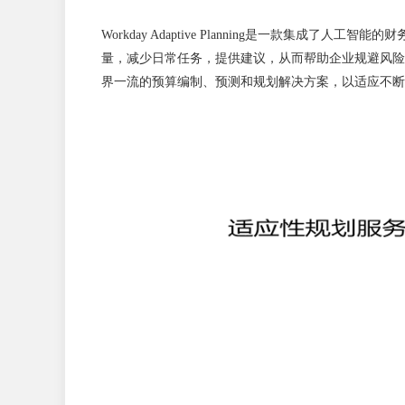
Workday Adaptive Planning是一款
量，减少日常任务，提供建议，从而帮助企业规避风险
界一流的预算编制、预测和规划解决方案，以适应不断