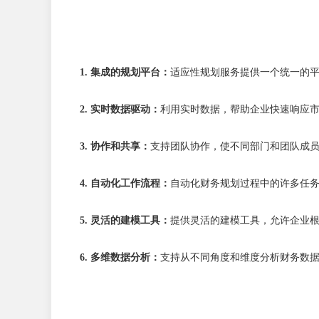
1. 集成的规划平台：
适应性规划服务提供一个统一的
2. 实时数据驱动：
利用实时数据，帮助企业快速响应
3. 协作和共享：
支持团队协作，使不同部门和团队成
4. 自动化工作流程：
自动化财务规划过程中的许多任
5. 灵活的建模工具：
提供灵活的建模工具，允许企业
6. 多维数据分析：
支持从不同角度和维度分析财务数