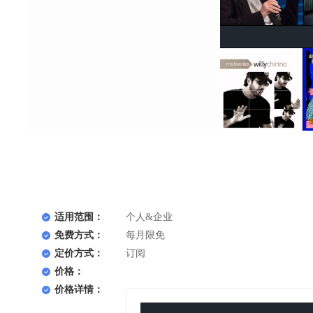
适用范围：
个人&企业
免费方式：
每月限免
定价方式：
订阅
价格：
价格详情：