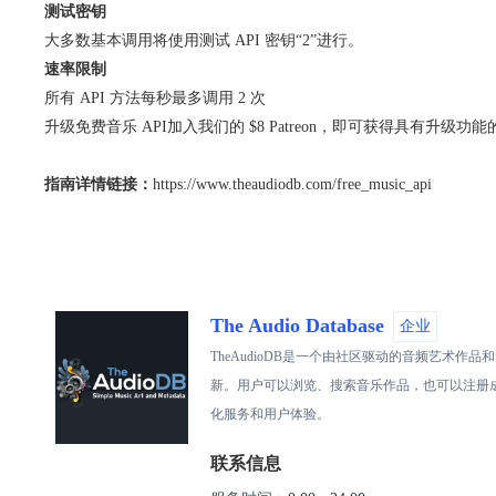
测试密钥
大多数基本调用将使用测试 API 密钥“2”进行。
速率限制
所有 API 方法每秒最多调用 2 次
升级免费音乐 API加入我们的 $8 Patreon，即可获得具有升级功
指南详情链接：
https://www.theaudiodb.com/free_music_api
The Audio Database
企业
TheAudioDB是一个由社区驱动的音频艺术
新。用户可以浏览、搜索音乐作品，也可以注册成为
化服务和用户体验。
联系信息