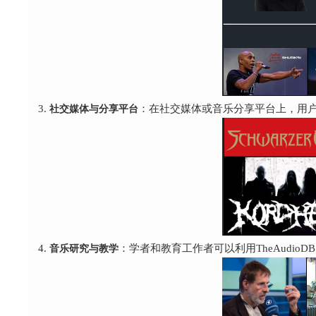
社交媒体与分享平台
：在社交媒体或音乐分享平台上，用户可
音乐研究与教学
：学者和教育工作者可以利用TheAudi