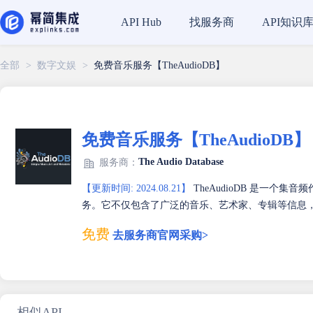
找服务商
API知识
API Hub
全部
>
数字文娱
>
免费音乐服务【TheAudioDB】
免费音乐服务【TheAudioDB】
The Audio Database
服务商：
【更新时间: 2024.08.21】
TheAudioDB 是一个
务。它不仅包含了广泛的音乐、艺术家、专辑等信息
免费
去服务商官网采购>
相似API