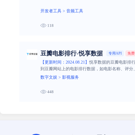
开发者工具
>
音频工具
118
豆瓣电影排行-悦享数据
专用API
免费
【更新时间：2024.08.21】
悦享数据的豆瓣电影排行
到豆瓣网站上的电影排行数据，如电影名称、评分
数字文娱
>
影视服务
448