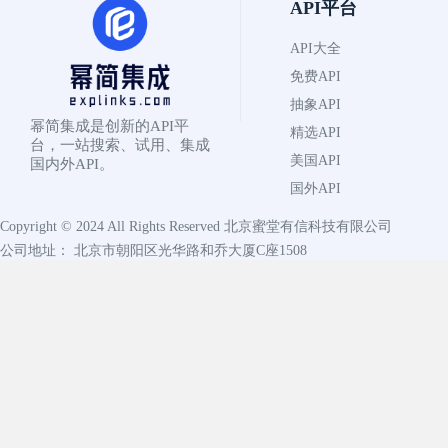
API平台
API大全
免费API
抽象API
幂简集成是创新的API平
精选API
台，一站搜索、试用、集成
美国API
国内外API。
国外API
Copyright © 2024 All Rights Reserved
北京蜜堂有信科技有限公司
公司地址： 北京市朝阳区光华路和乔大厦C座1508