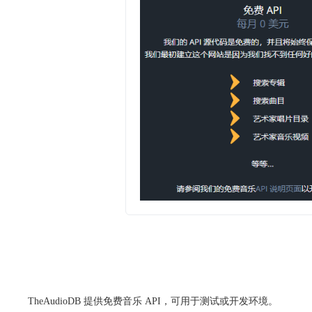
TheAudioDB 提供免费音乐 API，可用于测试或开发环境。