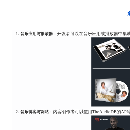
音乐应用与播放器
：开发者可以在音乐应用或播放器中集成T
音乐博客与网站
：内容创作者可以使用TheAudioDB