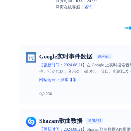
服务时间：
0:00 - 24:00
网页在线客服：
咨询
Google实时事件数据
通用API
【更新时间：2024.08.21】
在 Google 上实时
件。活动包括：音乐会、研讨会、节日、电影以及 Goog
网站运营
>
搜索引擎
238
Shazam歌曲数据
通用API
【更新时间：2024.08.21】
Shazam歌曲数据A