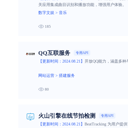
关应用集成曲目识别和播放功能，增强用户体验。
数字文娱
>
音乐
185
QQ互联服务
专用API
【更新时间：2024.08.21】
开放QQ能力，涵盖多
网站运营
>
搭建服务
80
火山引擎在线节拍检测
专用API
【更新时间：2024.08.21】
BeatTracking