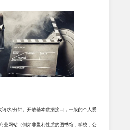
通过。限定 40 次请求/分钟。开放基本数据接口，一般的个人爱
时间之后，如果这个非商业网站（例如非盈利性质的图书馆，学校，公