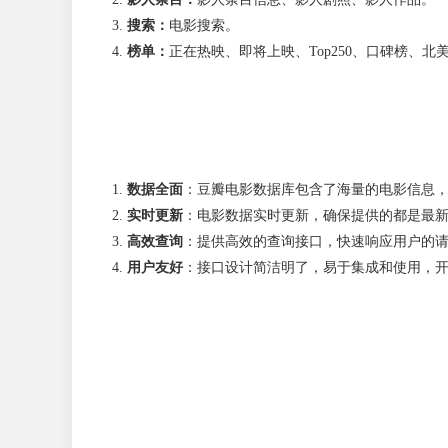
搜索：
电影搜索。
榜单：
正在热映、即将上映、Top250、口碑榜、北
数据全面
：豆瓣电影数据库包含了海量的电影信息
实时更新
：电影数据实时更新，确保提供的都是最
高效查询
：提供高效的查询接口，快速响应用户的
用户友好
：接口设计简洁明了，易于集成和使用，