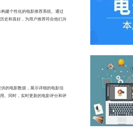
来构建个性化的电影推荐系统。通过
历史和喜好，为用户推荐符合他们兴
提供的电影数据，展示详细的电影信
用。同时，实时更新的电影评分和评