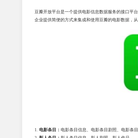
豆瓣开放平台是一个提供电影信息数据服务的接口平台
企业提供简便的方式来集成和使用豆瓣的电影数据，从
电影条目：
电影条目信息、电影条目剧照、电影条
影人条目：
影人条目信息、影人剧照、影人作品。