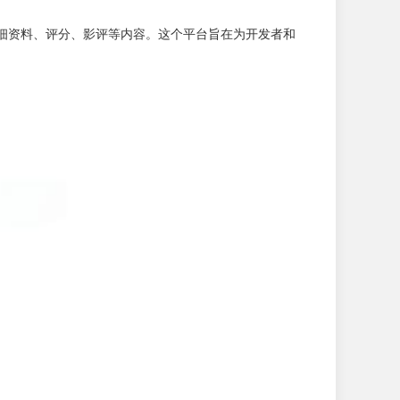
详细资料、评分、影评等内容。这个平台旨在为开发者和