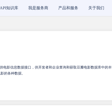
API知识库
我是服务商
产品和服务
关于我们
供电影信息数据接口，供开发者和企业查询和获取豆瓣电影数据库中的丰
电影的各种数据。