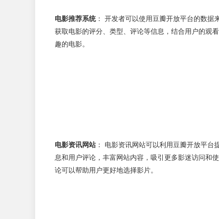
电影推荐系统
： 开发者可以使用豆瓣开放平台的数据
获取电影的评分、类型、评论等信息，结合用户的观看
趣的电影。
电影资讯网站
： 电影资讯网站可以利用豆瓣开放平台
息和用户评论，丰富网站内容，吸引更多影迷访问和使
论可以帮助用户更好地选择影片。