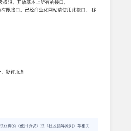
高级权限。开放基本上所有的接口。
，不限制次数，开放有限接口。已经商业化网站请使用此接口。 移
分、影评服务
或豆瓣的《使用协议》或《社区指导原则》等相关