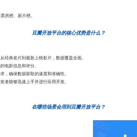
美票房榜、新片榜。
豆瓣开放平台的核心优势是什么？
，从经典老片到最新上映影片，数据覆盖全面。
新的电影信息和评分。
请求，确保数据获取的速度和准确性。
开发者能够迅速上手并进行应用开发。
在哪些场景会用到豆瓣开放平台？