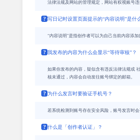
法律法规及网站的管理规定，网站有权视账号违
?
写日记时设置页面提示的“内容说明”是什
“内容说明”是指创作者可以为自己当前内容添
?
我发布的内容为什么会显示“等待审核”？
如果你发布的内容，疑似含有违反法律法规或 
核未通过，内容会自动发往账号绑定的邮箱。
?
为什么发言时要验证手机号？
若系统检测到账号存在安全风险，账号发言时会
?
什么是「创作者认证」？