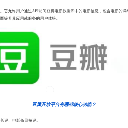
。它允许用户通过API访问豆瓣电影数据库中的电影信息，包含电影的
而提升其应用或服务的用户体验。
豆瓣开放平台有哪些核心功能？
目长评、电影条目短评。