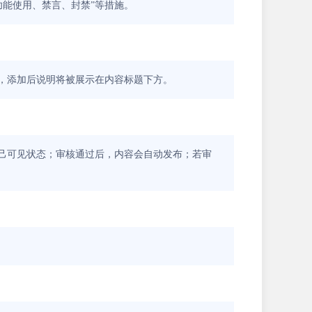
能使用、禁言、封禁”等措施。
，添加后说明将被展示在内容标题下方。
自己可见状态；审核通过后，内容会自动发布；若审