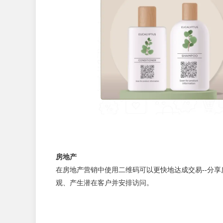
房地产
在房地产营销中使用二维码可以更快地达成交易--分
观、产生潜在客户并安排访问。