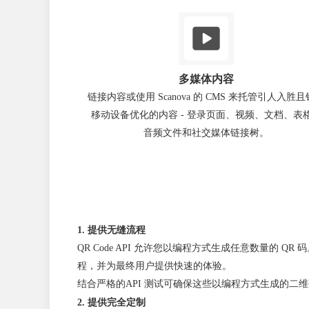
多媒体内容
链接内容或使用 Scanova 的 CMS 来托管引人入胜
移动设备优化的内容 - 登录页面、视频、文档、表
音频文件和社交媒体链接树。
1. 提供无缝流程
QR Code API 允许您以编程方式生成任意数量的
程，并为最终用户提供快速的体验。
结合严格的
API 测试
可确保这些以编程方式生成的二维
2. 提供完全定制