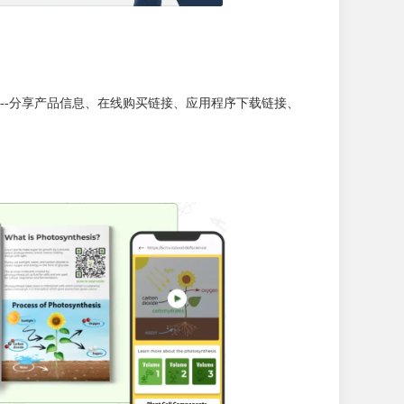
--分享产品信息、在线购买链接、应用程序下载链接、