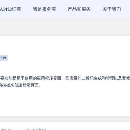
API知识库
我是服务商
产品和服务
关于我们
API
一些重要功能是易于使用的应用程序界面、高质量的二维码生成和管理以及受
的模板来创建登录页面。