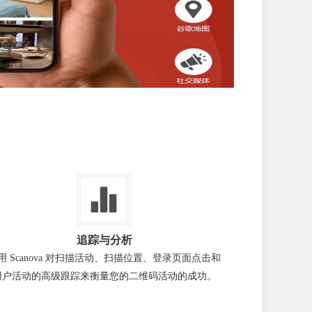
追踪与分析
用 Scanova 对扫描活动、扫描位置、登录页面点击和
用户活动的高级跟踪来衡量您的二维码活动的成功。