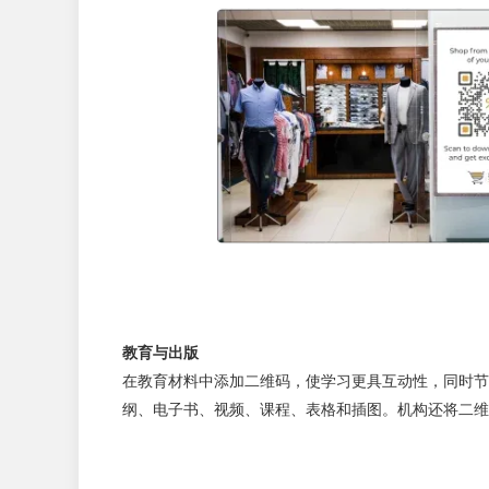
教育与出版
在教育材料中添加二维码，使学习更具互动性，同时节
纲、电子书、视频、课程、表格和插图。机构还将二维