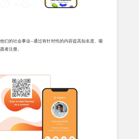
他们的社会事业--通过有针对性的内容提高知名度、吸
愿者注册。