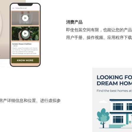
消费产品
即使包装空间有限，也能让您的产品
用户手册、操作视频、应用程序下载
享房产详细信息和位置、进行虚拟参