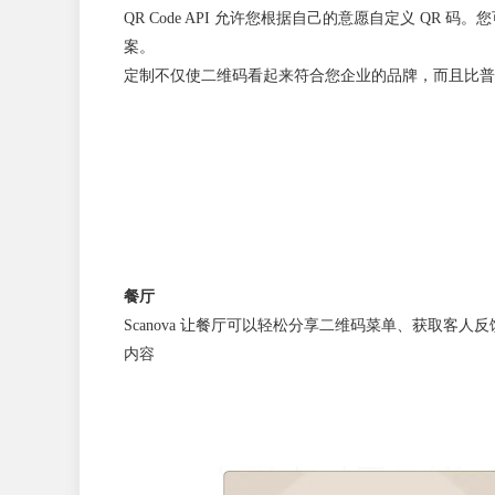
QR Code API 允许您根据自己的意愿
自定义 QR 码
。您
案。
定制不仅使二维码看起来符合您企业的品牌，而且比普
餐厅
Scanova 让餐厅可以轻松分享二维码菜单、获取客
内容