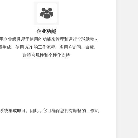
企业功能
用企业级且易于使用的功能来管理和运行全球活动 -
量生成、使用 API 的工作流程、多用户访问、白标、
政策合规性和个性化支持
序或信息系统集成即可。因此，它可确保您拥有顺畅的工作流