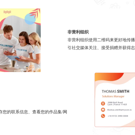
非营利组织
非营利组织使用二维码来更好地传播
引社交媒体关注、接受捐赠并获得志
保存您的联系信息、查看您的作品集/网