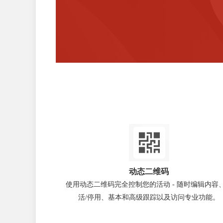
动态二维码
使用动态二维码完全控制您的活动 - 随时编辑内容
活/停用、基本和高级跟踪以及访问专业功能。