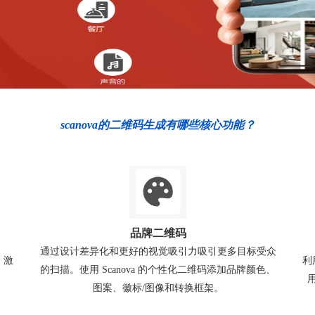
scanova的二维码生成有哪些核心功能？
品牌二维码
通过设计差异化和更好的视觉吸引力吸引更多目标受众
、激
利
的扫描。使用 Scanova 的个性化二维码添加品牌颜色、
图案、徽标/图像和转换框架。