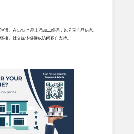
说话。在CPG 产品上添加二维码，以分享产品信息、
链接、社交媒体链接或访问客户支持。