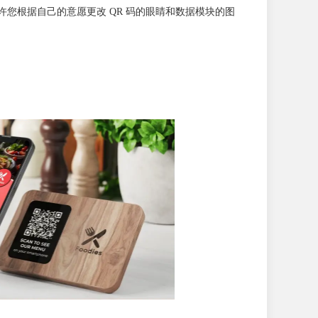
许您根据自己的意愿更改 QR 码的眼睛和数据模块的图