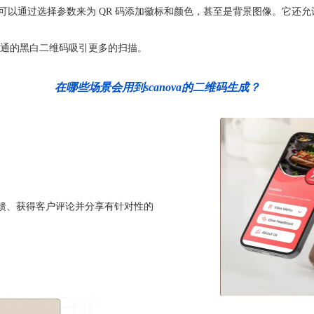
可以通过选择参数来为 QR 码添加徽标和颜色，甚至是背景图像。它还允
通的黑白二维码吸引更多的扫描。
在哪些场景会用到scanova的二维码生成？
人反馈、获得客户评论并分享有针对性的