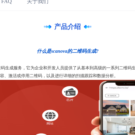
 FAQ
关于我们
产品介绍
什么是scanova的二维码生成?
的二维码生成服务，它为企业和开发人员提供了从基本到高级的一系列二维码生
容、激活或停用二维码，以及进行详细的扫描跟踪和数据分析。