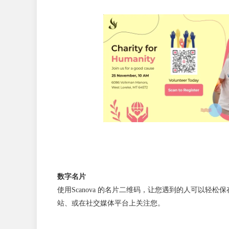
数字名片
使用Scanova 的名片二维码，让您遇到的人可以轻松
站、或在社交媒体平台上关注您。