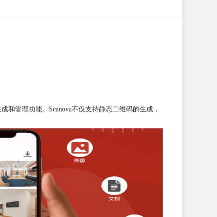
成和管理功能。Scanova不仅支持静态二维码的生成，