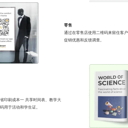
零售
通过在零售店使用二维码来留住客户
促销优惠和反馈调查。
省印刷成本一 共享时间表、教学大
码用于活动和学生证。