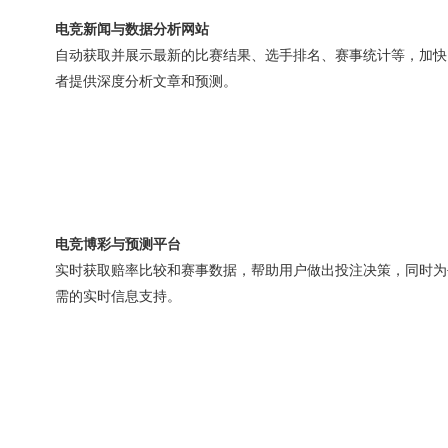
电竞新闻与数据分析网站
自动获取并展示最新的比赛结果、选手排名、赛事统计等，加快
者提供深度分析文章和预测。
电竞博彩与预测平台
实时获取赔率比较和赛事数据，帮助用户做出投注决策，同时为
需的实时信息支持。