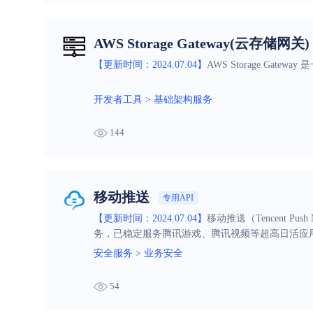
AWS Storage Gateway(云存储网关)
【更新时间：2024.07.04】
AWS Storage G
开发者工具
>
基础架构服务
144
移动推送
专用API
【更新时间：2024.07.04】
移动推送（Tencent P
务，已稳定服务腾讯游戏、腾讯视频等超高日活应用
安全服务
>
业务安全
54