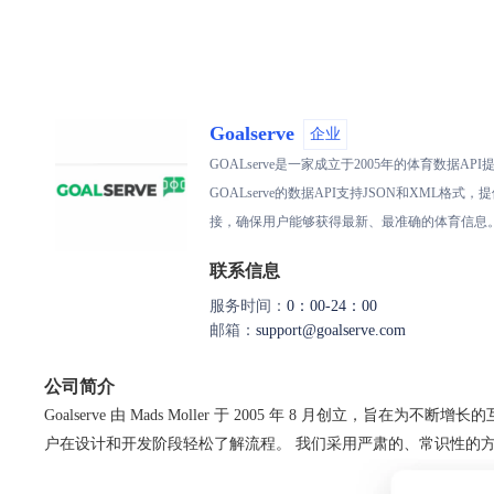
Goalserve
企业
GOALserve是一家成立于2005年的体育数
GOALserve的数据API支持JSON和X
接，确保用户能够获得最新、最准确的体育信息
联系信息
服务时间：
0：00-24：00
邮箱：
support@goalserve.com
公司简介
Goalserve 由 Mads Moller 于 2005 年 8 月
户在设计和开发阶段轻松了解流程。 我们采用严肃的、常识性的