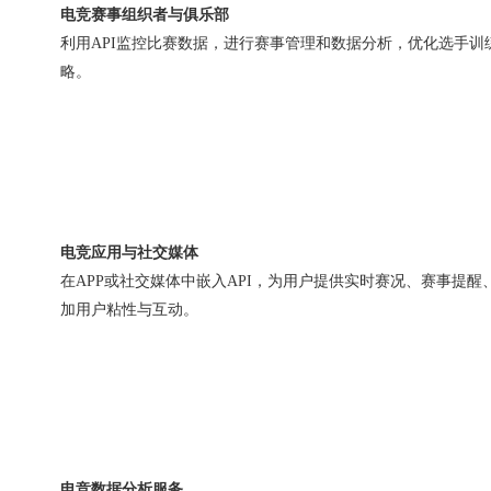
电竞赛事组织者与俱乐部
利用API监控比赛数据，进行赛事管理和数据分析，优化选手训
略。
电竞应用与社交媒体
在APP或社交媒体中嵌入API，为用户提供实时赛况、赛事提
加用户粘性与互动。
电竞数据分析服务