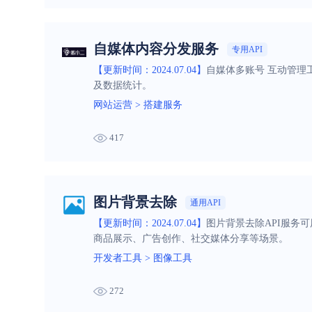
自媒体内容分发服务
专用API
【更新时间：2024.07.04】
自媒体多账号 互动管理
及数据统计。
网站运营
>
搭建服务
417
图片背景去除
通用API
【更新时间：2024.07.04】
图片背景去除API服务
商品展示、广告创作、社交媒体分享等场景。
开发者工具
>
图像工具
272