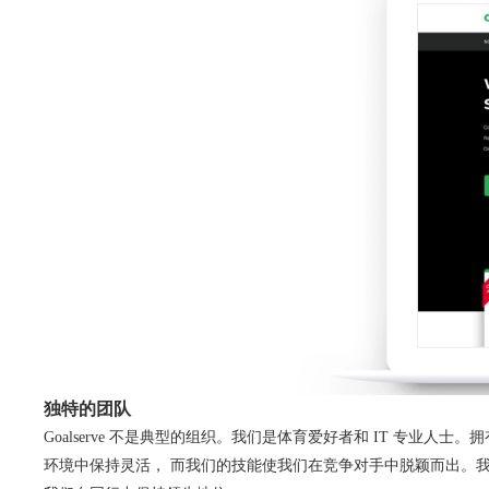
独特的团队
Goalserve 不是典型的组织。我们是体育爱好者和 IT 专
环境中保持灵活， 而我们的技能使我们在竞争对手中脱颖而出。