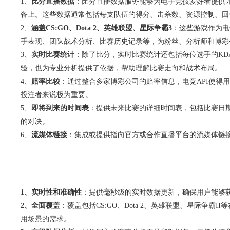
1、
比分直播数据
：比分直播数据服务能够为电子竞技爱好者提供
备上。这些数据通常包括每支队伍的得分、击杀数、资源控制、回
2、
涵盖CS:GO、Dota 2、英雄联盟、星际争霸3
：这些游戏作为电
手表现、团队战术分析、比赛历史记录等，为粉丝、分析师和博彩
3、
实时比赛统计
：除了比分，实时比赛统计还包括每位选手的K
验，也为专业分析提供了依据，帮助理解比赛走向和战术布局。
4、
赔率比较
：通过整合多家博彩公司的赔率信息，电竞API使得
投注者来说极为重要。
5、
即将到来的时间表
：提供未来比赛的详细时间表，包括比赛日
的对决。
6、
流媒体链接
：集成或提供指向官方或合作直播平台的流媒体链
1、实时性和准确性
：提供毫秒级的实时数据更新，确保用户能够
2、全面覆盖
：覆盖包括CS:GO、Dota 2、英雄联盟、星际
用场景的需求。