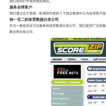
我们在同行中保持领先地位。
服务全球客户
我们通过位于美国、欧洲和印度的 3 个独立数据中心为全球客户
独一无二的体育数据分发公司
作为一家提供全方位服务的体育数据分发公司，我们提供广泛的服务
聚合和分发公司。