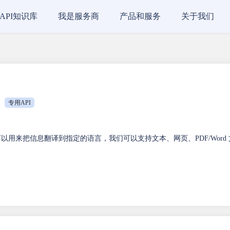
API知识库
我是服务商
产品和服务
关于我们
专用API
 可以用来把信息翻译到指定的语言，我们可以支持文本、网页、PDF/Word 