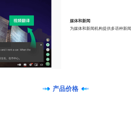
媒体和新闻
为媒体和新闻机构提供多语种新
产品价格