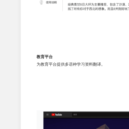
教育平台
为教育平台提供多语种学习资料翻译。