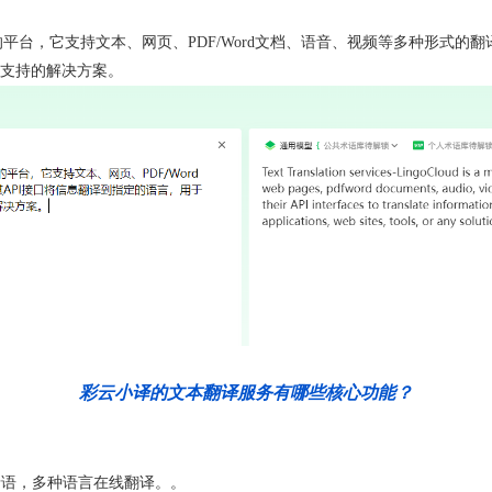
平台，它支持文本、网页、PDF/Word文档、语音、视频等多种形式的
支持的解决方案。
彩云小译的文本翻译服务有哪些核心功能？
牙语，多种语言在线翻译。。