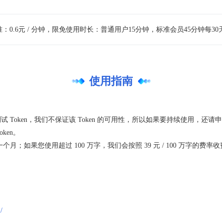
准：0.6元 / 分钟，限免使用时长：普通用户15分钟，标准会员45分钟每30
使用指南
试 Token，我们不保证该 Token 的可用性，所以如果要持续使用，还请申请
ken。
个月；如果您使用超过 100 万字，我们会按照 39 元 / 100 万字的
/