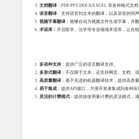
文档翻译
：PDF/PPT/DOCX/EXCEL 等多种
语音翻译
：支持语音到文本的翻译，以及语音的同
视频字幕翻译
：能够自动为视频文件生成字幕，并
术语库：
开启医学、法学等专业领域术语库，让在
多语种支持
：提供广泛的语言翻译支持。
多形式翻译
：不仅限于文本，还支持网页、文档、
高质量翻译
：基于先进的机器翻译技术，提供高质
易于集成
：提供API接口，方便开发者集成到各种
灵活的计费模式
：提供按使用量计费的灵活模式，