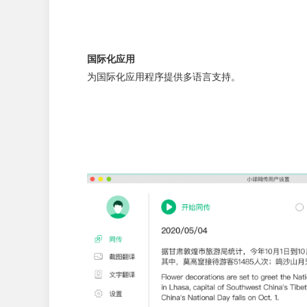
国际化应用
为国际化应用程序提供多语言支持。