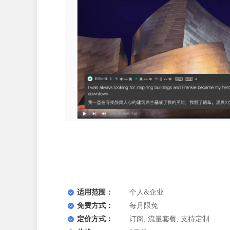
适用范围：
个人&企业
免费方式：
每月限免
定价方式：
订阅, 流量套餐, 支持定制