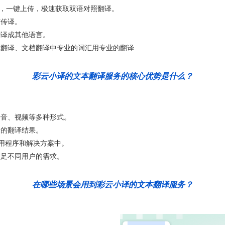
格式文档，一键上传，极速获取双语对照翻译。
声传译。
翻译成其他语言。
线翻译、文档翻译中专业的词汇用专业的翻译
彩云小译的文本翻译服务的核心优势是什么？
语音、视频等多种形式。
量的翻译结果。
应用程序和解决方案中。
满足不同用户的需求。
在哪些场景会用到彩云小译的文本翻译服务？