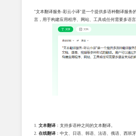
"文本翻译服务-彩云小译"是一个提供多语种翻译服务的
言，用于构建应用程序、网站、工具或任何需要多语言
文本翻译
：支持多语种之间的文本翻译。
在线翻译
：中文、日语、韩语、法语、俄语、西班