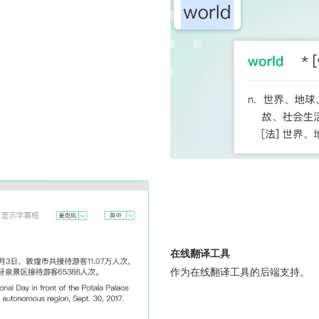
在线翻译工具
作为在线翻译工具的后端支持。