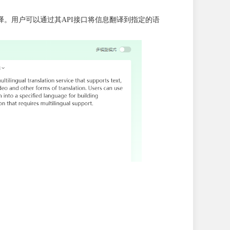
翻译。用户可以通过其API接口将信息翻译到指定的语