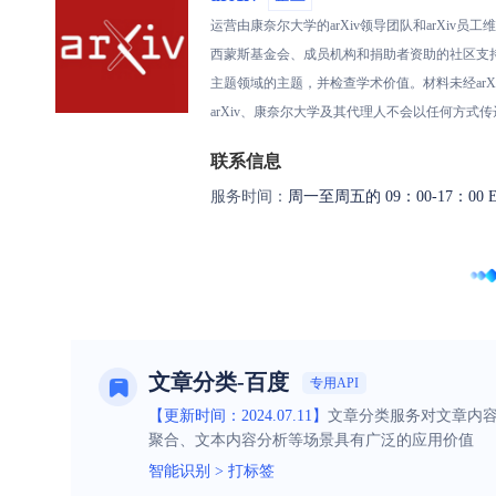
运营由康奈尔大学的arXiv领导团队和arXiv员
西蒙斯基金会、成员机构和捐助者资助的社区支持资
主题领域的主题，并检查学术价值。材料未经arX
arXiv、康奈尔大学及其代理人不会以任何方
联系信息
服务时间：
周一至周五的 09：00-17：00 E
文章分类-百度
专用API
【更新时间：2024.07.11】
文章分类服务对文章内
聚合、文本内容分析等场景具有广泛的应用价值
智能识别
>
打标签