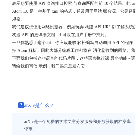
表示您要使用 API 查询接口检索 与查询匹配的前 10 个结果。此 url 
Atom 1.0 是一种基于 xml 的格式，通常用于网站 联合源。它是
规格。
我们建议您使用网络浏览器，例如玩弄 构建 API URL 以了解系统的
构造 API 的更详细文档 url 可以在用户手册中找到。
一旦你熟悉了这个api，你应该能够 轻松编写自动调用 API 的程序
持 Atom 解析，因此大部分编程工作都将在 消化您收到的回复。我们
下面我们包括这些语言的代码片段，这些语言执行裸 最小功能 - 调
请给我们写信 示例，我们很乐意发布它！
?
arXiv是什么？
arXiv是一个免费的学术文章分发服务和开放获取的档案库
评审。