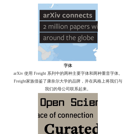
字体
arXiv 使用 Freight 系列中的两种主要字体和两种重音字体。
Freight家族借鉴了康奈尔大学的品牌，并在风格上将我们与
我们的母公司联系起来。