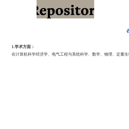
1.学术方面：
在计算机科学经济学、电气工程与系统科学、数学、物理、定量生