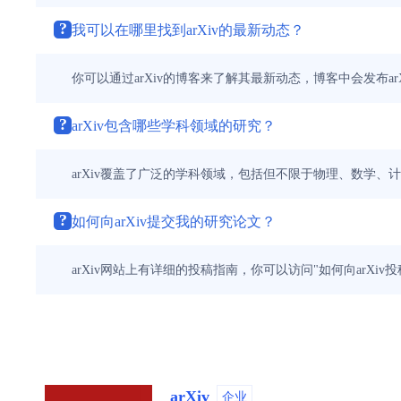
?
我可以在哪里找到arXiv的最新动态？
你可以通过arXiv的博客来了解其最新动态，博客中会发布ar
?
arXiv包含哪些学科领域的研究？
arXiv覆盖了广泛的学科领域，包括但不限于物理、数学
?
如何向arXiv提交我的研究论文？
arXiv网站上有详细的投稿指南，你可以访问"如何向arXi
arXiv
企业