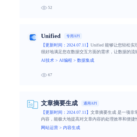
52
Unified
专用API
【更新时间：2024.07.11】
Unified 能够让
很好地满足您在数据交互方面的需求，让数据的流
AI技术
>
AI编程
>
数据集成
67
文章摘要生成
通用API
【更新时间：2024.07.11】
文章摘要生成 是一项
内容，能极大地提高对文章内容的处理效率和便捷
网站运营
>
内容生成