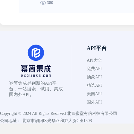
380
API平台
API大全
免费API
抽象API
幂简集成是创新的API平
精选API
台，一站搜索、试用、集成
美国API
国内外API。
国外API
Copyright © 2024 All Rights Reserved
北京蜜堂有信科技有限公司
公司地址： 北京市朝阳区光华路和乔大厦C座1508