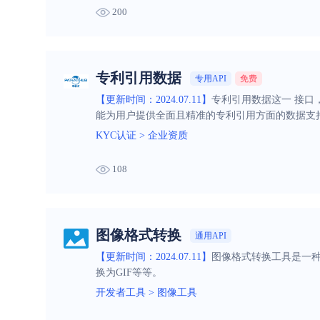
200
专利引用数据
专用API
免费
【更新时间：2024.07.11】
专利引用数据这一 接
能为用户提供全面且精准的专利引用方面的数据支
KYC认证
>
企业资质
108
图像格式转换
通用API
【更新时间：2024.07.11】
图像格式转换工具是一种
换为GIF等等。
开发者工具
>
图像工具