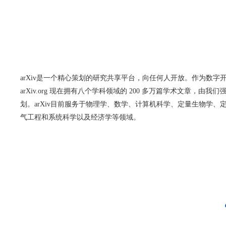
arXiv是一个精心策划的研究共享平台，向任何人开放。作为数字
arXiv.org 现在拥有八个学科领域的 200 多万篇学术文章，由
划。arXiv目前服务于物理学、数学、计算机科学、定量生物学、
气工程和系统科学以及经济学等领域。