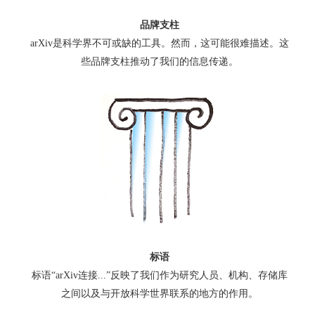
品牌支柱
arXiv是科学界不可或缺的工具。然而，这可能很难描述。这
些品牌支柱推动了我们的信息传递。
标语
标语“arXiv连接...”反映了我们作为研究人员、机构、存储库
之间以及与开放科学世界联系的地方的作用。