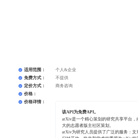
适用范围：
个人&企业
免费方式：
不提供
定价方式：
商务咨询
价格：
价格详情：
该API为免费API。
arXiv是一个精心策划的研究共享平台，
大的志愿者版主社区策划。
arXiv为研究人员提供了广泛的服务