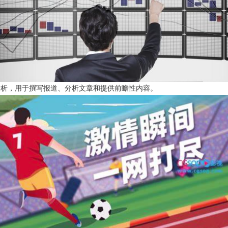
分析，用于撰写报道、分析文章和提供前瞻性内容。