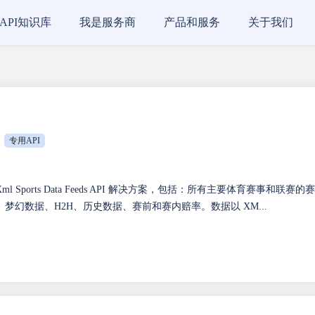
API知识库
我是服务商
产品和服务
关于我们
专用API
供 Xml Sports Data Feeds API 解决方案，包括：所有主要体育赛事和联赛的赛
幻数据、H2H、历史数据、赛前和赛内赔率。数据以 XM...