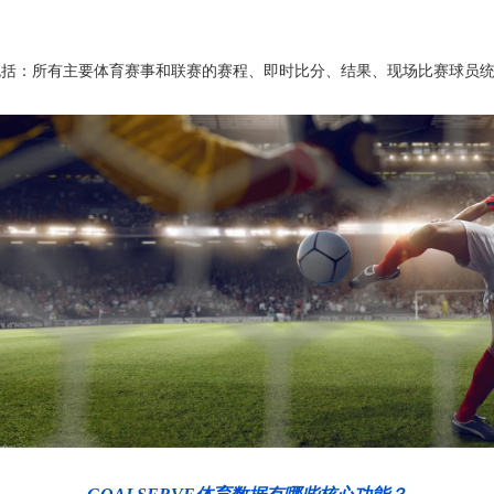
eeds API 解决方案，包括：所有主要体育赛事和联赛的赛程、即时比分、结果、现