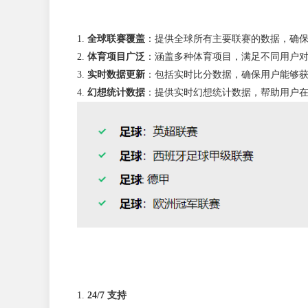
1.
全球联赛覆盖
：提供全球所有主要联赛的数据，确
2.
体育项目广泛
：涵盖多种体育项目，满足不同用户
3.
实时数据更新
：包括实时比分数据，确保用户能够
4.
幻想统计数据
：提供实时幻想统计数据，帮助用户
24/7 支持