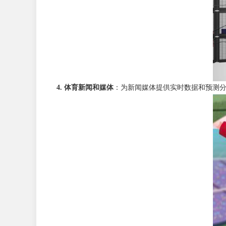
4. 体育新闻和媒体
：为新闻媒体提供实时数据和预测