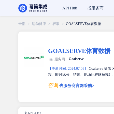
找服务商
API Hub
全部
>
运动健康
>
赛事
>
GOALSERVE体育数据
GOALSERVE体育数据
Goalserve
服务商：
【更新时间: 2024.07.08】
Goalserve 提
程、即时比分、结果、现场比赛球员统计、梦
咨询
去服务商官网采购>
相似API