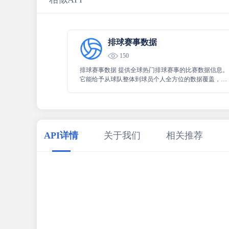
排球赛事数据
150
排球赛事数据 提供全球热门排球赛事的比赛数据信息。
它能给予从球队整体到球员个人全方位的数据覆盖，无
论是球队的战绩表现，还是球员的各项具体数据，都能
详细呈现，让你全面了解排球赛事的相关信息。
API详情
关于我们
相关推荐