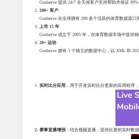
Goalserve 提供 24/7 全天候客户支持帮助并
200+ 客户
Goalserve 在全球拥有 200 多个活跃的体
上市 15 年
Goalserve 成立于 2005 年，在体育数据
20+ 运动
Goalserve 拥有 3 个独立的数据中心，以 XML 和
实时比分应用
：用于开发实时比分更新的应用程序
2. 赛事直播增强
：结合视频直播，提供比赛的实时数