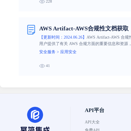
228
AWS Artifact-AWS合规性文档获取
【更新时间：2024.06.26】
AWS Artifact
用户提供了有关 AWS 合规方面的重要信息和资
安全服务
>
应用安全
41
API平台
API大全
免费API