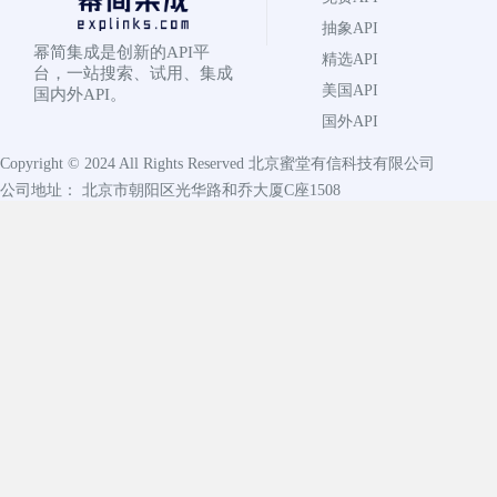
抽象API
幂简集成是创新的API平
精选API
台，一站搜索、试用、集成
美国API
国内外API。
国外API
Copyright © 2024 All Rights Reserved
北京蜜堂有信科技有限公司
公司地址： 北京市朝阳区光华路和乔大厦C座1508