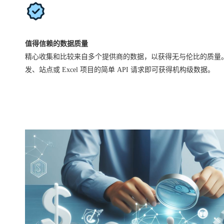
值得信赖的数据质量
精心收集和比较来自多个提供商的数据，以获得无与伦比的质量
发、站点或 Excel 项目的简单 API 请求即可获得机构级数据。