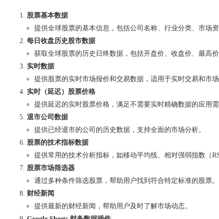
股票基本数据
提供全球股票的基本信息，包括公司名称、行业分类、市场资
每日收盘历史股市数据
获取全球股票的历史日终数据，包括开盘价、收盘价、最高价
实时数据
提供股票的实时市场报价和交易数据，适用于实时交易和市场
实时（延迟）股票价格
提供延迟的实时股票价格，满足不需要实时精确数据的应用需
退市公司数据
提供已经退市的公司的历史数据，支持全面的市场分析。
股票的技术指标数据
提供常用的技术分析指标，如移动平均线、相对强弱指数（RS
股票市场筛选器
通过多种条件筛选股票，帮助用户找到符合特定标准的股票。
财经新闻
提供最新的财经新闻，帮助用户及时了解市场动态。
Google Sheets 财务数据插件