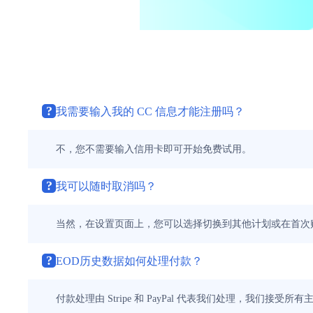
?
我需要输入我的 CC 信息才能注册吗？
不，您不需要输入信用卡即可开始免费试用。
?
我可以随时取消吗？
当然，在设置页面上，您可以选择切换到其他计划或在首次
?
EOD历史数据如何处理付款？
付款处理由 Stripe 和 PayPal 代表我们处理，我