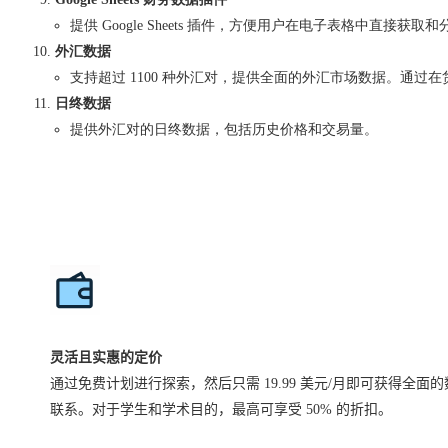
提供 Google Sheets 插件，方便用户在电子表格中直接获
外汇数据
支持超过 1100 种外汇对，提供全面的外汇市场数据。通过在
日终数据
提供外汇对的日终数据，包括历史价格和交易量。
灵活且实惠的定价
通过免费计划进行探索，然后只需 19.99 美元/月即可获得全面
联系。对于学生和学术目的，最高可享受 50% 的折扣。