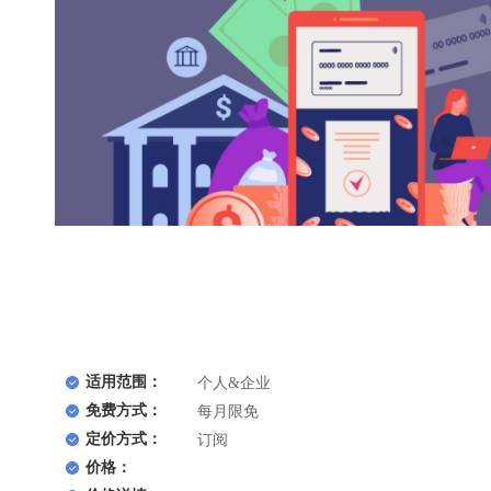
适用范围：
个人&企业
免费方式：
每月限免
定价方式：
订阅
价格：