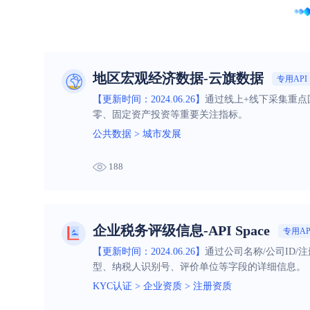
地区宏观经济数据-云旗数据
专用API
【更新时间：2024.06.26】
通过线上+线下采集重点
零、固定资产投资等重要关注指标。
公共数据
>
城市发展
188
企业税务评级信息-API Space
专用AP
【更新时间：2024.06.26】
通过公司名称/公司ID
型、纳税人识别号、评价单位等字段的详细信息。
KYC认证
>
企业资质
>
注册资质