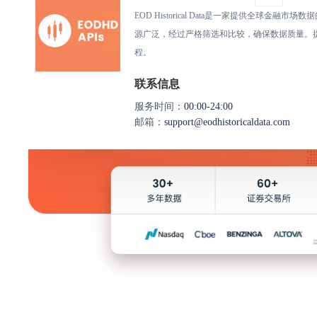
EOD Historical Data是一家提供全
源广泛，经过严格筛选和比较，确保数据质量。提供
程。
联系信息
服务时间：
00:00-24:00
邮箱：
support@eodhistoricaldata.com