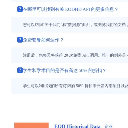
?
在哪里可以找到有关 EODHD API 的更多信息？
您可以访问“关于我们”和“数据源”页面，或浏览我们的文档
?
免费套餐如何运作？
注册后，您每天将获得 20 次免费 API 调用。唯一的例
?
学生和学术目的是否有高达 50% 的折扣？
学生可以利用我们所有订阅的 50% 折扣来开发内部项目以及任何教育或
EOD Historical Data
企业