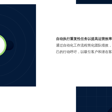
自动执行重复性任务以提高运营效率
通过自动化工作流程简化团队绩效，
己的行动呼吁，以吸引客户和潜在客