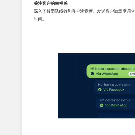
关注客户的幸福感
深入了解团队绩效和客户满意度。发送客户满意度调查
时间。