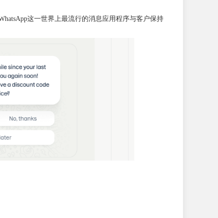
企业能够通过WhatsApp这一世界上最流行的消息应用程序与客户保持