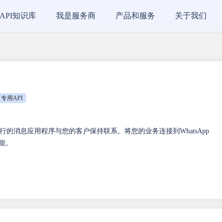
API知识库
我是服务商
产品和服务
关于我们
专用API
的消息应用程序与您的客户保持联系。将您的业务连接到WhatsApp
功能。