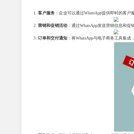
客户服务
：企业可以通过WhatsApp提供即时的客
营销和促销活动
：通过WhatsApp发送营销信息
订单和交付通知
：将WhatsApp与电子商务工具集