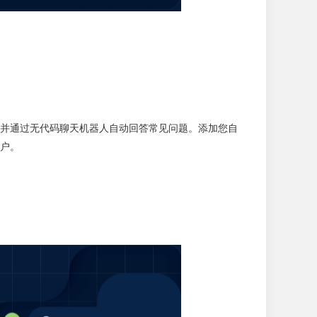
并通过无代码聊天机器人自动回答常见问题。添加您自
户。