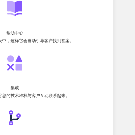
帮助中心
天中，这样它会自动引导客户找到答案。
集成
将您的技术堆栈与客户互动联系起来。