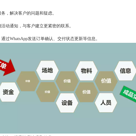
户服务，解决客户的问题和疑虑。
和促销活动通知，与客户建立更紧密的联系。
成，通过WhatsApp发送订单确认、交付状态更新等信息。