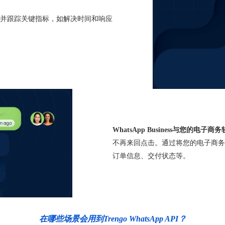
并跟踪关键指标，如解决时间和响应
WhatsApp Business与您的电子
不再来回点击。通过将您的电子商务工具与
订单信息、交付状态等。
在哪些场景会用到Trengo WhatsApp API？