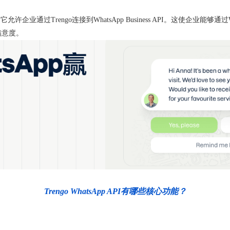
一种接口，它允许企业通过Trengo连接到WhatsApp Business API。这使
满意度。
Trengo WhatsApp API有哪些核心功能？