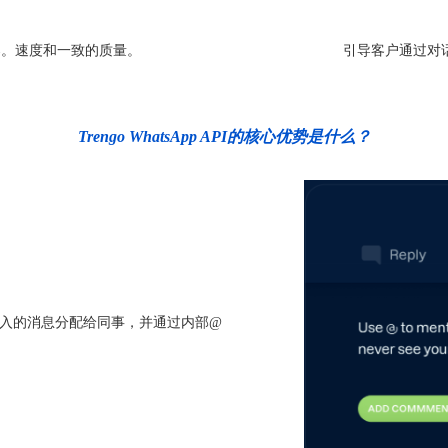
案。速度和一致的质量。
引导客户通过对
Trengo WhatsApp API的核心优势是什么？
码。将传入的消息分配给同事，并通过内部@