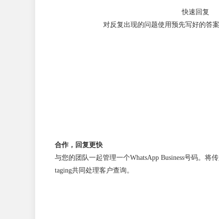
快速回复
对反复出现的问题使用预先写好的答
合作，回复更快
与您的团队一起管理一个WhatsApp Business号
taging共同处理客户查询。