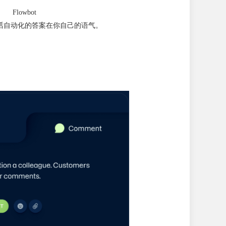
Flowbot
话自动化的答案在你自己的语气。