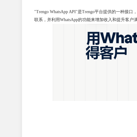
"Trengo WhatsApp API"是Trengo平台提供的
联系，并利用WhatsApp的功能来增加收入和提升客户