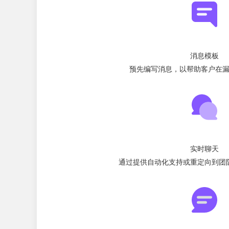
消息模板
预先编写消息，以帮助客户在
实时聊天
通过提供自动化支持或重定向到团