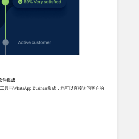
商务软件集成
WhatsApp Business集成，您可以直接访问客户的