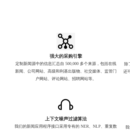
强大的采购引擎
定制新闻源中的信息汇总自 500,000 多个来源，包括在线
除了
新闻、公司网站、高级和利基出版物、社交媒体、监管门
还
户网站、评论网站、招聘网站等。
上下文噪声过滤算法
我们的新闻应用程序接口采用专有的 NER、NLP、重复数
我