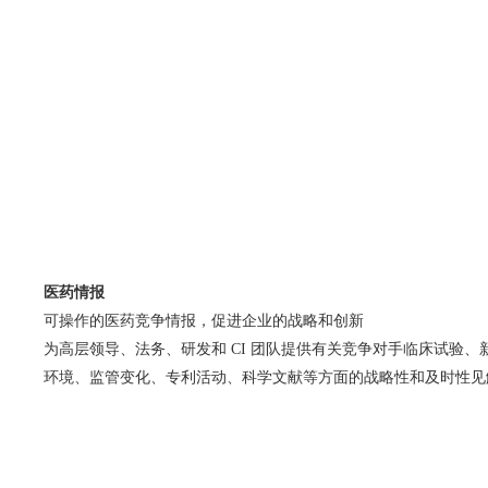
医药情报
可操作的医药竞争情报，促进企业的战略和创新
为高层领导、法务、研发和 CI 团队提供有关竞争对手临床试验
环境、监管变化、专利活动、科学文献等方面的战略性和及时性见