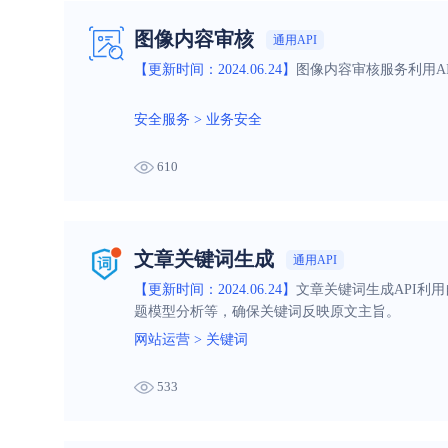
图像内容审核
通用API
【更新时间：2024.06.24】
图像内容审核服务利用A
安全服务
>
业务安全
610
文章关键词生成
通用API
【更新时间：2024.06.24】
文章关键词生成API利
题模型分析等，确保关键词反映原文主旨。
网站运营
>
关键词
533