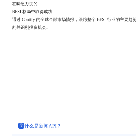
在瞬息万变的
BFSI 格局中取得成功
通过 Contify 的全球金融市场情报，跟踪整个 BFSI 行业的主
乱并识别投资机会。
?
什么是新闻API？