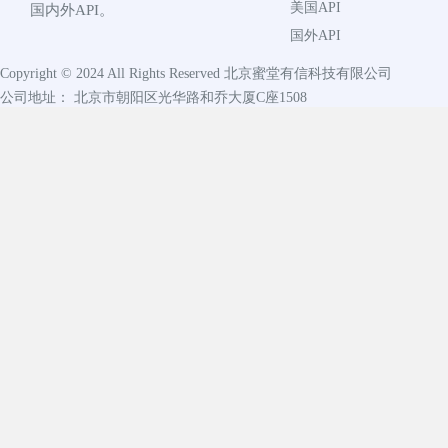
美国API
国内外API。
国外API
Copyright © 2024 All Rights Reserved
北京蜜堂有信科技有限公司
公司地址： 北京市朝阳区光华路和乔大厦C座1508