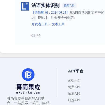
法语实体识别
通用API
【更新时间：2024.06.24】
此API自动识别文本中
织、IP地址、社会安全号码等。
开发者工具
>
文本工具
78
API平台
API大全
免费API
抽象API
幂简集成是创新的API平
精选API
台，一站搜索、试用、集成