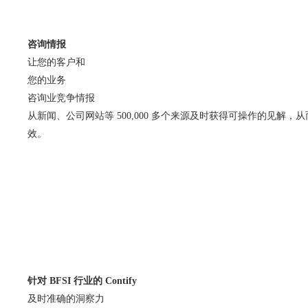
咨询情报
让您的客户和
您的业务
咨询业竞争情报
从新闻、公司网站等 500,000 多个来源及时获得可操作的见解，
效。
针对 BFSI 行业的 Contify
及时准确的洞察力