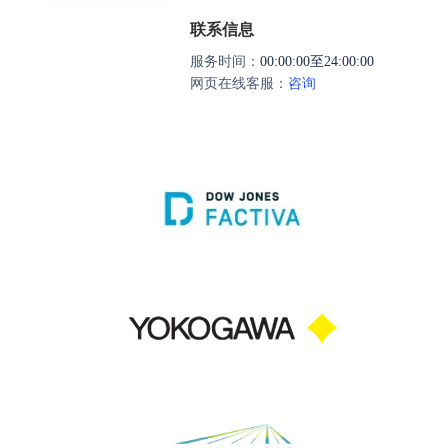
联系信息
服务时间：
00:00:00至24:00:00
网页在线客服：
咨询