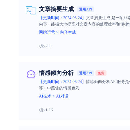
文章摘要生成
通用API
【更新时间：2024.06.24】
文章摘要生成 是一项
内容，能极大地提高对文章内容的处理效率和便捷
网站运营
>
内容生成
200
情感倾向分析
通用API
免费
【更新时间：2024.06.24】
情感倾向分析API服务
等）中蕴含的情感色彩
AI技术
>
AI对话
1.2K