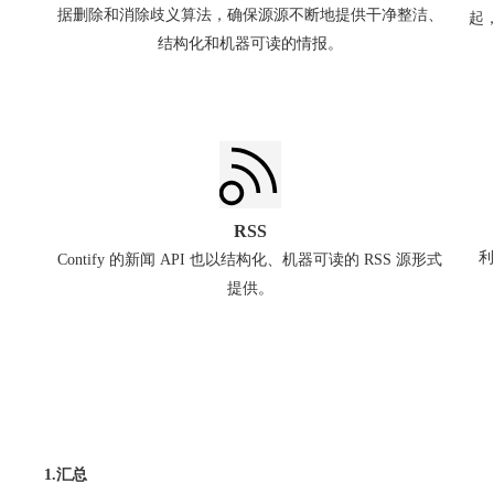
据删除和消除歧义算法，确保源源不断地提供干净整洁、
起
结构化和机器可读的情报。
RSS
利
Contify 的新闻 API 也以结构化、机器可读的 RSS 源形式
提供。
1.汇总