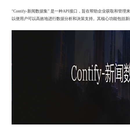
“Contify-新闻数据集” 是一种API接口，旨在帮助企业获
以便用户可以高效地进行数据分析和决策支持。其核心功能包括新