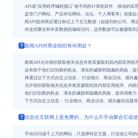
API或“应用程序编程接口”使不同的计算机软件、移动的
监管门户网站、产品评论网站、论坛、个人博客等）连接起来
闻API提供商还通过标记上下文元数据（如提到的公司、商
对这些聚合和丰富数据的编程访问，这些数据可以被摄取到
?
新闻API对商业组织有何用处？
新闻API允许组织获取相关信息并将其摄取到其内部应用程
这有助于他们识别新的机会、潜在的威胁和隐藏的风险，提供
择通过以下方式自定义信息： 行业细分、商业活动、感兴趣
允许组织获取相关信息并将其摄取到其内部应用程序、内联网
他们识别新的机会、潜在的威胁和隐藏的风险，提供洞察力，
下方式自定义信息： 行业细分、商业活动、感兴趣的话题等
?
信息在互联网上是免费的，为什么不手动聚合它或使
手动访问成千上万的网站，只选择特定主题，行业或公司的