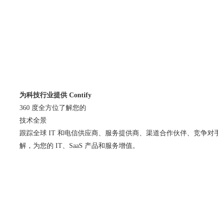
为科技行业提供 Contify
360 度全方位了解您的
技术全景
跟踪全球 IT 和电信供应商、服务提供商、渠道合作伙伴、竞争
解，为您的 IT、SaaS 产品和服务增值。