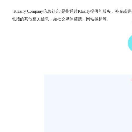
"Klazify Company信息补充"是指通过Klazify提供
包括的其他相关信息，如社交媒体链接、网站徽标等。