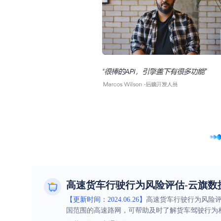
高速货车行驶行为风险评估-云旗数
【更新时间：2024.06.26】
高速货车行驶行为风险
国范围的高速路网，可帮助及时了解货车驾驶行为