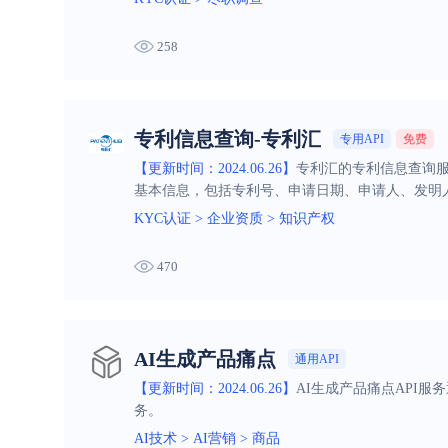
258
专利信息查询-专利汇
专用API
免费
【更新时间：2024.06.26】
专利汇的专利信息查询
基本信息，包括专利号、申请日期、申请人、发明
KYC认证
>
企业资质
>
知识产权
470
AI生成产品痛点
通用API
【更新时间：2024.06.26】
AI生成产品痛点API
务。
AI技术
>
AI营销
>
商品