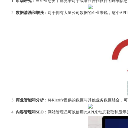
市场研究
：当企业想要了解竞争对手或潜在合作伙伴的详细信息
数据清洗和增强
：对于拥有大量公司数据的企业来说，这个AP
商业智能和分析
：将Klazify提供的数据与其他业务数据结合
内容管理和SEO
：网站管理员可以使用此API来动态获取和显示