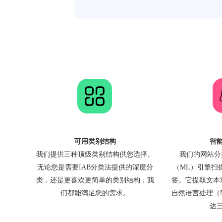
可用类别结构
智
我们提供三种顶级类别结构供您选择。
我们的网站分
无论您是需要IAB分类法提供的深度分
（ML）引擎扫描
类，还是更喜欢更简单的类别结构，我
签。它提取文本
们都能满足您的需求。
自然语言处理（
达