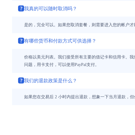
?
我真的可以随时取消吗？
是的，完全可以。如果您取消套餐，则需要进入您的帐户才
?
有哪些货币和付款方式可供选择？
价格以美元列表。我们接受所有主要的借记卡和信用卡。我们的
问题，用卡支付，可以使用PayPal支付。
?
我们的退款政策是什么？
如果您在交易后 2 小时内提出退款，想象一下当月退款，