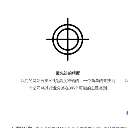
最先进的精度
我们的网站分类API是高度准确的，一个简单的查找到
我
一个公司将其行业分类在385个可能的主题类别。