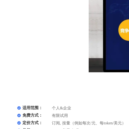
适用范围：
个人&企业
免费方式：
有限试用
定价方式：
订阅, 按量（例如每次/元、每token/美元）