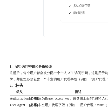
1、API 访问密钥和身份验证
注册后，每个用户都会被分配一个个人 API 访问密钥，这是用于访问
牌，并且您必须包含一个非空的用户代理字段（例如，“用户代理：tel
2、标头
标头
描述
Authorization
[必需]
应为
Bearer access_key
。请参阅上面的“您的 API
User Agent
[必需]
非空用户代理字段（例如，“用户代理：telnet”