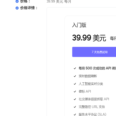
价格：
39.99 美元 每月
价格详情：