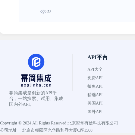
58
API平台
API大全
免费API
抽象API
幂简集成是创新的API平
精选API
台，一站搜索、试用、集成
美国API
国内外API。
国外API
Copyright © 2024 All Rights Reserved
北京蜜堂有信科技有限公司
公司地址： 北京市朝阳区光华路和乔大厦C座1508