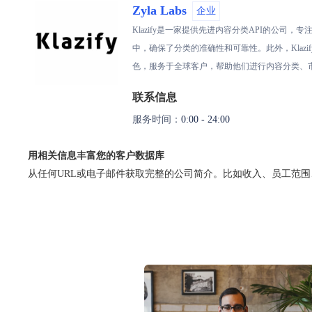
Zyla Labs
企业
Klazify是一家提供先进内容分类API的公司
中，确保了分类的准确性和可靠性。此外，Kla
色，服务于全球客户，帮助他们进行内容分类、
联系信息
服务时间：
0:00 - 24:00
用相关信息丰富您的客户数据库
从任何URL或电子邮件获取完整的公司简介。比如收入、员工范