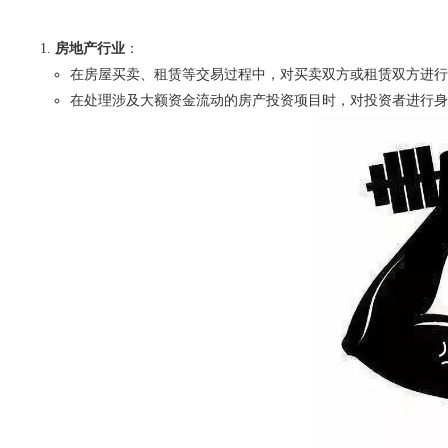
房地产行业
：
在房屋买卖、租赁等交易过程中，对买卖双方或租赁双方进行
在处理涉及大额资金流动的房产投资项目时，对投资者进行身