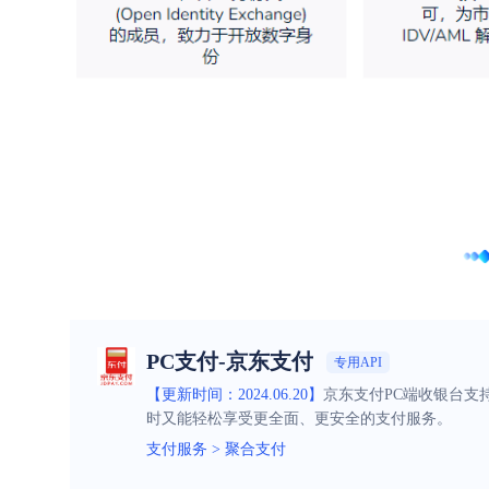
PC支付-京东支付
专用API
【更新时间：2024.06.20】
京东支付PC端收银台支
时又能轻松享受更全面、更安全的支付服务。
支付服务
>
聚合支付