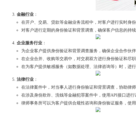
金融行业
：
在开户、交易、贷款等金融业务流程中，对客户进行实时身份
对客户进行定期的身份验证和背景调查，确保客户信息的持续
企业服务行业
：
为企业客户提供身份验证和背景调查服务，确保企业合作伙伴
在企业合并、收购等交易中，对交易双方进行身份验证和尽职
在为客户提供敏感服务（如数据处理、法律咨询等）时，进行
法律行业
：
在法律案件中，对当事人进行身份验证和背景调查，协助律师
在涉及身份欺诈、洗钱等金融犯罪案件中，使用API接口进
律师事务所可以为客户提供合规性咨询和身份验证服务，使用