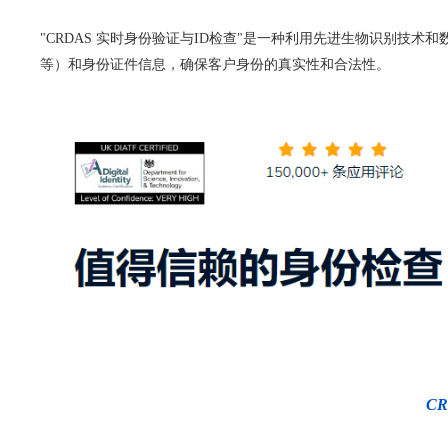
"CRDAS 实时身份验证与ID检查"是一种利用先进生物识别
等）和身份证件信息，确保客户身份的真实性和合法性。
C