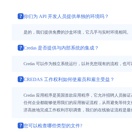
?
你们为 API 开发人员提供单独的环境吗？
是的，我们提供免费的沙盒环境，它几乎与实时环境相同。
?
Credas 是否提供与内部系统的集成？
Credas 可以作为独立系统运行，以补充您现有的流程，也可
?
CREDAS 工作权利如何使雇员和雇主受益？
Credas 应用程序是英国首款应用程序，它允许招聘人员验证
任何企业都能够使用我们的应用验证流程，从而避免等待文
济高效地完成工作权利尽职调查，我们的在线验证流程是最佳选
?
您可以检查哪些类型的文件?