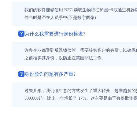
我们的软件能够使用 NFC 读取生物特征护照/卡或通过
件当时是否在人员手中(不是数字图像)
?
为什么我需要进行身份检查?
许多企业都受到反洗钱监管，需要核实客户的身份，以确保
之前核实其身份，以防止在英国非法工作。
?
身份欺诈问题有多严重?
过去几年，我们做生意的方式发生了重大转变。越来越多的交
309.000起，比上一年增长了 17%。这主要是由于身份