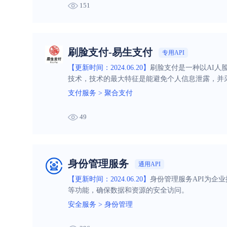
151
刷脸支付-易生支付
专用API
【更新时间：2024.06.20】
刷脸支付是一种以AI人
技术，技术的最大特征是能避免个人信息泄露，并
支付服务
>
聚合支付
49
身份管理服务
通用API
【更新时间：2024.06.20】
身份管理服务API为企
等功能，确保数据和资源的安全访问。
安全服务
>
身份管理