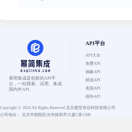
API平台
API大全
免费API
抽象API
幂简集成是创新的API平
精选API
台，一站搜索、试用、集成
美国API
国内外API。
国外API
Copyright © 2024 All Rights Reserved
北京蜜堂有信科技有限公司
公司地址： 北京市朝阳区光华路和乔大厦C座1508