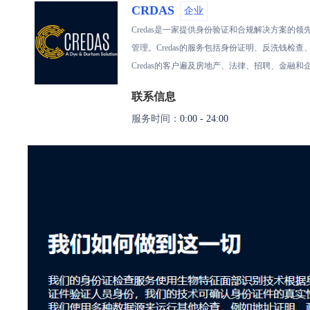
CRDAS
企业
Credas是一家提供身份验证和合规解决方案
管理。Credas的服务包括身份证明、反洗钱检
Credas的客户遍及房地产、法律、招聘、金融
联系信息
服务时间：
0:00 - 24:00