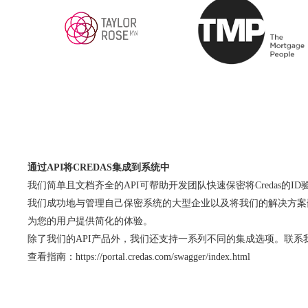
通过API将CREDAS集成到系统中
我们简单且文档齐全的API可帮助开发团队快速保密将Credas的I
我们成功地与管理自己保密系统的大型企业以及将我们的解决方案嵌
为您的用户提供简化的体验。
除了我们的API产品外，我们还支持一系列不同的集成选项。联系
查看指南：https://portal.credas.com/swagger/index.html