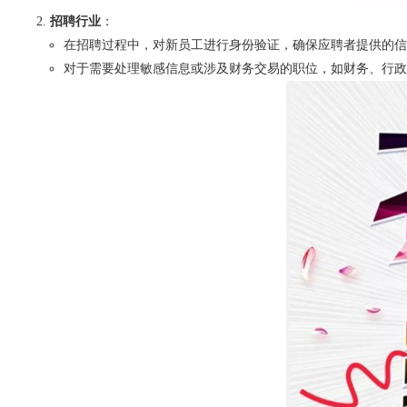
招聘行业
：
在招聘过程中，对新员工进行身份验证，确保应聘者提供的信
对于需要处理敏感信息或涉及财务交易的职位，如财务、行政