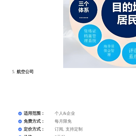
航空公司
适用范围：
个人&企业
免费方式：
每月限免
定价方式：
订阅, 支持定制