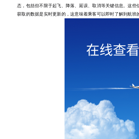
态，包括但不限于起飞、降落、延误、取消等关键信息。这些
获取的数据是实时更新的，这意味着乘客可以即时了解到航班