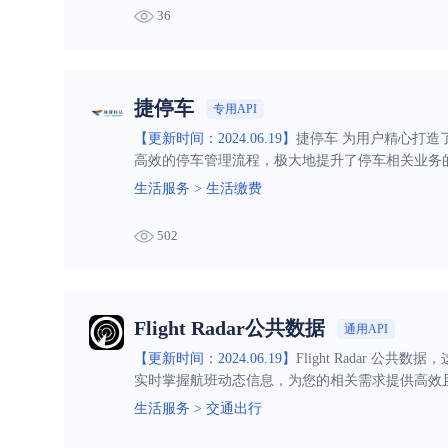
36
捷停车
专用API
【更新时间：2024.06.19】
捷停车 为用户精心打造
高效的停车管理流程，极大地提升了停车相关业务
生活服务
>
生活缴费
502
Flight Radar公共数据
通用API
【更新时间：2024.06.19】
Flight Radar
实时掌握航班动态信息，为您的相关需求提供高效
生活服务
>
交通出行