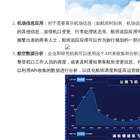
机场信息应用
：对于需要展示机场信息（如航班时刻表、机场设
的其他信息，如登机口变更、行李处理状态等。
航班追踪应用
频繁出差的商务人士，航班追踪应用可以作为旅行规划的一部
航空数据分析
：企业和研究机构可以使用这个API来收集和分
整登机口工作人员的调度，或者及时通知乘客航班变更信息。
以利用API收集的数据进行分析，以优化航班调度和提高运营