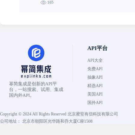
165
API平台
API大全
免费API
抽象API
幂简集成是创新的API平
精选API
台，一站搜索、试用、集成
美国API
国内外API。
国外API
Copyright © 2024 All Rights Reserved
北京蜜堂有信科技有限公司
公司地址： 北京市朝阳区光华路和乔大厦C座1508