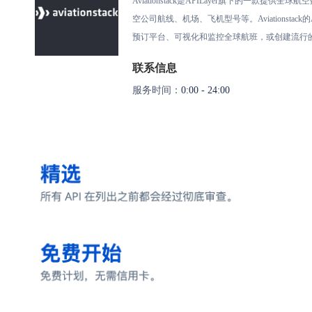
Aviationstack是APILayer旗下的一
空公司航线、机场、飞机型号等。Aviation
预订平台、可视化和监控全球航班，或创建流行的航班
联系信息
服务时间：
0:00 - 24:00