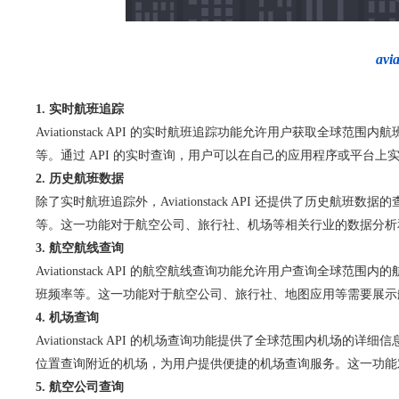
av
1. 实时航班追踪
Aviationstack API 的实时航班追踪功能允许用户获
等。通过 API 的实时查询，用户可以在自己的应用程序或平台
2. 历史航班数据
除了实时航班追踪外，Aviationstack API 还提供了历
等。这一功能对于航空公司、旅行社、机场等相关行业的数据分析
3. 航空航线查询
Aviationstack API 的航空航线查询功能允许用户查
班频率等。这一功能对于航空公司、旅行社、地图应用等需要展示
4. 机场查询
Aviationstack API 的机场查询功能提供了全球范围内
位置查询附近的机场，为用户提供便捷的机场查询服务。这一功能
5. 航空公司查询