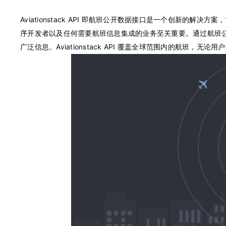
Aviationstack API 即航班公开数据接口是一个创新
序开发者以及任何需要航班信息集成的业务至关重要。通过航班
广泛信息。
Aviationstack API 覆盖全球范围内的航班，