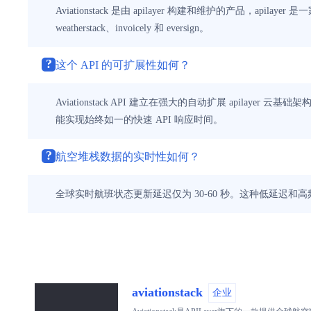
Aviationstack 是由 apilayer 构建和维护的产品，ap
weatherstack、invoicely 和 eversign。
?
这个 API 的可扩展性如何？
Aviationstack API 建立在强大的自动扩展 api
能实现始终如一的快速 API 响应时间。
?
航空堆栈数据的实时性如何？
全球实时航班状态更新延迟仅为 30-60 秒。这种低延
aviationstack
企业