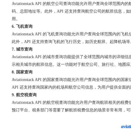
Aviationstack API 的航空公司查询功能允许用户查
码、总部地址等。此外，API 还支持查询航空公司的航班信息
用。
6. 飞机查询
Aviationstack API 的飞机查询功能允许用户查询全
此外，API 还支持查询飞机的飞行历史，如历史航班、起降机场
7. 城市查询
Aviationstack API 的城市查询功能提供了全球范围内
示相关城市的航班信息。这一功能对于航空公司、旅行社、地图应
8. 国家查询
Aviationstack API 的国家查询功能允许用户查询全球
API 还支持查询国家内的机场和航空公司信息，为用户提供全
9. 航空税查询
Aviationstack API 的航空税查询功能允许用户查询
预订平台、税务部门等需要了解航班税费信息的场景非常有用，可
av