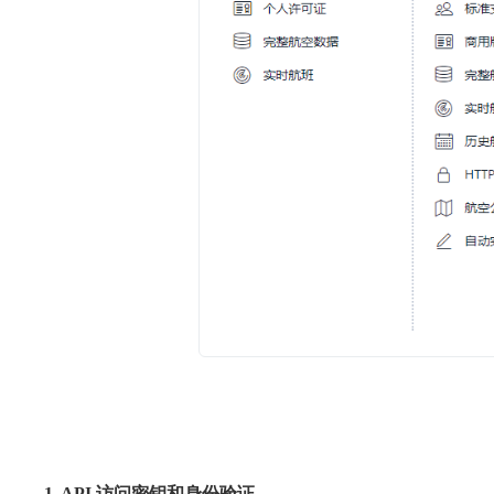
1. API 访问密钥和身份验证