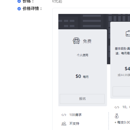
价格：
0元起
价格详情：