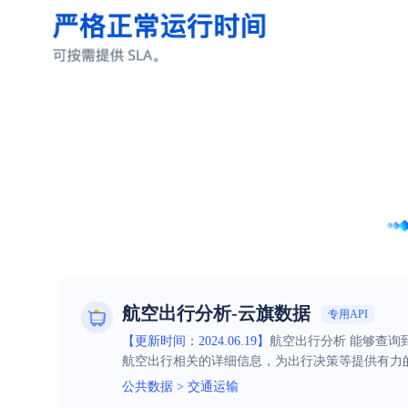
航空出行分析-云旗数据
专用API
【更新时间：2024.06.19】
航空出行分析 能够查询
航空出行相关的详细信息，为出行决策等提供有力
公共数据
>
交通运输