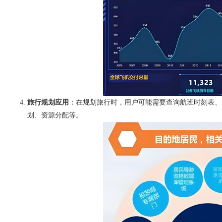
旅行规划应用
：在规划旅行时，用户可能需要查询航班时刻表、
划、资源分配等。