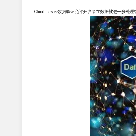
Cloudmersive数据验证允许开发者在数据被进