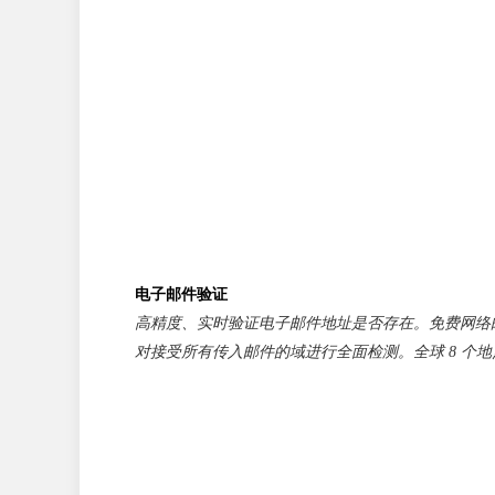
电子邮件验证
高精度、实时验证电子邮件地址是否存在。免费网络
对接受所有传入邮件的域进行全面检测。全球 8 个