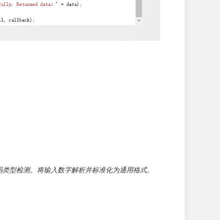
码类型检测。将输入数字解析并标准化为通用格式。