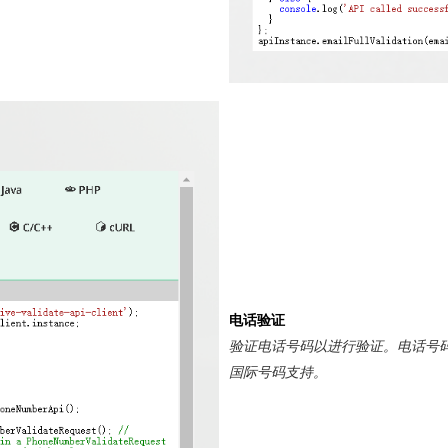
电话验证
验证电话号码以进行验证。电话号
国际号码支持。