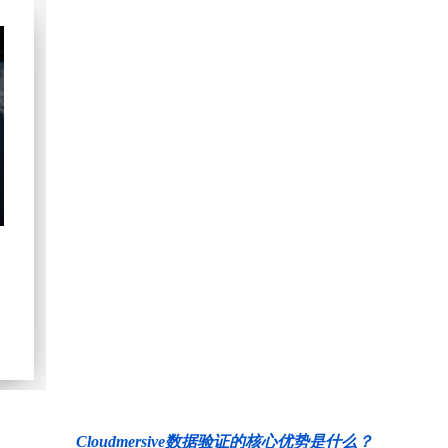
Cloudmersive数据验证的核心优势是什么？