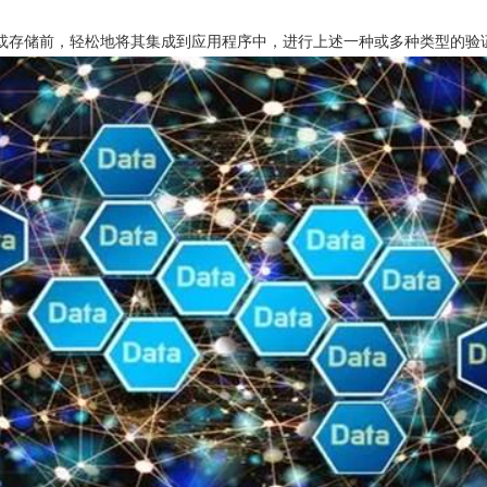
一步处理或存储前，轻松地将其集成到应用程序中，进行上述一种或多种类型的