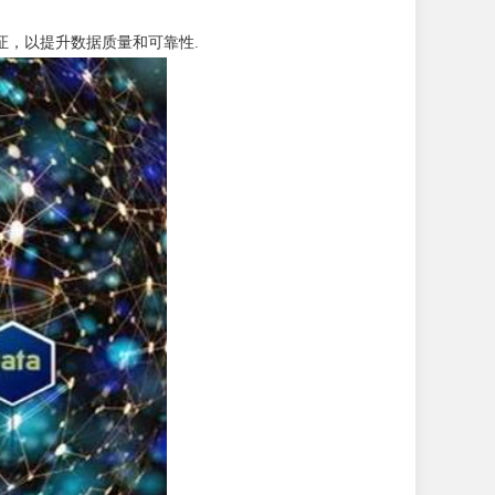
验证，以提升数据质量和可靠性.