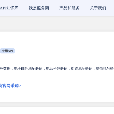
API知识库
我是服务商
产品和服务
关于我们
专用API
务数据，电子邮件地址验证，电话号码验证，街道地址验证，增值税号验
商官网采购>