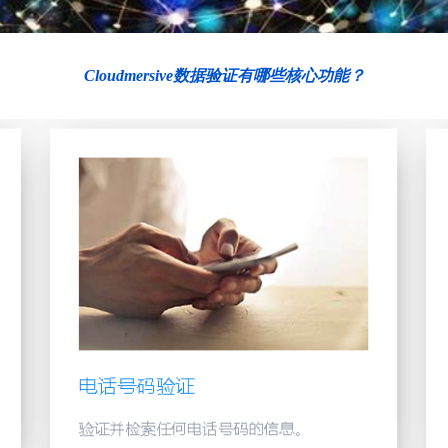
Cloudmersive数据验证有哪些核心功能？