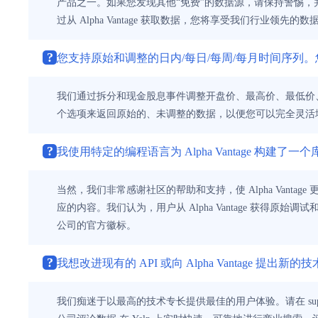
产品之一。如果您发现其他“免费”的数据源，请保持警惕
过从 Alpha Vantage 获取数据，您将享受我们行
?
您支持原始和调整的日内/每日/每周/每月时间序列
我们通过拆分和现金股息事件调整开盘价、最高价、最低价、
个选项来返回原始的、未调整的数据，以便您可以完全灵活
?
我使用特定的编程语言为 Alpha Vantage 构建了一个库/
当然，我们非常感谢社区的帮助和支持，使 Alpha Vanta
应的内容。我们认为，用户从 Alpha Vantage 获得原始
公司的官方徽标。
?
我想改进现有的 API 或向 Alpha Vantage 提出
我们痴迷于以最高的技术专长提供最佳的用户体验。请在 support@alpha