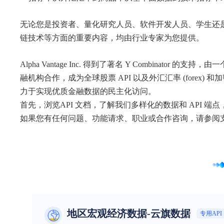
无论您是投资者、量化研究人员、软件开发人员、学生还是教育
链技术等方面的重要内容，均由行业专家为您提供。
Alpha Vantage Inc. 得到了著名 Y Combin
融机构合作，成为全球股票 API 以及外汇汇率 (forex)
力于实现优质金融数据的民主化访问。
首先，浏览API 文档，了解我们多样化的数据和 API 端
如果您有任何问题、功能请求、职业或合作咨询，请参阅
地区宏观经济数据-云旗数据
专用API