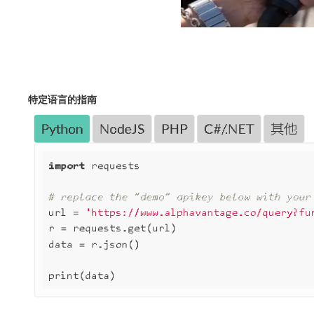
特定语言的指南