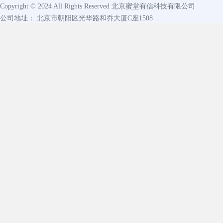
Copyright © 2024 All Rights Reserved
北京蜜堂有信科技有限公司
公司地址： 北京市朝阳区光华路和乔大厦C座1508