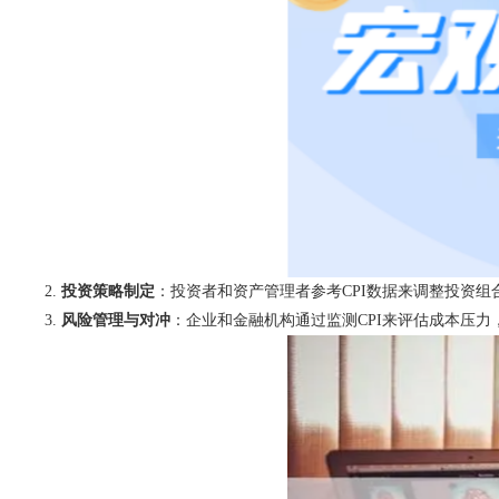
投资策略制定
：投资者和资产管理者参考CPI数据来调整投资
风险管理与对冲
：企业和金融机构通过监测CPI来评估成本压