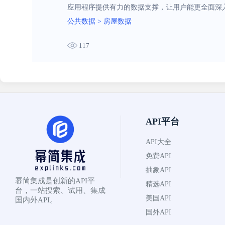
应用程序提供有力的数据支撑，让用户能更全面深
公共数据
>
房屋数据
117
API平台
API大全
免费API
抽象API
幂简集成是创新的API平
精选API
台，一站搜索、试用、集成
美国API
国内外API。
国外API