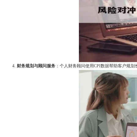
财务规划与顾问服务
：个人财务顾问使用CPI数据帮助客户规