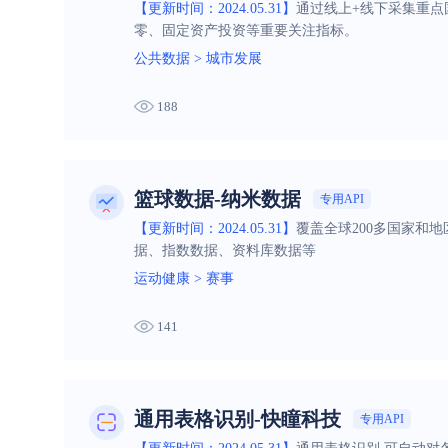
【更新时间：2024.05.31】
通过线上+线下采集重点
零、固定资产投资等重要关注指标。
公共数据
>
城市发展
188
篮球数据-纳米数据
专用API
【更新时间：2024.05.31】
覆盖全球200多国家和
据、指数数据、资料库数据等
运动健康
>
赛事
141
通用表格识别-快瞳科技
专用API