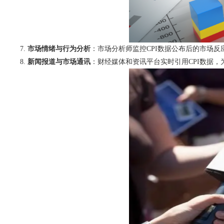
市场情绪与行为分析
：市场分析师监控CPI数据公布后的市场
新闻报道与市场通讯
：财经媒体和资讯平台实时引用CPI数据