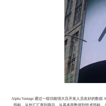
Alpha Vantage 通过一组功能强大且开发人员友好
指标，从外汇汇率到商品，从基本面数据到技术指标，Alpha 