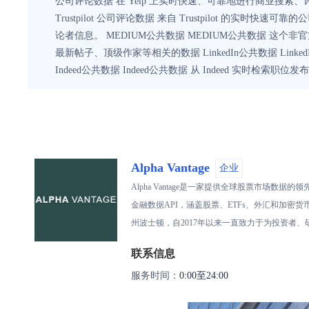
公司评论数据 在 Yelp 上实时快速、可靠地进行商业搜索、评论等。
Trustpilot 公司评论数据 来自 Trustpilot 的实时快
论者信息。 MEDIUM公共数据 MEDIUM公共数据 这个非官方 
最新帖子、顶级作家等相关的数据 LinkedIn公共数据 Link
Indeed公共数据 Indeed公共数据 从 Indeed 实
Alpha Vantage
企业
Alpha Vantage是一家提供全球股票市
金融数据API，涵盖股票、ETFs、外汇和加密货币
州波士顿，自2017年以来一直致力于为投资者
联系信息
服务时间：
0:00至24:00