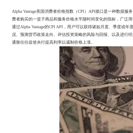
Alpha Vantage美国消费者价格指数（CPI）API接口
费者购买的一篮子商品和服务价格水平随时间变化的指标，广泛用
通过Alpha Vantage的CPI API，用户可以获得诸如月度
况、预测货币政策走向、评估投资策略的风险与回报、以及进行经
通胀往往促使央行提高利率以遏制价格上涨。