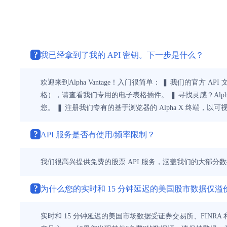
?
我已经拿到了我的 API 密钥。下一步是什么？
欢迎来到Alpha Vantage！入门很简单： ❚ 我们的官方 API
格），请查看我们专用的电子表格插件。 ❚ 寻找灵感？Alp
您。 ❚ 注册我们专有的基于浏览器的 Alpha X 终端
?
API 服务是否有使用/频率限制？
我们很高兴提供免费的股票 API 服务，涵盖我们的大部分数
?
为什么您的实时和 15 分钟延迟的美国股市数据仅
实时和 15 分钟延迟的美国市场数据受证券交易所、FINR