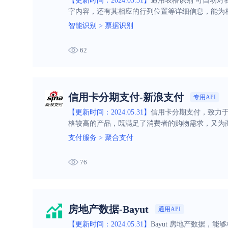
【更新时间：2024.05.31】
通用表格识别 可自动
字内容，还有其相应的行列位置等详细信息，能为
智能识别
>
票据识别
62
信用卡分期支付-新浪支付
专用API
【更新时间：2024.05.31】
信用卡分期支付，致力
格较高的产品，既满足了消费者的购物需求，又为
支付服务
>
聚合支付
76
房地产数据-Bayut
通用API
【更新时间：2024.05.31】
Bayut 房地产数据