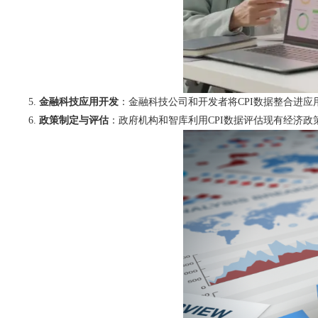
金融科技应用开发
：金融科技公司和开发者将CPI数据整合进
政策制定与评估
：政府机构和智库利用CPI数据评估现有经济