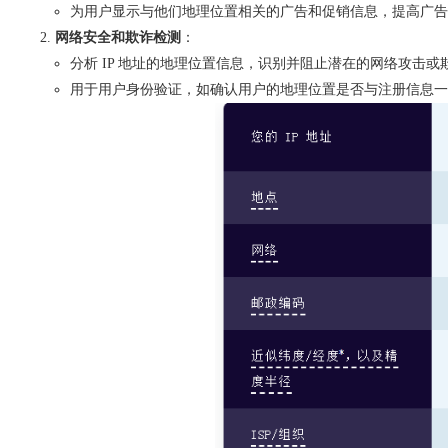
为用户显示与他们地理位置相关的广告和促销信息，提高广告
网络安全和欺诈检测
：
分析 IP 地址的地理位置信息，识别并阻止潜在的网络攻击或
用于用户身份验证，如确认用户的地理位置是否与注册信息一