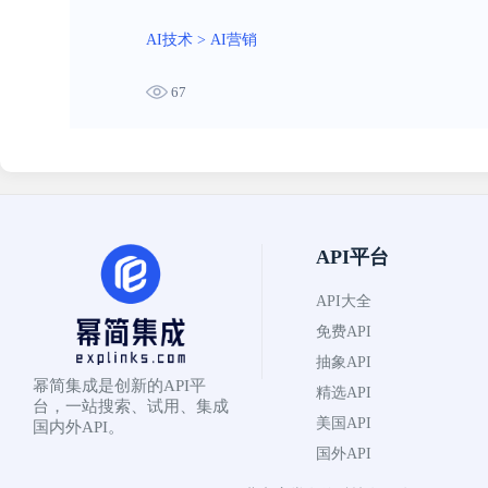
AI技术
>
AI营销
67
API平台
API大全
免费API
抽象API
幂简集成是创新的API平
精选API
台，一站搜索、试用、集成
美国API
国内外API。
国外API