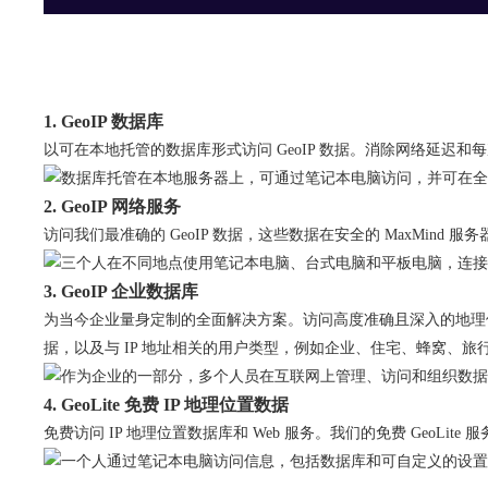
1. GeoIP 数据库
以可在本地托管的数据库形式访问 GeoIP 数据。消除网络延迟和
2. GeoIP 网络服务
访问我们最准确的 GeoIP 数据，这些数据在安全的 MaxMind 
3. GeoIP 企业数据库
为当今企业量身定制的全面解决方案。访问高度准确且深入的地理
据，以及与 IP 地址相关的用户类型，例如企业、住宅、蜂窝、
4. GeoLite 免费 IP 地理位置数据
免费访问 IP 地理位置数据库和 Web 服务。我们的免费 G​​eo