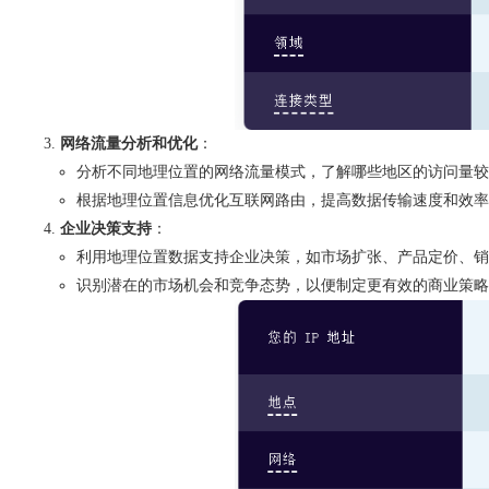
网络流量分析和优化
：
分析不同地理位置的网络流量模式，了解哪些地区的访问量较
根据地理位置信息优化互联网路由，提高数据传输速度和效率
企业决策支持
：
利用地理位置数据支持企业决策，如市场扩张、产品定价、销
识别潜在的市场机会和竞争态势，以便制定更有效的商业策略