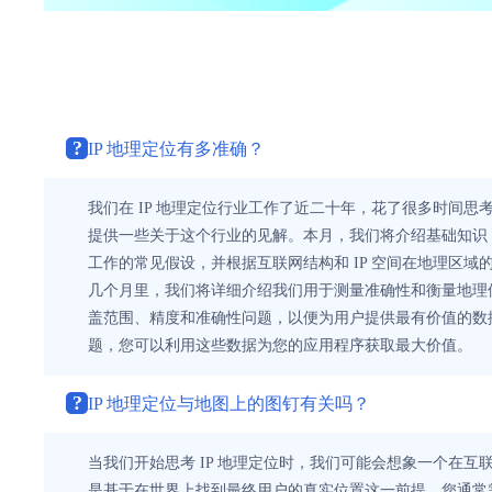
?
IP 地理定位有多准确？
我们在 IP 地理定位行业工作了近二十年，花了很多时间
提供一些关于这个行业的见解。本月，我们将介绍基础知识，回
工作的常见假设，并根据互联网结构和 IP 空间在地理区域
几个月里，我们将详细介绍我们用于测量准确性和衡量地理
盖范围、精度和准确性问题，以便为用户提供最有价值的数据。
题，您可以利用这些数据为您的应用程序获取最大价值。
?
IP 地理定位与地图上的图钉有关吗？
当我们开始思考 IP 地理定位时，我们可能会想象一个在互
是基于在世界上找到最终用户的真实位置这一前提。您通常