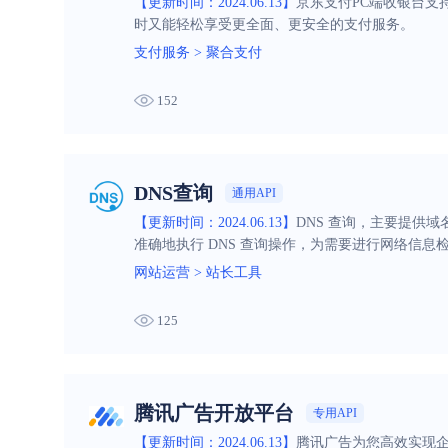
【更新时间：2024.06.13】
京东支付PC端收银台支
时又能轻松享受更全面、更安全的支付服务。
支付服务
>
聚合支付
152
DNS查询
通用API
【更新时间：2024.06.13】
DNS 查询，主要提供
准确地执行 DNS 查询操作，为需要进行网络信息
网站运营
>
站长工具
125
腾讯广告开放平台
专用API
【更新时间：2024.06.13】
腾讯广告为您高效实现企