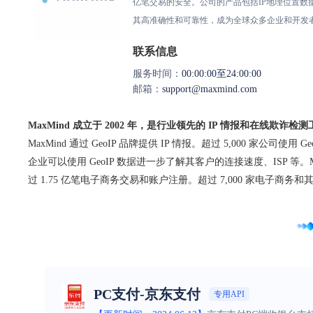
亿笔交易的安全。公司的产品包括IP地理位置数据库、
其高准确性和可靠性，成为全球众多企业和开发
联系信息
服务时间：
00:00:00至24:00:00
邮箱：
support@maxmind.com
MaxMind 成立于 2002 年，是行业领先的 IP 情报和在线欺诈检
MaxMind 通过 GeoIP 品牌提供 IP 情报。超过 5,00
企业可以使用 GeoIP 数据进一步了解其客户的连接速度、ISP 等。M
过 1.75 亿笔电子商务交易和账户注册。超过 7,000 家电子商务
PC支付-京东支付
专用API