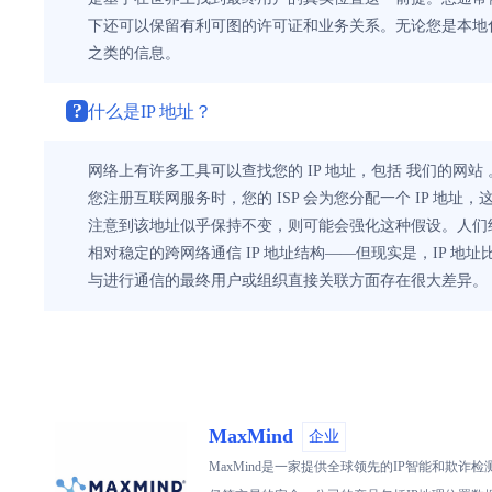
下还可以保留有利可图的许可证和业务关系。无论您是本地化
之类的信息。
?
什么是IP 地址？
网络上有许多工具可以查找您的 IP 地址，包括 我们的网站
您注册互联网服务时，您的 ISP 会为您分配一个 IP 地址
注意到该地址似乎保持不变，则可能会强化这种假设。人们经
相对稳定的跨网络通信 IP 地址结构——但现实是，IP 
与进行通信的最终用户或组织直接关联方面存在很大差异。
MaxMind
企业
MaxMind是一家提供全球领先的IP智能和欺诈检