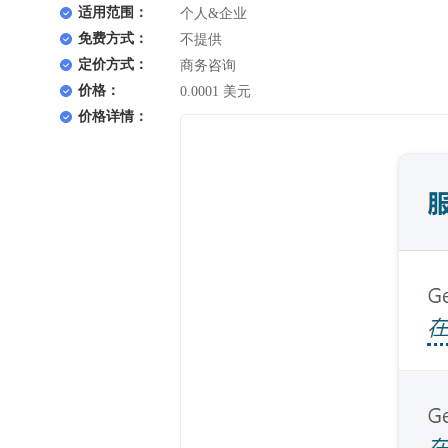
适用范围：
个人&企业
免费方式：
不提供
定价方式：
商务咨询
价格：
0.0001 美元
价格详情：