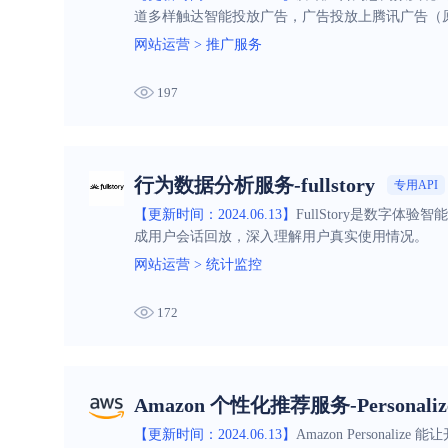
道多样触达智能投放广告，广告投放上腾讯广告（
网站运营
>
推广服务
197
行为数据分析服务-fullstory
专用API
【更新时间：2024.06.13】
FullStory是数
成用户会话回放，深入理解用户真实使用情况。
网站运营
>
统计监控
172
Amazon 个性化推荐服务-Personaliz
【更新时间：2024.06.13】
Amazon Persona