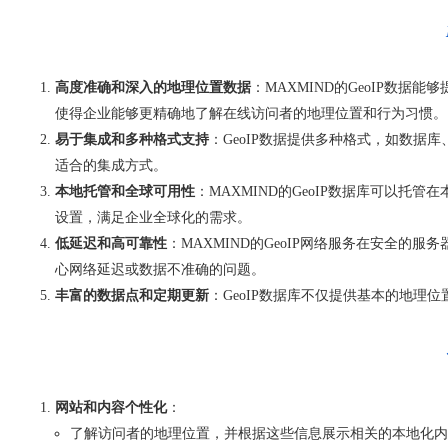
高度准确和深入的地理位置数据
：MAXMIND的GeoIP数
使得企业能够更精确地了解在线访问者的地理位置和行为习惯。
易于集成和多种格式支持
：GeoIP数据提供多种格式，如数据
适合的集成方式。
本地托管和全球可用性
：MAXMIND的GeoIP数据库可以
设置，满足企业全球化的需求。
低延迟和高可靠性
：MAXMIND的GeoIP网络服务在安全
心网络延迟或数据不准确的问题。
丰富的数据点和定期更新
：GeoIP数据库不仅提供基本的地理
网站和内容个性化
：
了解访问者的地理位置，并根据这些信息展示相关的本地化内