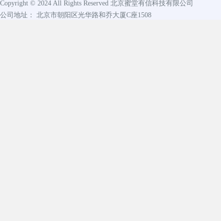
Copyright © 2024 All Rights Reserved
北京蜜堂有信科技有限公司
公司地址： 北京市朝阳区光华路和乔大厦C座1508