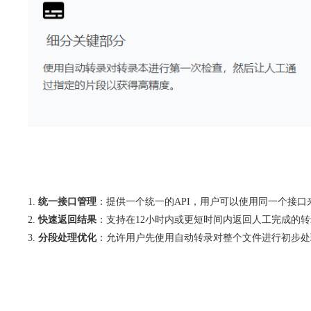
统一接口管理
：提供一个统一的API，用户可以使用同一个接口
快速返回结果
：支持在12小时内或更短时间内返回人工完成的
分段处理优化
：允许用户先使用自动转录对整个文件进行初步处