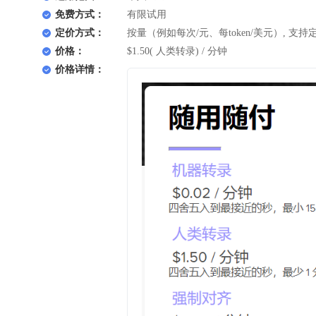
免费方式：
有限试用
定价方式：
按量（例如每次/元、每token/美元）, 支持
价格：
$1.50( 人类转录) / 分钟
价格详情：