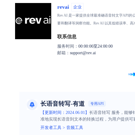
revai
企业
Rev AI 是一家提供全球最准确语音转文字A
要和翻译等洞察功能。Rev AI 以其低错误
联系信息
服务时间：
00:00:00至24:00:00
邮箱：
support@rev.ai
长语音转写-有道
专用API
【更新时间：2024.06.01】
长语音转写 服务，能
准地实现长语音到文本的转换过程，为用户提供可
开发者工具
>
音频工具