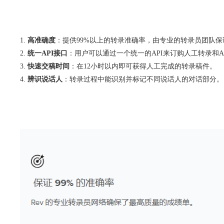
高准确度
：提供99%以上的转录准确率，由专业的转录员团队保
统一API接口
：用户可以通过一个统一的API来订购人工转录和A
快速交稿时间
：在12小时以内即可获得人工完成的转录稿件。
辨识说话人
：转录过程中能识别并标记不同说话人的对话部分。