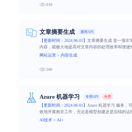
610
文章摘要生成
通用API
【更新时间：2024.06.01】
文章摘要生成 是一项
内容，能极大地提高对文章内容的处理效率和便捷
网站运营
>
内容生成
200
Azure 机器学习
专用API
免费
【更新时间：2024.06.01】
Azure 机器学习 服
效地开展相关工作，无论是模型创建还是后续的运
AI技术
>
AI+