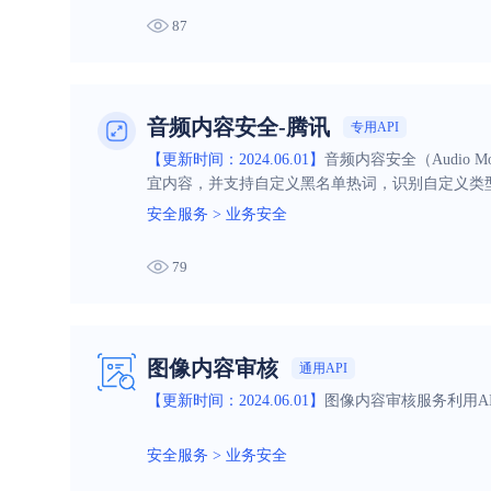
87
音频内容安全-腾讯
专用API
【更新时间：2024.06.01】
音频内容安全（Audio 
宜内容，并支持自定义黑名单热词，识别自定义类
安全服务
>
业务安全
79
图像内容审核
通用API
【更新时间：2024.06.01】
图像内容审核服务利用A
安全服务
>
业务安全