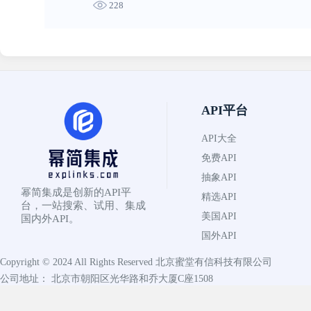
228
API平台
API大全
免费API
抽象API
幂简集成是创新的API平
精选API
台，一站搜索、试用、集成
美国API
国内外API。
国外API
Copyright © 2024 All Rights Reserved
北京蜜堂有信科技有限公司
公司地址： 北京市朝阳区光华路和乔大厦C座1508