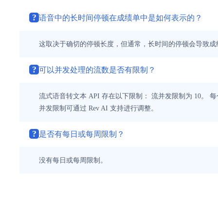
?
语音中的长时间停顿在成绩单中是如何表示的？
这取决于确切的停顿长度，但通常，长时间的停顿会导致成
?
可以并发处理的流数是否有限制？
流式语音转文本 API 存在以下限制： 流并发限制为 10。 
并发限制可通过 Rev AI 支持进行调整。
?
是否有每日或每周限制？
没有每日或每周限制。