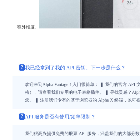
额外维度。
?
我已经拿到了我的 API 密钥。下一步是什么？
欢迎来到Alpha Vantage！入门很简单： ❚ 我们的官方 API
格），请查看我们专用的电子表格插件。 ❚ 寻找灵感？Alp
您。 ❚ 注册我们专有的基于浏览器的 Alpha X 终端
?
API 服务是否有使用/频率限制？
我们很高兴提供免费的股票 API 服务，涵盖我们的大部分数