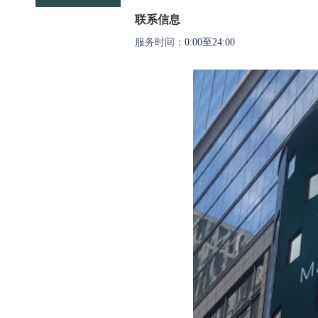
联系信息
服务时间：
0:00至24:00