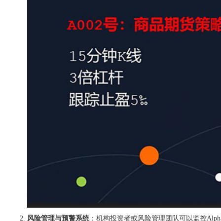
风险管理与预警系统
：机构投资者或风险管理团队可以监控Alph