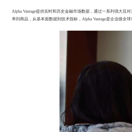
Alpha Vantage提供实时和历史金融市场数据，通过一系列
率到商品，从基本面数据到技术指标，Alpha Vantage是企业级全球市