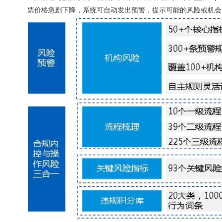
票价格急剧下降，系统可自动发出预警，提示可能的风险或机会