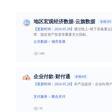
地区宏观经济数据-云旗数据
专用API
【更新时间：2024.05.28】
通过线上+线下采集重点
零、固定资产投资等重要关注指标。
公共数据
>
城市发展
188
企业付款-财付通
专用API
【更新时间：2024.05.28】
本产品提供：企业向用户
支付服务
>
聚合支付
35