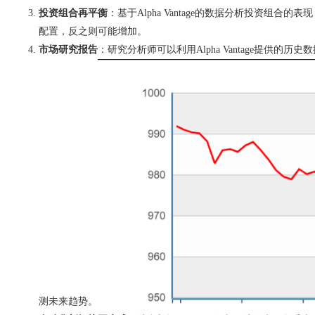
投资组合再平衡
：基于Alpha Vantage的数据分析投资
配置，反之则可能增加。
市场研究报告
：研究分析师可以利用Alpha Vantage提
测未来趋势。