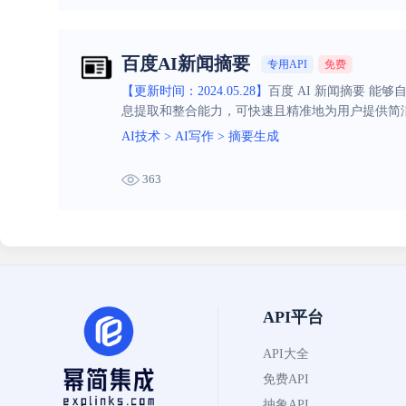
百度AI新闻摘要
专用API
免费
【更新时间：2024.05.28】
百度 AI 新闻摘要 
息提取和整合能力，可快速且精准地为用户提供简
AI技术
>
AI写作
>
摘要生成
363
API平台
API大全
免费API
抽象API