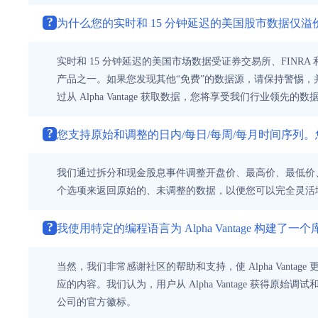
?
为什么您的实时和 15 分钟延迟的美国股市数据仅
实时和 15 分钟延迟的美国市场数据受证券交易所、FINR
产品之一。如果您发现其他“免费”的数据源，请保持警惕
过从 Alpha Vantage 获取数据，您将享受我们行
?
您支持原始和调整的日内/每日/每周/每月时间序列
我们通过拆分和现金股息事件调整开盘价、最高价、最低价、
个选项来返回原始的、未调整的数据，以便您可以完全灵活
?
我使用特定的编程语言为 Alpha Vantage 构建了一个库/
当然，我们非常感谢社区的帮助和支持，使 Alpha Vanta
应的内容。我们认为，用户从 Alpha Vantage 获得原始
公司的官方徽标。