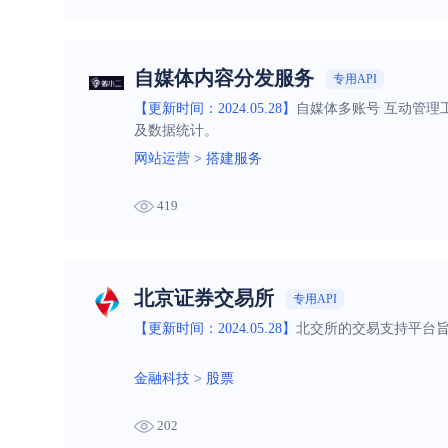
自媒体内容分发服务
专用API
【更新时间：2024.05.28】
自媒体多账号 互动管理
及数据统计。
网站运营
>
搭建服务
419
北京证券交易所
专用API
【更新时间：2024.05.28】
北交所的交易支持平台
金融科技
>
股票
202