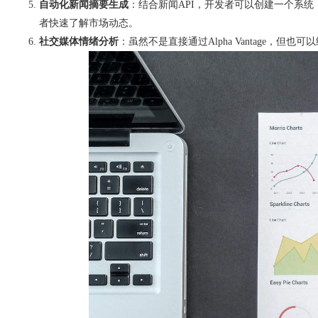
自动化新闻摘要生成
：结合新闻API，开发者可以创建一个系统，
者快速了解市场动态。
社交媒体情绪分析
：虽然不是直接通过Alpha Vantage，但