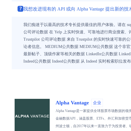
?
我想改进现有的 API 或向 Alpha Vantage 提出
我们痴迷于以最高的技术专长提供最佳的用户体验。请在 support@alpha
公司评论数据 在 Yelp 上实时快速、可靠地进行商业搜索、评论等。
Trustpilot 公司评论数据 来自 Trustpilot 的实时快
论者信息。 MEDIUM公共数据 MEDIUM公共数据 这个非官方 
最新帖子、顶级作家等相关的数据 LinkedIn公共数据 Link
Indeed公共数据 Indeed公共数据 从 Indeed 实
Alpha Vantage
企业
Alpha Vantage是一家提供全球股票市
金融数据API，涵盖股票、ETFs、外汇和加密货币
州波士顿，自2017年以来一直致力于为投资者