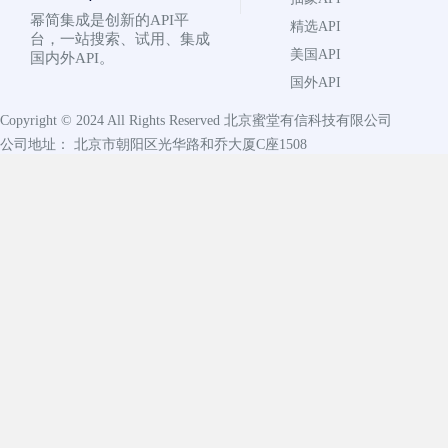
幂简集成是创新的API平
精选API
台，一站搜索、试用、集成
美国API
国内外API。
国外API
Copyright © 2024 All Rights Reserved
北京蜜堂有信科技有限公司
公司地址： 北京市朝阳区光华路和乔大厦C座1508