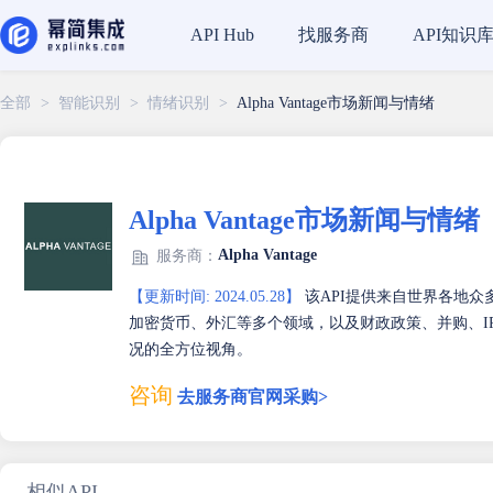
找服务商
API知识
API Hub
全部
>
智能识别
>
情绪识别
>
Alpha Vantage市场新闻与情绪
Alpha Vantage市场新闻与情绪
Alpha Vantage
服务商：
【更新时间: 2024.05.28】
该API提供来自世界各地
加密货币、外汇等多个领域，以及财政政策、并购、I
况的全方位视角。
咨询
去服务商官网采购>
相似API